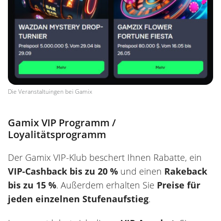
Die Veranstaltuingen bei Gamix
Gamix VIP Programm /
Loyalitätsprogramm
Der Gamix VIP-Klub beschert Ihnen Rabatte, ein
VIP-Cashback bis zu 20 %
und einen
Rakeback
bis zu 15 %
. Außerdem erhalten Sie
Preise für
jeden einzelnen Stufenaufstieg
.