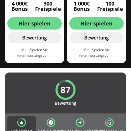
4 000€
300
1 000€
100
Bonus
Freispiele
Bonus
Freispiele
Hier spielen
Hier spielen
Bewertung
Bewertung
18+ | Spielen Sie
18+ | Spielen Sie
verantwortungsvoll |
verantwortungsvoll |
Gambleaware.org
|
AGB gelten
Gambleaware.org
|
AGB gelten
87
Bewertung