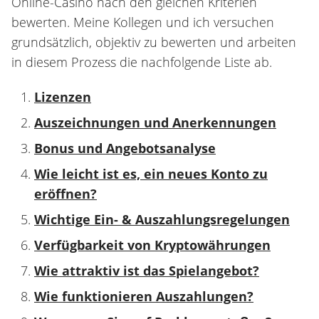
Online-Casino nach den gleichen Kriterien
bewerten. Meine Kollegen und ich versuchen
grundsätzlich, objektiv zu bewerten und arbeiten
in diesem Prozess die nachfolgende Liste ab.
Lizenzen
Auszeichnungen und Anerkennungen
Bonus und Angebotsanalyse
Wie leicht ist es, ein neues Konto zu
eröffnen?
Wichtige Ein- & Auszahlungsregelungen
Verfügbarkeit von Kryptowährungen
Wie attraktiv ist das Spielangebot?
Wie funktionieren Auszahlungen?