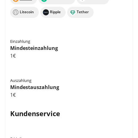
Litecoin
Ripple
Tether
Einzahlung
Mindesteinzahlung
1€
Auszahlung
Mindestauszahlung
1€
Kundenservice