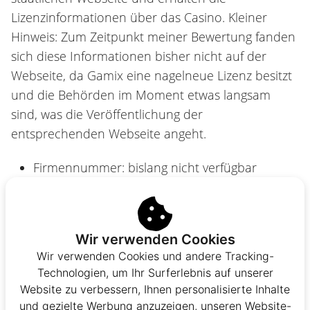
Lizenzinformationen über das Casino. Kleiner
Hinweis: Zum Zeitpunkt meiner Bewertung fanden
sich diese Informationen bisher nicht auf der
Webseite, da Gamix eine nagelneue Lizenz besitzt
und die Behörden im Moment etwas langsam
sind, was die Veröffentlichung der
entsprechenden Webseite angeht.
Firmennummer: bislang nicht verfügbar
Adresse: Scharlooweg 39, Willemstad, Curaçao
Lizenz:
8048/JAZ
der Antillephone N.V.
Wir verwenden Cookies
Wir verwenden Cookies und andere Tracking-
Warum Sie im Gamix Casino sicher spielen
Technologien, um Ihr Surferlebnis auf unserer
Website zu verbessern, Ihnen personalisierte Inhalte
Neben der Lizenz beleuchte ich noch drei weitere
und gezielte Werbung anzuzeigen, unseren Website-