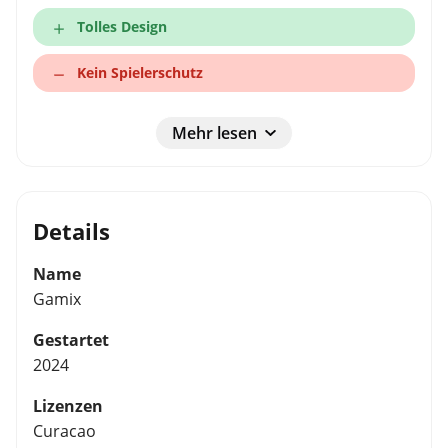
Tolles Design
Kein Spielerschutz
Mehr lesen
Details
Name
Gamix
Gestartet
2024
Lizenzen
Curacao