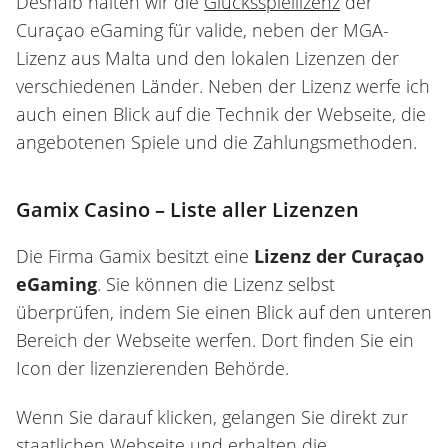
Deshalb halten wir die
Glücksspiellizenz
der
Curaçao eGaming für valide, neben der MGA-
Lizenz aus Malta und den lokalen Lizenzen der
verschiedenen Länder. Neben der Lizenz werfe ich
auch einen Blick auf die Technik der Webseite, die
angebotenen Spiele und die Zahlungsmethoden.
Gamix Casino – Liste aller Lizenzen
Die Firma Gamix besitzt eine
Lizenz der Curaçao
eGaming
. Sie können die Lizenz selbst
überprüfen, indem Sie einen Blick auf den unteren
Bereich der Webseite werfen. Dort finden Sie ein
Icon der lizenzierenden Behörde.
Wenn Sie darauf klicken, gelangen Sie direkt zur
staatlichen Webseite und erhalten die