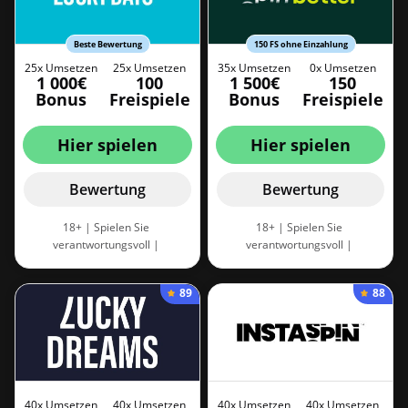
Dadurch entstehen für Sie keine zusätzlichen Kosten.
Beste Bewertung
150 FS ohne Einzahlung
25x Umsetzen
25x Umsetzen
35x Umsetzen
0x Umsetzen
1 000€
100
1 500€
150
Bonus
Freispiele
Bonus
Freispiele
Hier spielen
Hier spielen
Bewertung
Bewertung
18+ | Spielen Sie
18+ | Spielen Sie
verantwortungsvoll |
verantwortungsvoll |
Gambleaware.org
|
AGB gelten
Gambleaware.org
|
AGB gelten
89
88
40x Umsetzen
40x Umsetzen
40x Umsetzen
40x Umsetzen