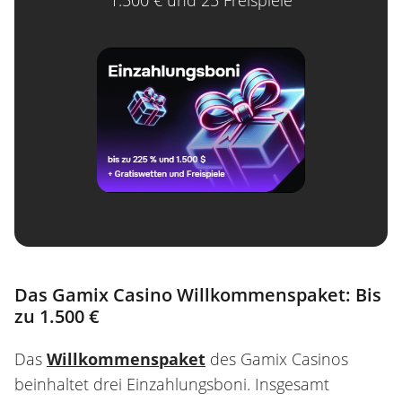
Das Gamix Casino Willkommenspaket: Bis
zu 1.500 €
Das
Willkommenspaket
des Gamix Casinos
beinhaltet drei Einzahlungsboni. Insgesamt