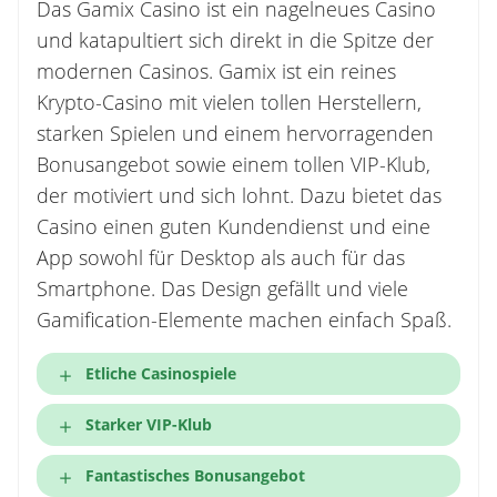
Das Gamix Casino ist ein nagelneues Casino
und katapultiert sich direkt in die Spitze der
modernen Casinos. Gamix ist ein reines
Krypto-Casino mit vielen tollen Herstellern,
starken Spielen und einem hervorragenden
Bonusangebot sowie einem tollen VIP-Klub,
der motiviert und sich lohnt. Dazu bietet das
Casino einen guten Kundendienst und eine
App sowohl für Desktop als auch für das
Smartphone. Das Design gefällt und viele
Gamification-Elemente machen einfach Spaß.
Etliche Casinospiele
Starker VIP-Klub
Fantastisches Bonusangebot