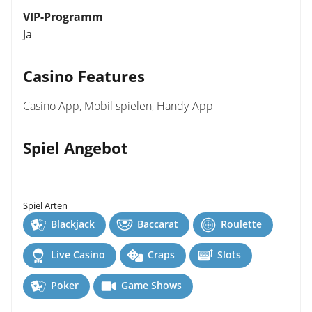
VIP-Programm
Ja
Casino Features
Casino App, Mobil spielen, Handy-App
Spiel Angebot
Spiel Arten
Blackjack
Baccarat
Roulette
Live Casino
Craps
Slots
Poker
Game Shows