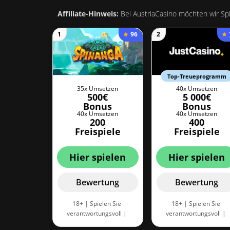
Affiliate-Hinweis:
Bei AustriaCasino möchten wir Spie
eine Provision erhalten, wen
96
1
2
Top-Treueprogramm
35x Umsetzen
40x Umsetzen
500€
5 000€
Bonus
Bonus
40x Umsetzen
40x Umsetzen
200
400
Freispiele
Freispiele
Hier spielen
Hier spielen
Bewertung
Bewertung
18+ | Spielen Sie
18+ | Spielen Sie
verantwortungsvoll |
verantwortungsvoll |
Gambleaware.org
|
AGB
Gambleaware.org
|
AG