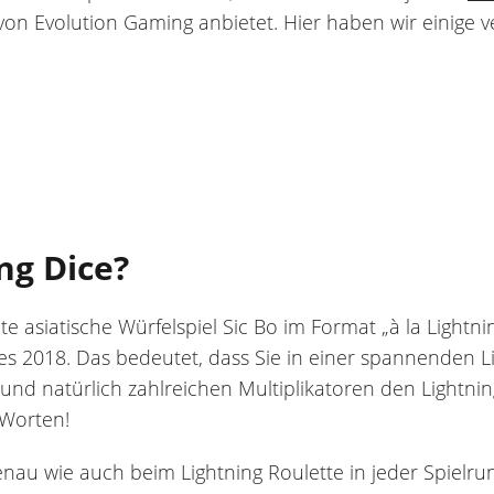
 von Evolution Gaming anbietet. Hier haben wir einige 
ng Dice?
bte asiatische Würfelspiel Sic Bo im Format „à la Lightn
res 2018. Das bedeutet, dass Sie in einer spannenden L
 und natürlich zahlreichen Multiplikatoren den Lightnin
 Worten!
genau wie auch beim Lightning Roulette in jeder Spielru