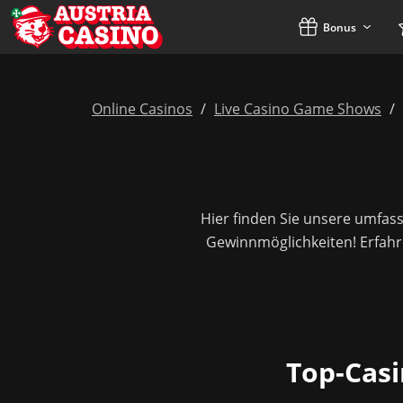
Bonus
Online Casinos
Live Casino Game Shows
Hier finden Sie unsere umfass
Gewinnmöglichkeiten! Erfahre
Top-Casi