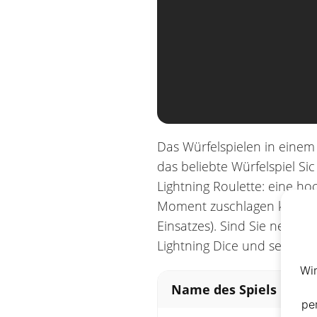
Das Würfelspielen in einem 
das beliebte Würfelspiel Si
Lightning Roulette: eine ho
Moment zuschlagen können,
Einsatzes). Sind Sie neugie
Lightning Dice und seine F
Wir
Name des Spiels
pe