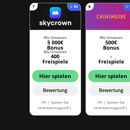
gelten
gelten
94
7
8
40x Umsetzen
48x Umsetzen
5 000€
500€
Bonus
Bonus
40x Umsetzen
400
-
Freispiele
Freispiele
Hier spielen
Hier spielen
Bewertung
Bewertung
18+ | Spielen Sie
18+ | Spielen Sie
verantwortungsvoll |
verantwortungsvoll |
Gambleaware.org
|
AGB
Gambleaware.org
|
AG
gelten
gelten