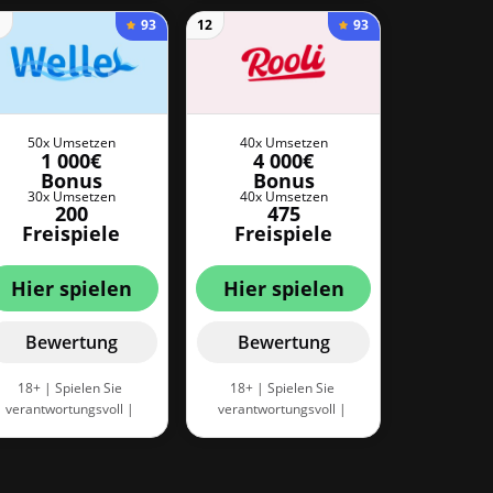
gelten
gelten
93
93
1
12
50x Umsetzen
40x Umsetzen
1 000€
4 000€
Bonus
Bonus
30x Umsetzen
40x Umsetzen
200
475
Freispiele
Freispiele
Hier spielen
Hier spielen
Bewertung
Bewertung
18+ | Spielen Sie
18+ | Spielen Sie
verantwortungsvoll |
verantwortungsvoll |
Gambleaware.org
|
AGB
Gambleaware.org
|
AGB
gelten
gelten