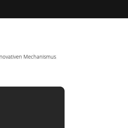
innovativen Mechanismus