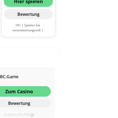
Hier spielen
Bewertung
18+ | Spielen Sie
verantwortungsvoll |
Gambleaware.org
|
AGB gelten
BC.Game
Zum Casino
Bewertung
Es gelten die AGB