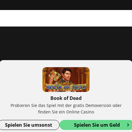
Book of Dead
Probieren Sie das Spiel mit der gratis Demoversion oder
finden Sie ein Online Casino
Spielen Sie umsonst
Spielen Sie um Geld