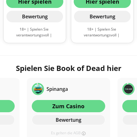
Hier spielen
Hier spielen
Bewertung
Bewertung
18+ | Spielen Sie
18+ | Spielen Sie
verantwortungsvoll |
verantwortungsvoll |
Gambleaware.org
|
AGB gelten
Gambleaware.org
|
AGB gelten
Spielen Sie Book of Dead hier
Spinanga
Zum Casino
Bewertung
Es gelten die AGB