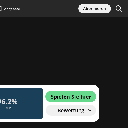
Abonnieren
Angebote
Spielen Sie hier
96.2%
RTP
Bewertung