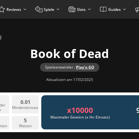
Reviews
Spiele
Slots
Guides
d
Book of Dead
Spieleentwickler :
Play’n GO
Aktualisiert am 17/02/2025
0.01
der
x10000
Mindesteinsatz
n
Maximaler Gewinn (x Ihr Einsatz)
5
nien
Walzen