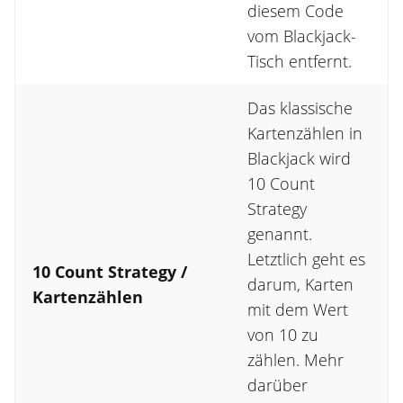
diesem Code
vom Blackjack-
Tisch entfernt.
Das klassische
Kartenzählen in
Blackjack wird
10 Count
Strategy
genannt.
Letztlich geht es
10 Count Strategy /
darum, Karten
Kartenzählen
mit dem Wert
von 10 zu
zählen. Mehr
darüber