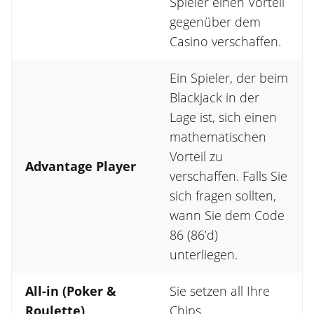
Spieler einen Vorteil
gegenüber dem
Casino verschaffen.
Ein Spieler, der beim
Blackjack in der
Lage ist, sich einen
mathematischen
Vorteil zu
Advantage Player
verschaffen. Falls Sie
sich fragen sollten,
wann Sie dem Code
86 (86’d)
unterliegen.
All-in (Poker &
Sie setzen all Ihre
Roulette)
Chips.