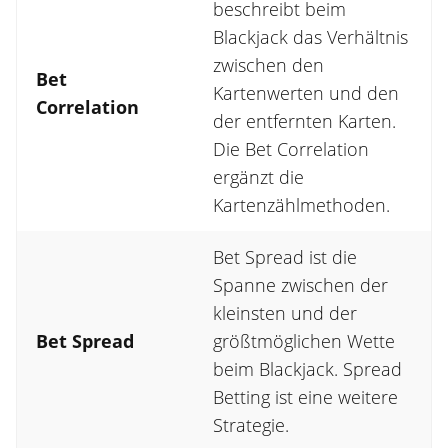
beschreibt beim
Blackjack das Verhältnis
zwischen den
Bet
Kartenwerten und den
Correlation
der entfernten Karten.
Die Bet Correlation
ergänzt die
Kartenzählmethoden.
Bet Spread ist die
Spanne zwischen der
kleinsten und der
Bet Spread
größtmöglichen Wette
beim Blackjack. Spread
Betting ist eine weitere
Strategie.