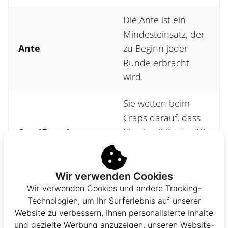
Die Ante ist ein
Mindesteinsatz, der
Ante
zu Beginn jeder
Runde erbracht
wird.
Sie wetten beim
Craps darauf, dass
Any (Craps)
Sie eine 2,3 oder 12
würfeln. Mehr dazu
in den
Craps Regeln
.
Wir verwenden Cookies
Ein Ass beim
Wir verwenden Cookies und andere Tracking-
Blackjack kann den
Technologien, um Ihr Surferlebnis auf unserer
Ass
Website zu verbessern, Ihnen personalisierte Inhalte
Wert 1 oder 11
und gezielte Werbung anzuzeigen, unseren Website-