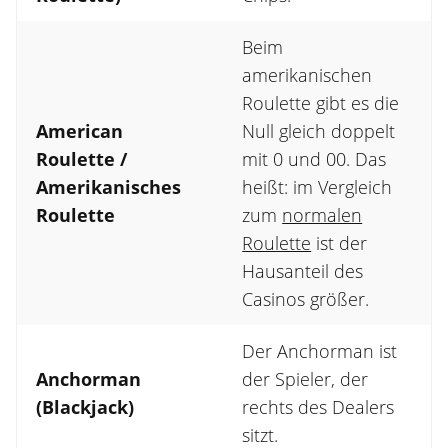
Beim
amerikanischen
Roulette gibt es die
American
Null gleich doppelt
Roulette /
mit 0 und 00. Das
Amerikanisches
heißt: im Vergleich
Roulette
zum
normalen
Roulette
ist der
Hausanteil des
Casinos größer.
Der Anchorman ist
Anchorman
der Spieler, der
(Blackjack)
rechts des Dealers
sitzt.