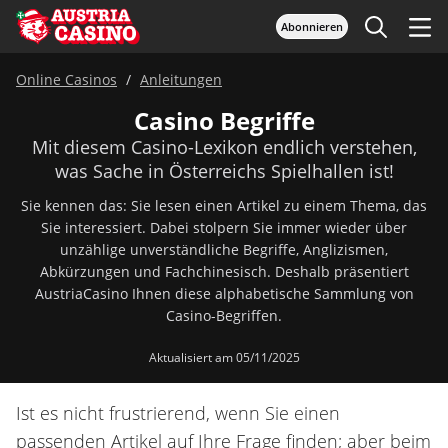
Abonnieren
Online Casinos
Anleitungen
Casino Begriffe
Mit diesem Casino-Lexikon endlich verstehen,
was Sache in Österreichs Spielhallen ist!
Sie kennen das: Sie lesen einen Artikel zu einem Thema, das
Sie interessiert. Dabei stolpern Sie immer wieder über
unzählige unverständliche Begriffe, Anglizismen,
Abkürzungen und Fachchinesisch. Deshalb präsentiert
AustriaCasino Ihnen diese alphabetische Sammlung von
Casino-Begriffen.
Aktualisiert am 05/11/2025
Ist es nicht frustrierend, wenn Sie einen
passenden Artikel auf Ihre Frage finden; aber beim