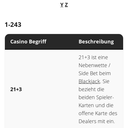
Y
Z
1-243
Casino Begriff
Beschreibung
21+3 ist eine
Nebenwette /
Side Bet beim
Blackjack
. Sie
21+3
bezieht die
beiden Spieler-
Karten und die
offene Karte des
Dealers mit ein.