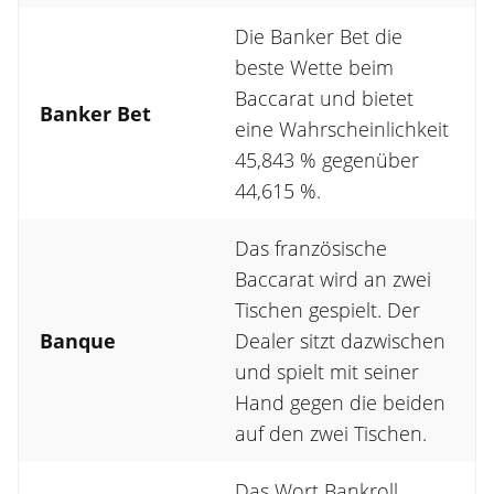
Die Banker Bet die
beste Wette beim
Baccarat und bietet
Banker Bet
eine Wahrscheinlichkeit
45,843 % gegenüber
44,615 %.
Das französische
Baccarat wird an zwei
Tischen gespielt. Der
Banque
Dealer sitzt dazwischen
und spielt mit seiner
Hand gegen die beiden
auf den zwei Tischen.
Das Wort Bankroll