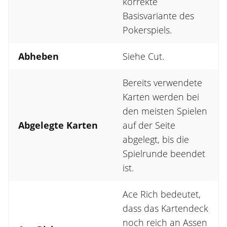
korrekte
Basisvariante des
Pokerspiels.
Abheben
Siehe Cut.
Bereits verwendete
Karten werden bei
den meisten Spielen
Abgelegte Karten
auf der Seite
abgelegt, bis die
Spielrunde beendet
ist.
Ace Rich bedeutet,
dass das Kartendeck
noch reich an Assen