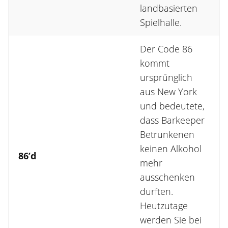
landbasierten
Spielhalle.
Der Code 86
kommt
ursprünglich
aus New York
und bedeutete,
dass Barkeeper
Betrunkenen
keinen Alkohol
86’d
mehr
ausschenken
durften.
Heutzutage
werden Sie bei