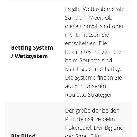
Es gibt Wettsysteme wie
Sand am Meer. Ob
diese sinnvoll sind oder
nicht, müssen Sie
entscheiden. Die
Betting System
bekanntesten Vertreter
/ Wettsystem
beim Roulette sind
Martingale and Parlay.
Die Systeme finden Sie
auch in unseren
Roulette-Strategien.
Der große der beiden
Pflichteinsätze beim
Pokerspiel. Der Big und
Big Blind
der Small Blind