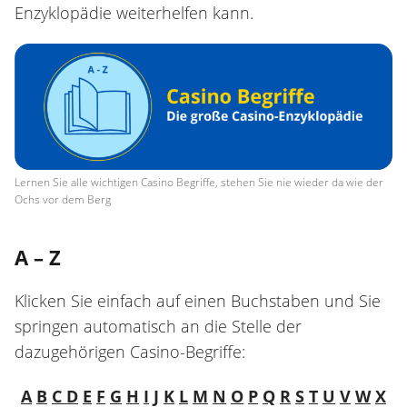
Enzyklopädie weiterhelfen kann.
Lernen Sie alle wichtigen Casino Begriffe, stehen Sie nie wieder da wie der
Ochs vor dem Berg
A – Z
Klicken Sie einfach auf einen Buchstaben und Sie
springen automatisch an die Stelle der
dazugehörigen Casino-Begriffe:
A
B
C
D
E
F
G
H
I
J
K
L
M
N
O
P
Q
R
S
T
U
V
W
X