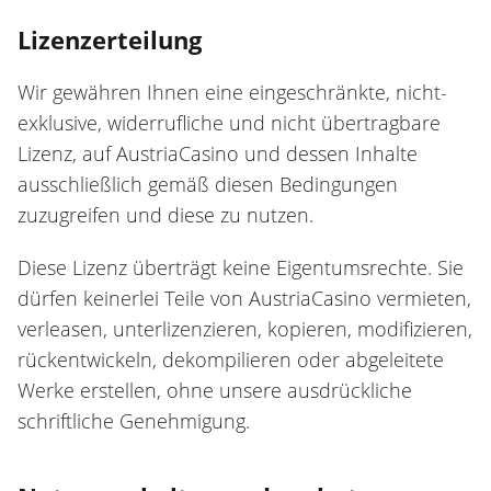
Lizenzerteilung
Wir gewähren Ihnen eine eingeschränkte, nicht-
exklusive, widerrufliche und nicht übertragbare
Lizenz, auf AustriaCasino und dessen Inhalte
ausschließlich gemäß diesen Bedingungen
zuzugreifen und diese zu nutzen.
Diese Lizenz überträgt keine Eigentumsrechte. Sie
dürfen keinerlei Teile von AustriaCasino vermieten,
verleasen, unterlizenzieren, kopieren, modifizieren,
rückentwickeln, dekompilieren oder abgeleitete
Werke erstellen, ohne unsere ausdrückliche
schriftliche Genehmigung.