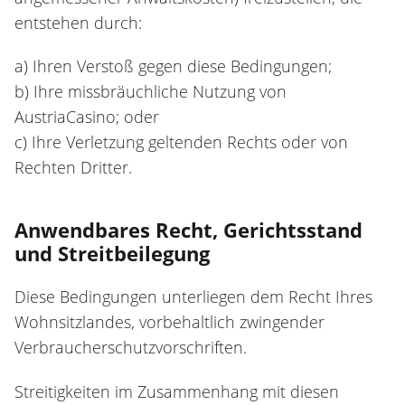
entstehen durch:
a) Ihren Verstoß gegen diese Bedingungen;
b) Ihre missbräuchliche Nutzung von
AustriaCasino; oder
c) Ihre Verletzung geltenden Rechts oder von
Rechten Dritter.
Anwendbares Recht, Gerichtsstand
und Streitbeilegung
Diese Bedingungen unterliegen dem Recht Ihres
Wohnsitzlandes, vorbehaltlich zwingender
Verbraucherschutzvorschriften.
Streitigkeiten im Zusammenhang mit diesen