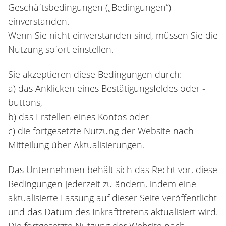
Geschäftsbedingungen („Bedingungen“)
einverstanden.
Wenn Sie nicht einverstanden sind, müssen Sie die
Nutzung sofort einstellen.
Sie akzeptieren diese Bedingungen durch:
a) das Anklicken eines Bestätigungsfeldes oder -
buttons,
b) das Erstellen eines Kontos oder
c) die fortgesetzte Nutzung der Website nach
Mitteilung über Aktualisierungen.
Das Unternehmen behält sich das Recht vor, diese
Bedingungen jederzeit zu ändern, indem eine
aktualisierte Fassung auf dieser Seite veröffentlicht
und das Datum des Inkrafttretens aktualisiert wird.
Die fortgesetzte Nutzung der Website nach