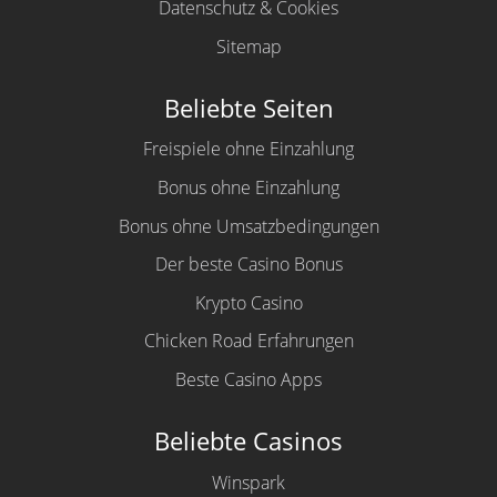
Datenschutz & Cookies
Sitemap
Beliebte Seiten
Freispiele ohne Einzahlung
Bonus ohne Einzahlung
Bonus ohne Umsatzbedingungen
Der beste Casino Bonus
Krypto Casino
Chicken Road Erfahrungen
Beste Casino Apps
Beliebte Casinos
Winspark