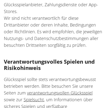
Glücksspielanbieter, Zahlungsdienste oder App-
Stores.
Wir sind nicht verantwortlich für diese
Drittanbieter oder deren Inhalte, Bedingungen
oder Richtlinien. Es wird empfohlen, die jeweiligen
Nutzungs- und Datenschutzbestimmungen aller
besuchten Drittseiten sorgfältig zu prüfen.
Verantwortungsvolles Spielen und
Risikohinweis
Glücksspiel sollte stets verantwortungsbewusst
betrieben werden. Bitte besuchen Sie unsere
Seiten zum
verantwortungsvollen Glücksspiel
sowie zur
Spielsucht
, um Informationen über
sicheres Spielen und verfügbare