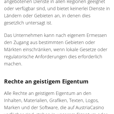
angebotenen Dienste in allen Regionen geeignet
oder verfügbar sind, und bietet keinerlei Dienste in
Ländern oder Gebieten an, in denen dies
gesetzlich untersagt ist.
Das Unternehmen kann nach eigenem Ermessen
den Zugang aus bestimmten Gebieten oder
Märkten einschränken, wenn lokale Gesetze oder
regulatorische Anforderungen dies erforderlich
machen.
Rechte an geistigem Eigentum
Alle Rechte an geistigem Eigentum an den
Inhalten, Materialien, Grafiken, Texten, Logos,
Marken und der Software, die auf AustriaCasino