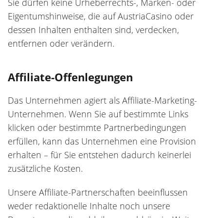
Sie dürfen keine Urheberrechts-, Marken- oder
Eigentumshinweise, die auf AustriaCasino oder
dessen Inhalten enthalten sind, verdecken,
entfernen oder verändern.
Affiliate-Offenlegungen
Das Unternehmen agiert als Affiliate-Marketing-
Unternehmen. Wenn Sie auf bestimmte Links
klicken oder bestimmte Partnerbedingungen
erfüllen, kann das Unternehmen eine Provision
erhalten – für Sie entstehen dadurch keinerlei
zusätzliche Kosten.
Unsere Affiliate-Partnerschaften beeinflussen
weder redaktionelle Inhalte noch unsere