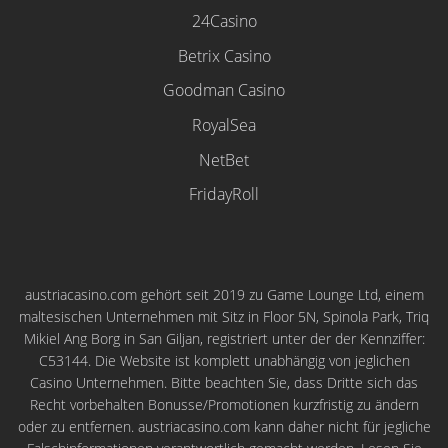
24Casino
Betrix Casino
Goodman Casino
RoyalSea
NetBet
FridayRoll
austriacasino.com gehört seit 2019 zu Game Lounge Ltd, einem
maltesischen Unternehmen mit Sitz in Floor 5N, Spinola Park, Triq
Mikiel Ang Borg in San Giljan, registriert unter der der Kennziffer:
C53144. Die Website ist komplett unabhängig von jeglichen
Casino Unternehmen. Bitte beachten Sie, dass Dritte sich das
Recht vorbehalten Bonusse/Promotionen kurzfristig zu ändern
oder zu entfernen. austriacasino.com kann daher nicht für jegliche