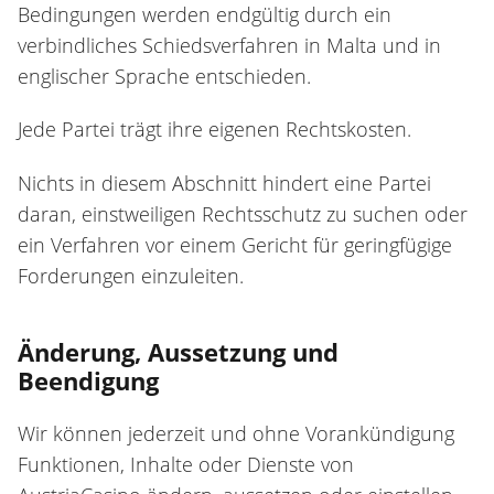
Bedingungen werden endgültig durch ein
verbindliches Schiedsverfahren in Malta und in
englischer Sprache entschieden.
Jede Partei trägt ihre eigenen Rechtskosten.
Nichts in diesem Abschnitt hindert eine Partei
daran, einstweiligen Rechtsschutz zu suchen oder
ein Verfahren vor einem Gericht für geringfügige
Forderungen einzuleiten.
Änderung, Aussetzung und
Beendigung
Wir können jederzeit und ohne Vorankündigung
Funktionen, Inhalte oder Dienste von