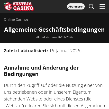
Abonnieren
Online Casinos
Allgemeine Geschäftsbedingungen
Aktualisiert am 16/01/2026
Zuletzt aktualisiert:
16. Januar 2026
Annahme und Änderung der
Bedingungen
Durch den Zugriff auf oder die Nutzung einer von
uns betriebenen oder in unserem Eigentum
stehenden Website oder eines Dienstes (die
„Website“) erklären Sie sich mit diesen Allgemeinen