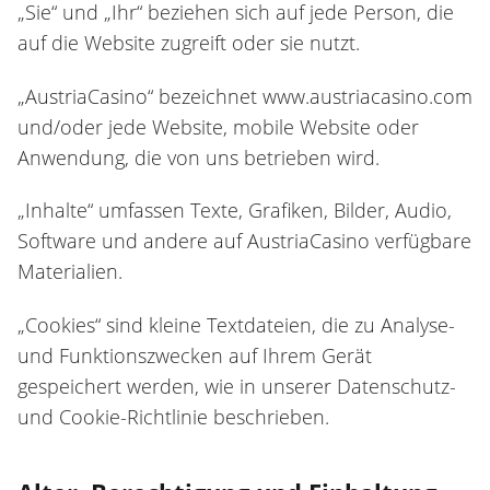
„Sie“ und „Ihr“ beziehen sich auf jede Person, die
auf die Website zugreift oder sie nutzt.
„AustriaCasino“ bezeichnet www.austriacasino.com
und/oder jede Website, mobile Website oder
Anwendung, die von uns betrieben wird.
„Inhalte“ umfassen Texte, Grafiken, Bilder, Audio,
Software und andere auf AustriaCasino verfügbare
Materialien.
„Cookies“ sind kleine Textdateien, die zu Analyse-
und Funktionszwecken auf Ihrem Gerät
gespeichert werden, wie in unserer Datenschutz-
und Cookie-Richtlinie beschrieben.