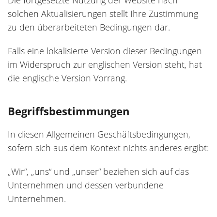
solchen Aktualisierungen stellt Ihre Zustimmung
zu den überarbeiteten Bedingungen dar.
Falls eine lokalisierte Version dieser Bedingungen
im Widerspruch zur englischen Version steht, hat
die englische Version Vorrang.
Begriffsbestimmungen
In diesen Allgemeinen Geschäftsbedingungen,
sofern sich aus dem Kontext nichts anderes ergibt:
„Wir“, „uns“ und „unser“ beziehen sich auf das
Unternehmen und dessen verbundene
Unternehmen.