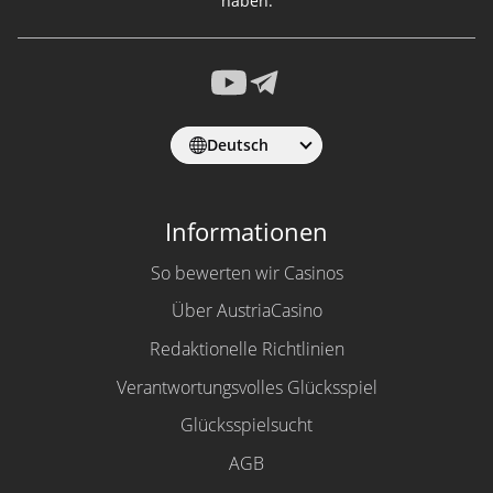
haben.
Deutsch
Informationen
So bewerten wir Casinos
Über AustriaCasino
Redaktionelle Richtlinien
Verantwortungsvolles Glücksspiel
Glücksspielsucht
AGB