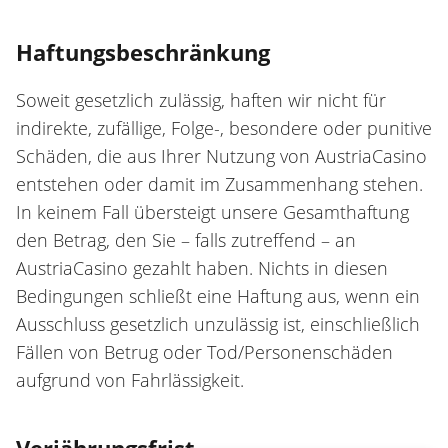
Haftungsbeschränkung
Soweit gesetzlich zulässig, haften wir nicht für
indirekte, zufällige, Folge-, besondere oder punitive
Schäden, die aus Ihrer Nutzung von AustriaCasino
entstehen oder damit im Zusammenhang stehen.
In keinem Fall übersteigt unsere Gesamthaftung
den Betrag, den Sie – falls zutreffend – an
AustriaCasino gezahlt haben. Nichts in diesen
Bedingungen schließt eine Haftung aus, wenn ein
Ausschluss gesetzlich unzulässig ist, einschließlich
Fällen von Betrug oder Tod/Personenschäden
aufgrund von Fahrlässigkeit.