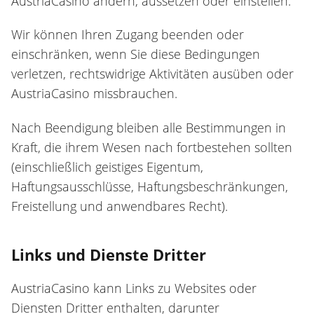
AustriaCasino ändern, aussetzen oder einstellen.
Wir können Ihren Zugang beenden oder
einschränken, wenn Sie diese Bedingungen
verletzen, rechtswidrige Aktivitäten ausüben oder
AustriaCasino missbrauchen.
Nach Beendigung bleiben alle Bestimmungen in
Kraft, die ihrem Wesen nach fortbestehen sollten
(einschließlich geistiges Eigentum,
Haftungsausschlüsse, Haftungsbeschränkungen,
Freistellung und anwendbares Recht).
Links und Dienste Dritter
AustriaCasino kann Links zu Websites oder
Diensten Dritter enthalten, darunter