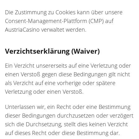
Die Zustimmung zu Cookies kann über unsere
Consent-Management-Plattform (CMP) auf
AustriaCasino verwaltet werden.
Verzichtserklärung (Waiver)
Ein Verzicht unsererseits auf eine Verletzung oder
einen Verstoß gegen diese Bedingungen gilt nicht
als Verzicht auf eine vorherige oder spätere
Verletzung oder einen Verstoß.
Unterlassen wir, ein Recht oder eine Bestimmung
dieser Bedingungen durchzusetzen oder verzögert
sich die Durchsetzung, stellt dies keinen Verzicht
auf dieses Recht oder diese Bestimmung dar.