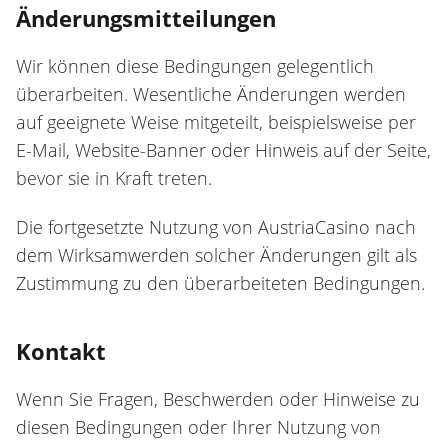
Änderungsmitteilungen
Wir können diese Bedingungen gelegentlich
überarbeiten. Wesentliche Änderungen werden
auf geeignete Weise mitgeteilt, beispielsweise per
E-Mail, Website-Banner oder Hinweis auf der Seite,
bevor sie in Kraft treten.
Die fortgesetzte Nutzung von AustriaCasino nach
dem Wirksamwerden solcher Änderungen gilt als
Zustimmung zu den überarbeiteten Bedingungen.
Kontakt
Wenn Sie Fragen, Beschwerden oder Hinweise zu
diesen Bedingungen oder Ihrer Nutzung von