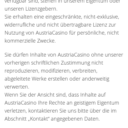
verfügbar sind, stehen in unserem Eigentum oder
unseren Lizenzgebern.
Sie erhalten eine eingeschränkte, nicht-exklusive,
widerrufliche und nicht übertragbare Lizenz zur
Nutzung von AustriaCasino für persönliche, nicht
kommerzielle Zwecke.
Sie dürfen Inhalte von AustriaCasino ohne unserer
vorherigen schriftlichen Zustimmung nicht
reproduzieren, modifizieren, verbreiten,
abgeleitete Werke erstellen oder anderweitig
verwerten.
Wenn Sie der Ansicht sind, dass Inhalte auf
AustriaCasino Ihre Rechte an geistigem Eigentum
verletzen, kontaktieren Sie uns bitte über die im
Abschnitt „Kontakt“ angegebenen Daten.