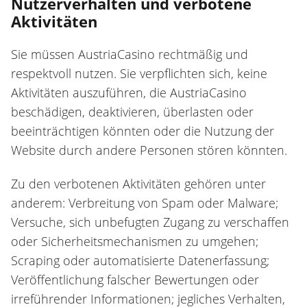
Nutzerverhalten und verbotene
Aktivitäten
Sie müssen AustriaCasino rechtmäßig und
respektvoll nutzen. Sie verpflichten sich, keine
Aktivitäten auszuführen, die AustriaCasino
beschädigen, deaktivieren, überlasten oder
beeinträchtigen könnten oder die Nutzung der
Website durch andere Personen stören könnten.
Zu den verbotenen Aktivitäten gehören unter
anderem: Verbreitung von Spam oder Malware;
Versuche, sich unbefugten Zugang zu verschaffen
oder Sicherheitsmechanismen zu umgehen;
Scraping oder automatisierte Datenerfassung;
Veröffentlichung falscher Bewertungen oder
irreführender Informationen; jegliches Verhalten,