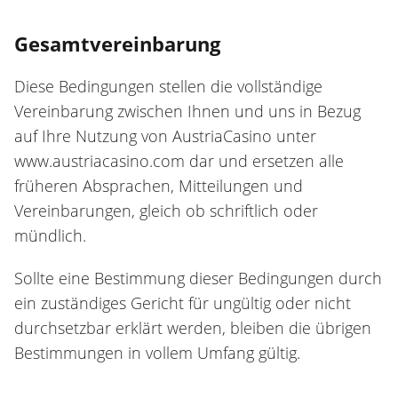
Gesamtvereinbarung
Diese Bedingungen stellen die vollständige
Vereinbarung zwischen Ihnen und uns in Bezug
auf Ihre Nutzung von AustriaCasino unter
www.austriacasino.com dar und ersetzen alle
früheren Absprachen, Mitteilungen und
Vereinbarungen, gleich ob schriftlich oder
mündlich.
Sollte eine Bestimmung dieser Bedingungen durch
ein zuständiges Gericht für ungültig oder nicht
durchsetzbar erklärt werden, bleiben die übrigen
Bestimmungen in vollem Umfang gültig.