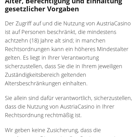
Alter, Berechtigung und Einhaltung
gesetzlicher Vorgaben
Der Zugriff auf und die Nutzung von AustriaCasino
ist auf Personen beschränkt, die mindestens
achtzehn (18) Jahre alt sind; in manchen
Rechtsordnungen kann ein höheres Mindestalter
gelten. Es liegt in Ihrer Verantwortung
sicherzustellen, dass Sie die in Ihrem jeweiligen
Zuständigkeitsbereich geltenden
Altersbeschränkungen einhalten.
Sie allein sind dafür verantwortlich, sicherzustellen,
dass die Nutzung von AustriaCasino in Ihrer
Rechtsordnung rechtmäßig ist.
Wir geben keine Zusicherung, dass die