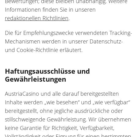
Bewertungen; diese bleiben unabhängig. Weitere
Informationen finden Sie in unseren
redaktionellen Richtlinien
.
Die für Empfehlungszwecke verwendeten Tracking-
Mechanismen werden in unserer Datenschutz-
und Cookie-Richtlinie erläutert.
Haftungsausschlüsse und
Gewährleistungen
AustriaCasino und alle darauf bereitgestellten
Inhalte werden „wie besehen“ und „wie verfügbar“
bereitgestellt, ohne jegliche ausdrückliche oder
stillschweigende Gewährleistung. Wir übernehmen
keine Garantie für Richtigkeit, Verfügbarkeit,
Vollständigkeit oder Eignung für einen bestimmten