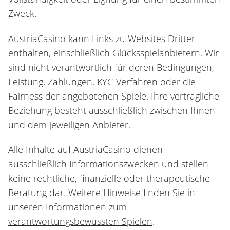
Zweck.
AustriaCasino kann Links zu Websites Dritter
enthalten, einschließlich Glücksspielanbietern. Wir
sind nicht verantwortlich für deren Bedingungen,
Leistung, Zahlungen, KYC-Verfahren oder die
Fairness der angebotenen Spiele. Ihre vertragliche
Beziehung besteht ausschließlich zwischen Ihnen
und dem jeweiligen Anbieter.
Alle Inhalte auf AustriaCasino dienen
ausschließlich Informationszwecken und stellen
keine rechtliche, finanzielle oder therapeutische
Beratung dar. Weitere Hinweise finden Sie in
unseren Informationen zum
verantwortungsbewussten Spielen
.