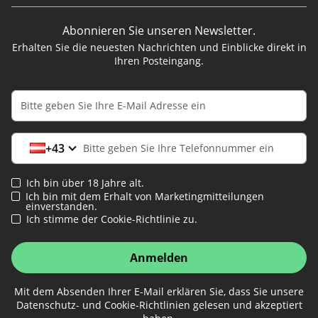
Abonnieren Sie unseren Newsletter.
Erhalten Sie die neuesten Nachrichten und Einblicke direkt in
Ihren Posteingang.
+43
Ich bin über 18 Jahre alt.
Ich bin mit dem Erhalt von Marketingmitteilungen
einverstanden.
Ich stimme der Cookie-Richtlinie zu.
Anmelden
Mit dem Absenden Ihrer E-Mail erklären Sie, dass Sie unsere
Datenschutz- und Cookie-Richtlinien gelesen und akzeptiert