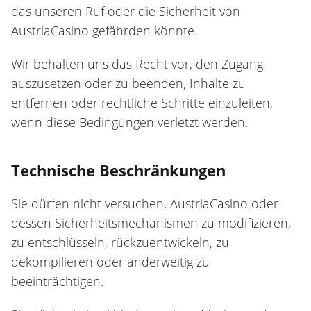
das unseren Ruf oder die Sicherheit von
AustriaCasino gefährden könnte.
Wir behalten uns das Recht vor, den Zugang
auszusetzen oder zu beenden, Inhalte zu
entfernen oder rechtliche Schritte einzuleiten,
wenn diese Bedingungen verletzt werden.
Technische Beschränkungen
Sie dürfen nicht versuchen, AustriaCasino oder
dessen Sicherheitsmechanismen zu modifizieren,
zu entschlüsseln, rückzuentwickeln, zu
dekompilieren oder anderweitig zu
beeinträchtigen.