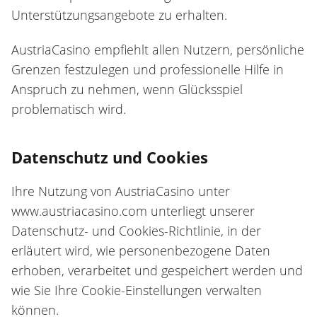
Unterstützungsangebote zu erhalten.
AustriaCasino empfiehlt allen Nutzern, persönliche
Grenzen festzulegen und professionelle Hilfe in
Anspruch zu nehmen, wenn Glücksspiel
problematisch wird.
Datenschutz und Cookies
Ihre Nutzung von AustriaCasino unter
www.austriacasino.com unterliegt unserer
Datenschutz- und Cookies-Richtlinie, in der
erläutert wird, wie personenbezogene Daten
erhoben, verarbeitet und gespeichert werden und
wie Sie Ihre Cookie-Einstellungen verwalten
können.