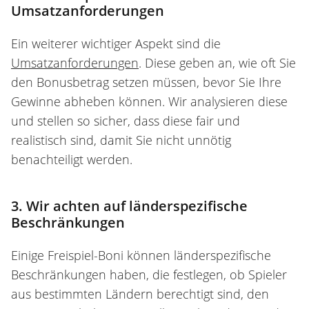
Umsatzanforderungen
Ein weiterer wichtiger Aspekt sind die
Umsatzanforderungen
. Diese geben an, wie oft Sie
den Bonusbetrag setzen müssen, bevor Sie Ihre
Gewinne abheben können. Wir analysieren diese
und stellen so sicher, dass diese fair und
realistisch sind, damit Sie nicht unnötig
benachteiligt werden.
3. Wir achten auf länderspezifische
Beschränkungen
Einige Freispiel-Boni können länderspezifische
Beschränkungen haben, die festlegen, ob Spieler
aus bestimmten Ländern berechtigt sind, den