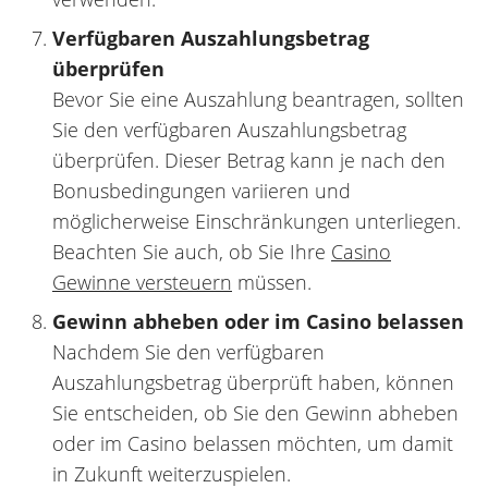
Verfügbaren Auszahlungsbetrag
überprüfen
Bevor Sie eine Auszahlung beantragen, sollten
Sie den verfügbaren Auszahlungsbetrag
überprüfen. Dieser Betrag kann je nach den
Bonusbedingungen variieren und
möglicherweise Einschränkungen unterliegen.
Beachten Sie auch, ob Sie Ihre
Casino
Gewinne versteuern
müssen.
Gewinn abheben oder im Casino belassen
Nachdem Sie den verfügbaren
Auszahlungsbetrag überprüft haben, können
Sie entscheiden, ob Sie den Gewinn abheben
oder im Casino belassen möchten, um damit
in Zukunft weiterzuspielen.