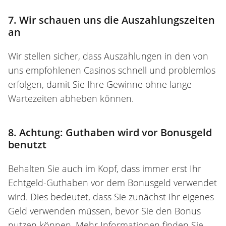
7. Wir schauen uns die Auszahlungszeiten
an
Wir stellen sicher, dass Auszahlungen in den von
uns empfohlenen Casinos schnell und problemlos
erfolgen, damit Sie Ihre Gewinne ohne lange
Wartezeiten abheben können.
8. Achtung: Guthaben wird vor Bonusgeld
benutzt
Behalten Sie auch im Kopf, dass immer erst Ihr
Echtgeld-Guthaben vor dem Bonusgeld verwendet
wird. Dies bedeutet, dass Sie zunächst Ihr eigenes
Geld verwenden müssen, bevor Sie den Bonus
nutzen können. Mehr Informationen finden Sie