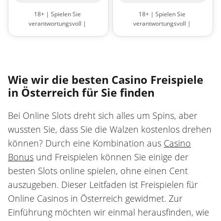
18+ | Spielen Sie
18+ | Spielen Sie
verantwortungsvoll |
verantwortungsvoll |
Gambleaware.org
|
AGB gelten
Gambleaware.org
|
AGB gelten
Wie wir die besten Casino Freispiele
in Österreich für Sie finden
Bei Online Slots dreht sich alles um Spins, aber
wussten Sie, dass Sie die Walzen kostenlos drehen
können? Durch eine Kombination aus
Casino
Bonus
und Freispielen können Sie einige der
besten Slots online spielen, ohne einen Cent
auszugeben. Dieser Leitfaden ist Freispielen für
Online Casinos in Österreich gewidmet. Zur
Einführung möchten wir einmal herausfinden, wie