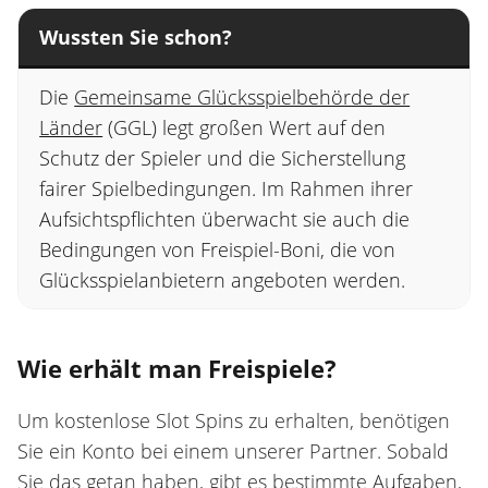
Wussten Sie schon?
Die
Gemeinsame Glücksspielbehörde der
Länder
(GGL) legt großen Wert auf den
Schutz der Spieler und die Sicherstellung
fairer Spielbedingungen. Im Rahmen ihrer
Aufsichtspflichten überwacht sie auch die
Bedingungen von Freispiel-Boni, die von
Glücksspielanbietern angeboten werden.
Wie erhält man Freispiele?
Um kostenlose Slot Spins zu erhalten, benötigen
Sie ein Konto bei einem unserer Partner. Sobald
Sie das getan haben, gibt es bestimmte Aufgaben,