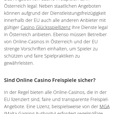
Österreich legal. Neben staatlichen Angeboten
können aufgrund der Dienstleistungsfreizügigkeit
innerhalb der EU auch alle anderen Anbieter mit
gültiger
Casino Glücksspiellizenz
ihre Dienste legal
in Österreich anbieten. Ebenso müssen Betreiber
von Online-Casinos in Österreich und der EU
strenge Vorschriften einhalten, um Spieler zu
schützen und faire Spielpraktiken zu
gewährleisten.
Sind Online Casino Freispiele sicher?
In der Regel bieten alle Online-Casinos, die in der
EU lizenziert sind, faire und transparente Freispiel-
Angebote. Eine Lizenz, beispielsweise von der
MGA
(Malta Gaming Authority
) erfordert regelmäßige