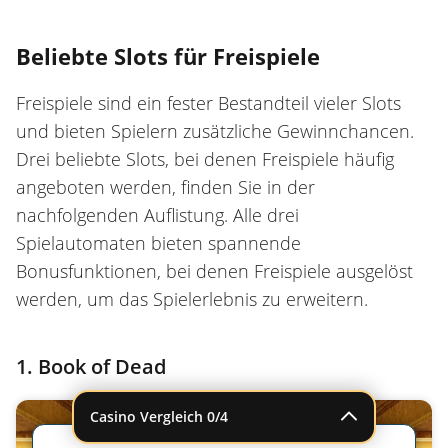
Beliebte Slots für Freispiele
Freispiele sind ein fester Bestandteil vieler Slots
und bieten Spielern zusätzliche Gewinnchancen.
Drei beliebte Slots, bei denen Freispiele häufig
angeboten werden, finden Sie in der
nachfolgenden Auflistung. Alle drei
Spielautomaten bieten spannende
Bonusfunktionen, bei denen Freispiele ausgelöst
werden, um das Spielerlebnis zu erweitern.
1.
Book of Dead
Casino Vergleich
0
/4