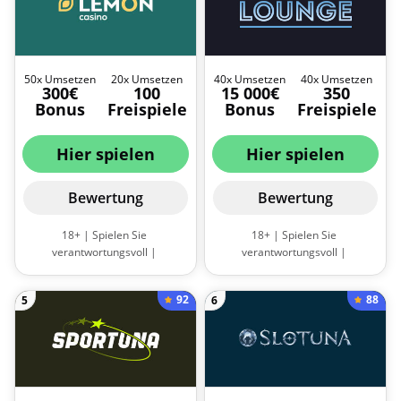
50x Umsetzen
20x Umsetzen
40x Umsetzen
40x Umsetzen
300€
100
15 000€
350
Bonus
Freispiele
Bonus
Freispiele
Hier spielen
Hier spielen
Bewertung
Bewertung
18+ | Spielen Sie
18+ | Spielen Sie
verantwortungsvoll |
verantwortungsvoll |
Gambleaware.org
|
AGB gelten
Gambleaware.org
|
AGB gelten
92
88
5
6