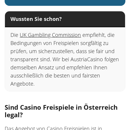
Wussten Sie schon?
​Die
UK Gambling Commission
empfiehlt, die
Bedingungen von Freispielen sorgfältig zu
prüfen, um sicherzustellen, dass sie fair und
transparent sind. Wir bei AustriaCasino folgen
demselben Ansatz und empfehlen Ihnen
ausschließlich die besten und fairsten
Angebote.
Sind Casino Freispiele in Österreich
legal?
Das Angebot von Casino Freispielen ist in