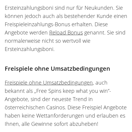
Ersteinzahlungsboni sind nur für Neukunden. Sie
können jedoch auch als bestehender Kunde einen
Freispieleinzahlungs-Bonus erhalten. Diese
Angebote werden
Reload Bonus
genannt. Sie sind
normalerweise nicht so wertvoll wie
Ersteinzahlungsboni.
Freispiele ohne Umsatzbedingungen
Freispiele ohne Umsatzbedingungen
, auch
bekannt als „Free Spins keep what you win“-
Angebote, sind der neueste Trend in
österreichischen Casinos. Diese Freispiel Angebote
haben keine Wettanforderungen und erlauben es
Ihnen, alle Gewinne sofort abzuheben!