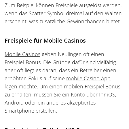
Zum Beispiel können Freispiele ausgelöst werden,
wenn das Scatter-Symbol dreimal auf den Walzen
erscheint, was zusätzliche Gewinnchancen bietet.
Freispiele für Mobile Casinos
Mobile Casinos
geben Neulingen oft einen
Freispiel-Bonus. Die Gründe dafür sind vielfältig,
aber oft liegt es daran, dass ein Betreiber einen
erhöhten Fokus auf seine
mobile Casino App
legen möchte. Um einen mobilen Freispiel Bonus
zu erhalten, müssen Sie ein Konto über Ihr iOS,
Android oder ein anderes akzeptiertes
Smartphone erstellen.