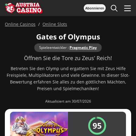
Abonnieren
Online Casinos
Online Slots
Gates of Olympus
Spieleentwickler :
Pragmatic Play
Öffnen Sie die Tore zu Zeus’ Reich!
Betreten Sie den Olymp und ergattern Sie mit Zeus Hilfe
Freispiele, Multiplikatoren und viele Gewinne. In dieser Slot-
Bewertung erfahren Sie alles zu den göttlichen Mächten,
Preisen und Spielmechaniken!
Aktualisiert am 30/07/2026
95