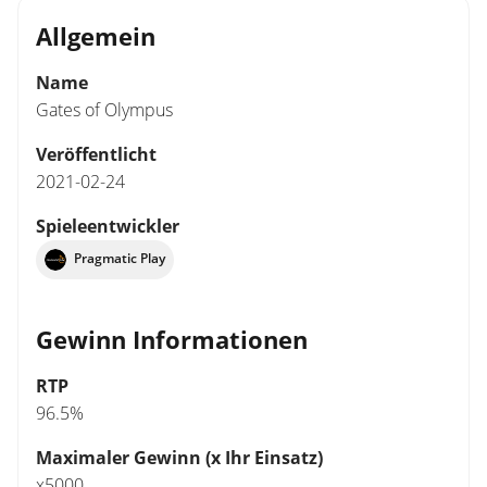
Allgemein
Name
Gates of Olympus
Veröffentlicht
2021-02-24
Spieleentwickler
Pragmatic Play
Gewinn Informationen
RTP
96.5%
Maximaler Gewinn (x Ihr Einsatz)
x5000