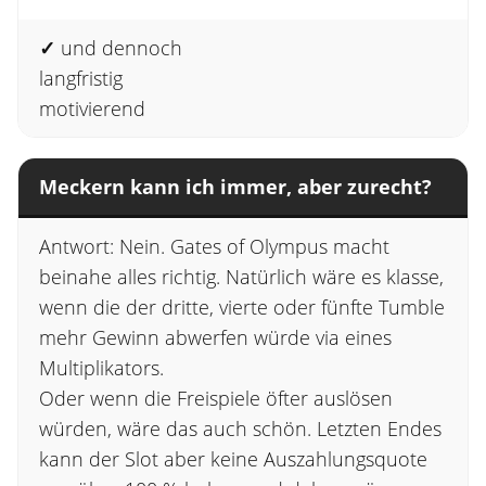
✓
und dennoch
langfristig
motivierend
Meckern kann ich immer, aber zurecht?
Antwort: Nein. Gates of Olympus macht
beinahe alles richtig. Natürlich wäre es klasse,
wenn die der dritte, vierte oder fünfte Tumble
mehr Gewinn abwerfen würde via eines
Multiplikators.
Oder wenn die Freispiele öfter auslösen
würden, wäre das auch schön. Letzten Endes
kann der Slot aber keine Auszahlungsquote