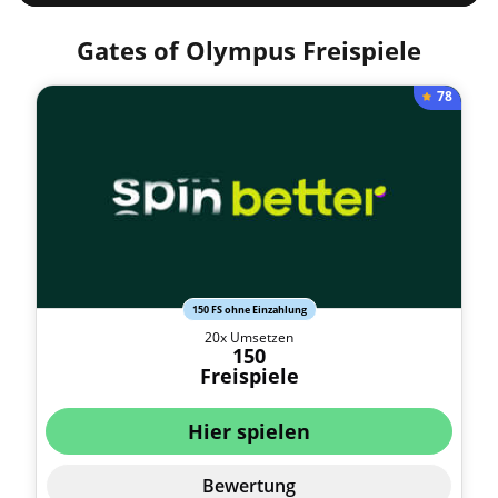
Gates of Olympus Freispiele
78
150 FS ohne Einzahlung
20x Umsetzen
150
Freispiele
Hier spielen
Bewertung