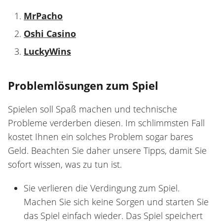
MrPacho
Oshi Casino
LuckyWins
Problemlösungen zum Spiel
Spielen soll Spaß machen und technische
Probleme verderben diesen. Im schlimmsten Fall
kostet Ihnen ein solches Problem sogar bares
Geld. Beachten Sie daher unsere Tipps, damit Sie
sofort wissen, was zu tun ist.
Sie verlieren die Verdingung zum Spiel.
Machen Sie sich keine Sorgen und starten Sie
das Spiel einfach wieder. Das Spiel speichert