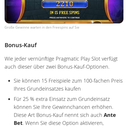
Große Gewinne warten in den Freespins auf Sie
Bonus-Kauf
Wie jeder vernünftige Pragmatic Play Slot verfügt
auch dieser über zwei Bonus-Kauf-Optionen.
Sie können 15 Freispiele zum 100-fachen Preis
Ihres Grundeinsatzes kaufen
Für 25 % extra Einsatz zum Grundeinsatz
können Sie Ihre Gewinnchancen erhöhen.
Diese Art Bonus-Kauf nennt sich auch
Ante
Bet
. Wenn Sie diese Option aktivieren,