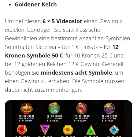
Goldener Kelch
Um bei diesen
6 × 5 Videoslot
einen Gewinn zu
erzielen, benötigen Sie statt klassischer
Gewinnlinien eine bestimmte Anzahl an Symbolen.
So erhalten Sie etwa – bei 1 € Einsatz – für
12
Kronen-Symbole 50 €
, für 10 Kronen 25 € und
bei 12 goldenen Kelchen 12 € Gewinn. Generell
benötigen Sie
mindestens acht Symbole
, um
einen Gewinn zu erhalten. Die Symbole müssen
dabei nicht zusammenhängen.