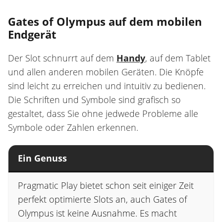
Gates of Olympus auf dem mobilen
Endgerät
Der Slot schnurrt auf dem
Handy
, auf dem Tablet
und allen anderen mobilen Geräten. Die Knöpfe
sind leicht zu erreichen und intuitiv zu bedienen.
Die Schriften und Symbole sind grafisch so
gestaltet, dass Sie ohne jedwede Probleme alle
Symbole oder Zahlen erkennen.
Ein Genuss
Pragmatic Play bietet schon seit einiger Zeit
perfekt optimierte Slots an, auch Gates of
Olympus ist keine Ausnahme. Es macht