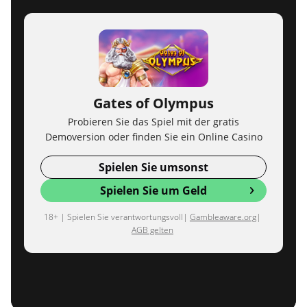
Gates of Olympus
Probieren Sie das Spiel mit der gratis
Demoversion oder finden Sie ein Online Casino
Spielen Sie umsonst
Spielen Sie um Geld
18+ | Spielen Sie verantwortungsvoll|
Gambleaware.org
|
AGB gelten