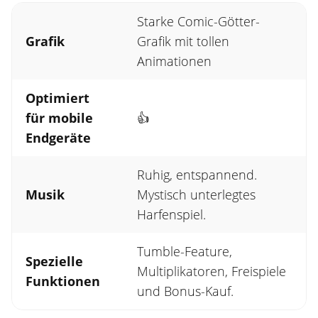
Starke Comic-Götter-
Grafik
Grafik mit tollen
Animationen
Optimiert
für mobile
👍
Endgeräte
Ruhig, entspannend.
Musik
Mystisch unterlegtes
Harfenspiel.
Tumble-Feature,
Spezielle
Multiplikatoren, Freispiele
Funktionen
und Bonus-Kauf.