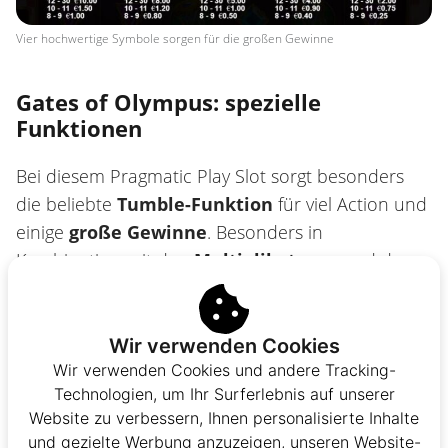
Vier hochwertige Symbole sorgen für die großen Gewinne
Gates of Olympus: spezielle
Funktionen
Bei diesem Pragmatic Play Slot sorgt besonders
die beliebte
Tumble-Funktion
für viel Action und
einige
große Gewinne
. Besonders in
Kombination mit den
Multiplikatoren
und den
Freispielen
. Die Multiplikatoren und Tumble-
Funktion ist übrigens im Basisspiel enthalten und
somit müssen Sie für hohe Gewinne nicht
Wir verwenden Cookies
Wir verwenden Cookies und andere Tracking-
zwingend die Freispiele erreichen. Ein großer
Technologien, um Ihr Surferlebnis auf unserer
Pluspunkt im Vergleich zu anderen Slots.
Website zu verbessern, Ihnen personalisierte Inhalte
und gezielte Werbung anzuzeigen, unseren Website-