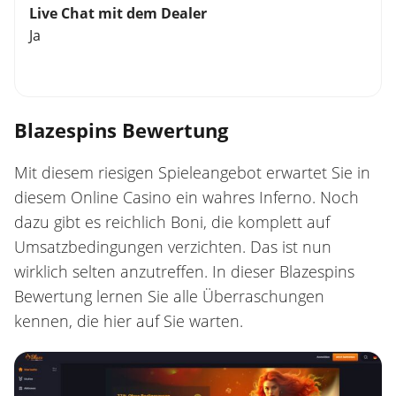
Live Chat mit dem Dealer
Ja
Blazespins Bewertung
Mit diesem riesigen Spieleangebot erwartet Sie in
diesem Online Casino ein wahres Inferno. Noch
dazu gibt es reichlich Boni, die komplett auf
Umsatzbedingungen verzichten. Das ist nun
wirklich selten anzutreffen. In dieser Blazespins
Bewertung lernen Sie alle Überraschungen
kennen, die hier auf Sie warten.