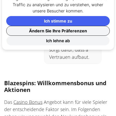
Traffic zu analysieren und zu verstehen, woher
Unternehmen und
unsere Besucher kommen.
der Lizenz. Diese
Infos san auch für
Ich stimme zu
Spieler sichtbar, die
Ändern Sie Ihre Präferenzen
sich noch ned
Ich lehne ab
registriert hab’n. Des
sorgt dafür, dass a
Vertrauen aufbaut.
Blazespins: Willkommensbonus und
Aktionen
Das
Casino Bonus
Angebot kann für viele Spieler
der entscheidende Faktor sein. Im Folgenden