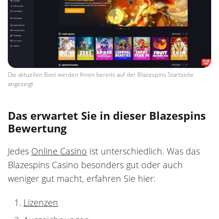
Die aktuellen Boni werden Ihnen bereits auf der Blazespins Startseite
angezeigt
Das erwartet Sie in dieser Blazespins
Bewertung
Jedes
Online Casino
ist unterschiedlich. Was das
Blazespins Casino besonders gut oder auch
weniger gut macht, erfahren Sie hier:
Lizenzen