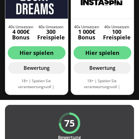
40x Umsetzen
40x Umsetzen
40x Umsetzen
40x Umsetzen
4 000€
300
1 000€
100
Bonus
Freispiele
Bonus
Freispiele
Hier spielen
Hier spielen
Bewertung
Bewertung
18+ | Spielen Sie
18+ | Spielen Sie
verantwortungsvoll |
verantwortungsvoll |
Gambleaware.org
|
AGB gelten
Gambleaware.org
|
AGB gelten
75
Bewertung