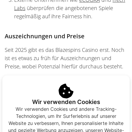
Labs
überprüfen die angebotenen Spiele
regelmäßig auf ihre Fairness hin.
Auszeichnungen und Preise
Seit 2025 gibt es das Blazespins Casino erst. Noch
ist es etwas zu früh für Auszeichnungen und
Preise, wobei Potenzial hierfür durchaus besteht.
Klar und
verständlich
Wir verwenden Cookies
Wir verwenden Cookies und andere Tracking-
Für a ordentliche
Technologien, um Ihr Surferlebnis auf unserer
Transparenz sorgt die
Website zu verbessern, Ihnen personalisierte Inhalte
und gezielte Werbung anzuzeigen, unseren Website-
klare Angabe vom