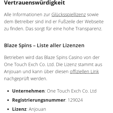
Vertrauenswürdigkeit
Alle Informationen zur
Glücksspiellizenz
sowie
dem Betreiber sind ind er Fußzeile der Webseite
zu finden. Das sorgt für eine hohe Transparenz.
Blaze Spins – Liste aller Lizenzen
Betrieben wird das Blaze Spins Casino von der
One Touch Exch Co. Ltd. Die Lizenz stammt aus
Anjouan und kann über diesen
offiziellen Link
nachgeprüft werden.
Unternehmen
: One Touch Exch Co. Ltd
Registrierungsnummer
: 129024
Lizenz
: Anjouan