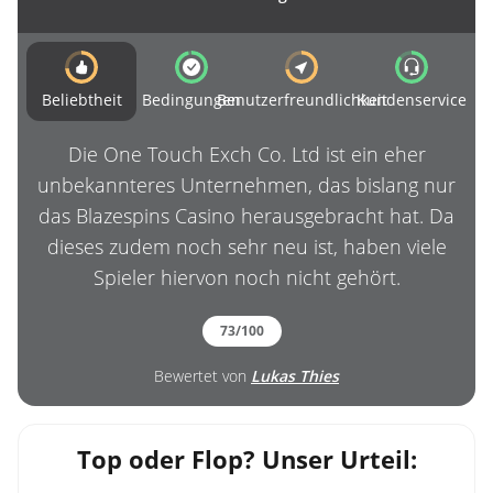
Beliebtheit
Bedingungen
Benutzerfreundlichkeit
Kundenservice
Die One Touch Exch Co. Ltd ist ein eher
unbekannteres Unternehmen, das bislang nur
das Blazespins Casino herausgebracht hat. Da
dieses zudem noch sehr neu ist, haben viele
Spieler hiervon noch nicht gehört.
73/100
Bewertet von
Lukas Thies
Top oder Flop? Unser Urteil: