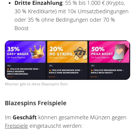
Dritte Einzahlung
: 55 % bis 1.000 € (Krypto,
30 % Kreditkarte) mit 10x Umsatzbedingungen
oder 35 % ohne Bedingungen oder 70 %
Boost
Mitunter gibt es diese Blazespins Boni
Blazespins Freispiele
Im
Geschäft
können gesammelte Münzen gegen
Freispiele
eingetauscht werden: