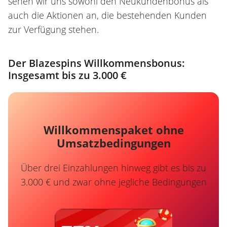
sehen wir uns sowohl den Neukundenbonus als
auch die Aktionen an, die bestehenden Kunden
zur Verfügung stehen.
Der Blazespins Willkommensbonus:
Insgesamt bis zu 3.000 €
Willkommenspaket ohne
Umsatzbedingungen
Über drei Einzahlungen hinweg gibt es bis zu
3.000 € und zwar ohne jegliche Bedingungen