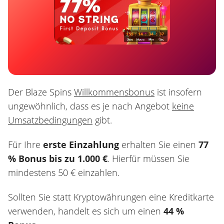
Der Blaze Spins
Willkommensbonus
ist insofern
ungewöhnlich, dass es je nach Angebot
keine
Umsatzbedingungen
gibt.
Für Ihre
erste Einzahlung
erhalten Sie einen
77
% Bonus bis zu 1.000 €
. Hierfür müssen Sie
mindestens 50 € einzahlen.
Sollten Sie statt Kryptowährungen eine Kreditkarte
verwenden, handelt es sich um einen
44 %