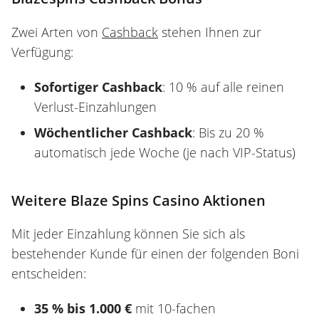
Zwei Arten von
Cashback
stehen Ihnen zur
Verfügung:
Sofortiger Cashback
: 10 % auf alle reinen
Verlust-Einzahlungen
Wöchentlicher Cashback
: Bis zu 20 %
automatisch jede Woche (je nach VIP-Status)
Weitere Blaze Spins Casino Aktionen
Mit jeder Einzahlung können Sie sich als
bestehender Kunde für einen der folgenden Boni
entscheiden:
35 % bis 1.000 €
mit 10-fachen