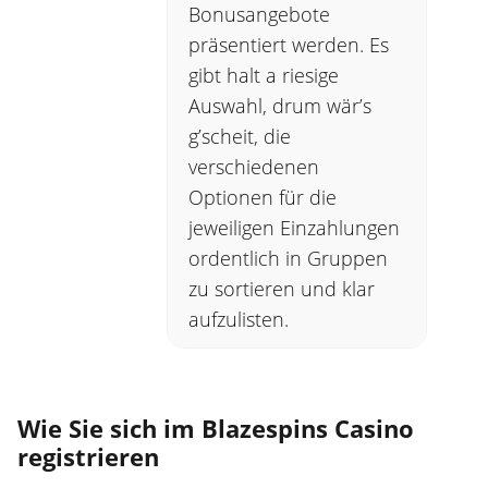
Bonusangebote
präsentiert werden. Es
gibt halt a riesige
Auswahl, drum wär’s
g’scheit, die
verschiedenen
Optionen für die
jeweiligen Einzahlungen
ordentlich in Gruppen
zu sortieren und klar
aufzulisten.
Wie Sie sich im Blazespins Casino
registrieren