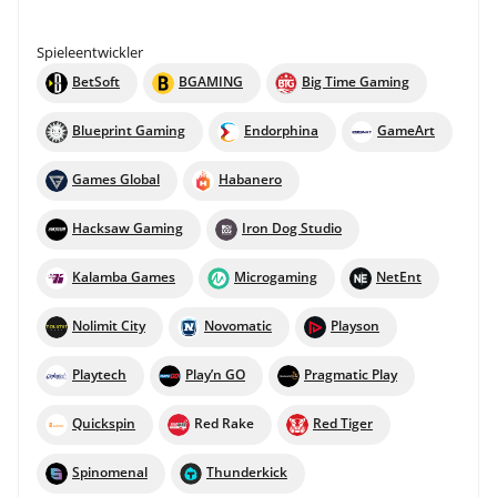
Spieleentwickler
BetSoft
BGAMING
Big Time Gaming
Blueprint Gaming
Endorphina
GameArt
Games Global
Habanero
Hacksaw Gaming
Iron Dog Studio
Kalamba Games
Microgaming
NetEnt
Nolimit City
Novomatic
Playson
Playtech
Play’n GO
Pragmatic Play
Quickspin
Red Rake
Red Tiger
Spinomenal
Thunderkick