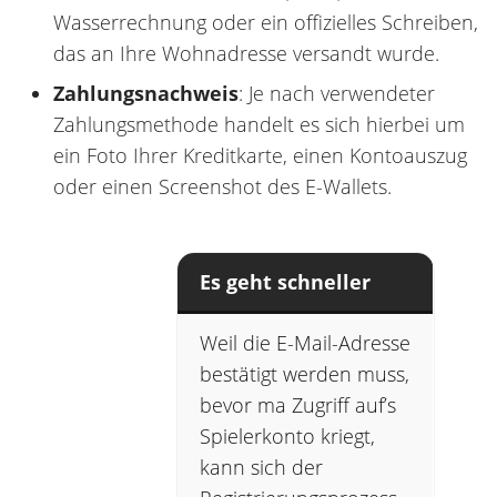
Wasserrechnung oder ein offizielles Schreiben,
das an Ihre Wohnadresse versandt wurde.
Zahlungsnachweis
: Je nach verwendeter
Zahlungsmethode handelt es sich hierbei um
ein Foto Ihrer Kreditkarte, einen Kontoauszug
oder einen Screenshot des E-Wallets.
Es geht schneller
Weil die E-Mail-Adresse
bestätigt werden muss,
bevor ma Zugriff auf’s
Spielerkonto kriegt,
kann sich der