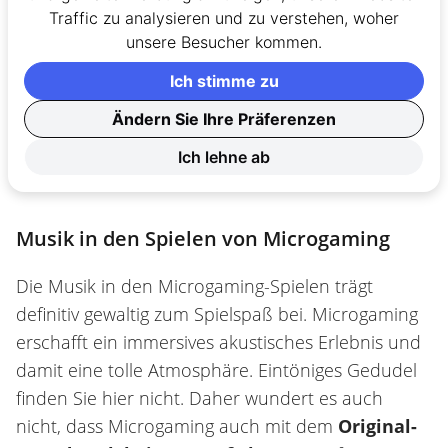
Traffic zu analysieren und zu verstehen, woher
Die Spiele von Microgaming bestechen durch ihre
unsere Besucher kommen.
herausragende Grafik, mit hochauflösenden
Ich stimme zu
Texturen und ansprechenden Animationen. Die
exzellente grafische Gestaltung der Slots
Ändern Sie Ihre Präferenzen
unterstreicht das Können der Mitarbeiter bei
Ich lehne ab
Microgaming.
Musik in den Spielen von Microgaming
Die Musik in den Microgaming-Spielen trägt
definitiv gewaltig zum Spielspaß bei. Microgaming
erschafft ein immersives akustisches Erlebnis und
damit eine tolle Atmosphäre. Eintöniges Gedudel
finden Sie hier nicht. Daher wundert es auch
nicht, dass Microgaming auch mit dem
Original-