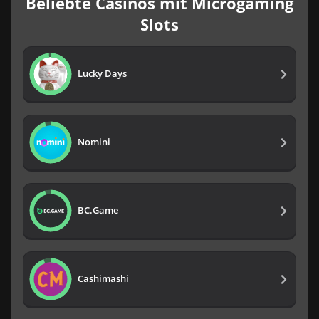
Beliebte Casinos mit Microgaming
Slots
Lucky Days
Nomini
BC.Game
Cashimashi