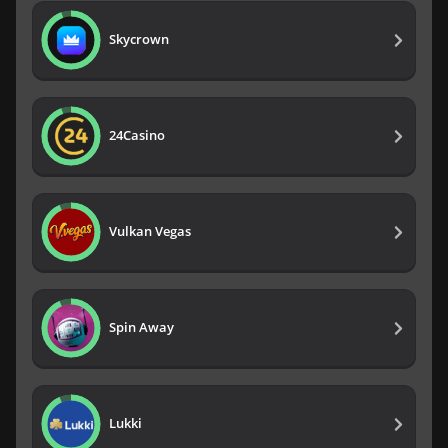
Skycrown
24Casino
Vulkan Vegas
Spin Away
Lukki