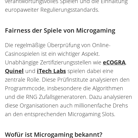
verantwortungsvolles Spielen und die Einhaltung
europaweiter Regulierungsstandards.
Fairness der Spiele von Microgaming
Die regelmäßige Überprüfung von Online-
Casinospielen ist ein wichtiger Aspekt.
Unabhängige Zertifizierungsstellen wie
eCOGRA
,
Quinel
und
iTech Labs
spielen dabei eine
zentrale Rolle. Diese Prüfinstitute analysieren den
Programmcode, insbesondere die Algorithmen
und die RNG Zufallsgeneratoren. Dazu analysieren
diese Organisationen auch millionenfache Drehs
an den entsprechenden Microgaming Slots.
Wofür ist Microgaming bekannt?