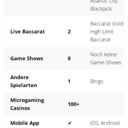
Atlantic City
Blackjack
Baccarat Gold,
Live Baccarat
2
High Limit
Baccarat
Noch keine
Game Shows
0
Game-Shows
Andere
1
Bingo
Spielarten
Microgaming
100+
Casinos
Mobile App
✔
iOS, Android