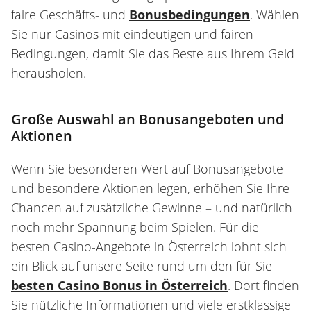
faire Geschäfts- und
Bonusbedingungen
. Wählen
Sie nur Casinos mit eindeutigen und fairen
Bedingungen, damit Sie das Beste aus Ihrem Geld
herausholen.
Große Auswahl an Bonusangeboten und
Aktionen
Wenn Sie besonderen Wert auf Bonusangebote
und besondere Aktionen legen, erhöhen Sie Ihre
Chancen auf zusätzliche Gewinne – und natürlich
noch mehr Spannung beim Spielen. Für die
besten Casino-Angebote in Österreich lohnt sich
ein Blick auf unsere Seite rund um den für Sie
besten Casino Bonus in Österreich
. Dort finden
Sie nützliche Informationen und viele erstklassige