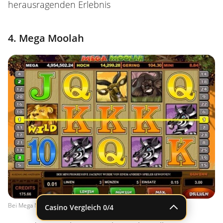
herausragenden Erlebnis
4. Mega Moolah
Bei Mega Moolah gehen Sie auf die Jagd!
Casino Vergleich
0
/4