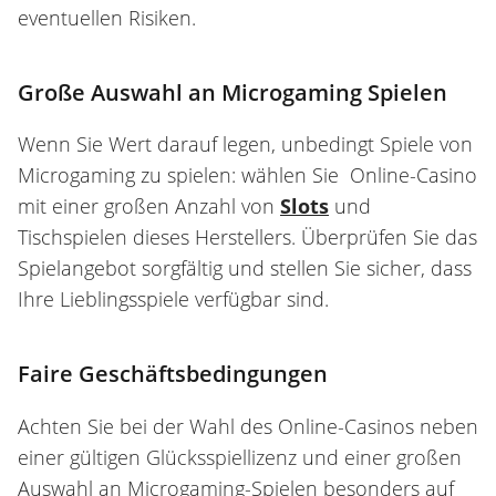
eventuellen Risiken.
Große Auswahl an Microgaming Spielen
Wenn Sie Wert darauf legen, unbedingt Spiele von
Microgaming zu spielen: wählen Sie Online-Casino
mit einer großen Anzahl von
Slots
und
Tischspielen dieses Herstellers. Überprüfen Sie das
Spielangebot sorgfältig und stellen Sie sicher, dass
Ihre Lieblingsspiele verfügbar sind.
Faire Geschäftsbedingungen
Achten Sie bei der Wahl des Online-Casinos neben
einer gültigen Glücksspiellizenz und einer großen
Auswahl an Microgaming-Spielen besonders auf