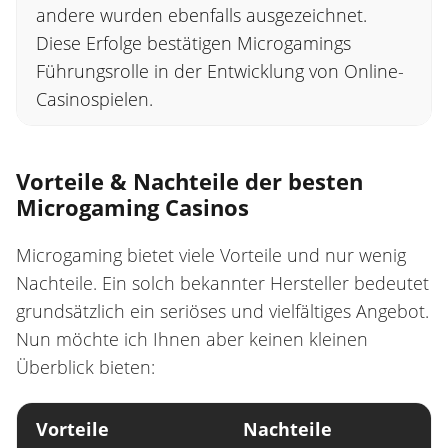
andere wurden ebenfalls ausgezeichnet.
Diese Erfolge bestätigen Microgamings
Führungsrolle in der Entwicklung von Online-
Casinospielen.
Vorteile & Nachteile der besten
Microgaming Casinos
Microgaming bietet viele Vorteile und nur wenig
Nachteile. Ein solch bekannter Hersteller bedeutet
grundsätzlich ein seriöses und vielfältiges Angebot.
Nun möchte ich Ihnen aber keinen kleinen
Überblick bieten:
Vorteile
Nachteile