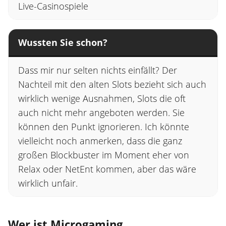
Live-Casinospiele
Wussten Sie schon?
Dass mir nur selten nichts einfällt? Der
Nachteil mit den alten Slots bezieht sich auch
wirklich wenige Ausnahmen, Slots die oft
auch nicht mehr angeboten werden. Sie
können den Punkt ignorieren. Ich könnte
vielleicht noch anmerken, dass die ganz
großen Blockbuster im Moment eher von
Relax oder NetEnt kommen, aber das wäre
wirklich unfair.
Wer ist Microgaming