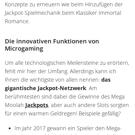
Konzepte zu erneuern wie beim Hinzufügen der
Jackpot-Spielmechanik beim Klassiker Immortal
Romance.
Die innovativen Funktionen von
Microgaming
Um alle technologischen Meilensteine zu erörtern,
fehlt mir hier der Umfang. Allerdings kann ich
Ihnen die wichtigste von allen nennen:
das
gigantische Jackpot-Netzwerk
. Am
berühmtesten sind dabei die Gewinne des Mega
Moolah
Jackpots
, aber auch andere Slots sorgten
für einen warmen Geldregen! Beispiele gefällig?
Im Jahr 2017 gewann ein Spieler den Mega-