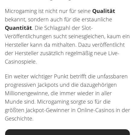
Microgaming ist nicht nur für seine
Qualität
bekannt, sondern auch für die erstaunliche
Quantität
. Die Schlagzahl der Slot-
Veröffentlichungen sucht seinesgleichen, kaum ein
Hersteller kann da mithalten. Dazu veröffentlicht
der Hersteller zusätzlich regelmäßig neue Live-
Casinospiele.
Ein weiter wichtiger Punkt betrifft die unfassbaren
progressiven Jackpots und die dazugehörigen
Millionengewinne, die immer wieder in aller
Munde sind. Microgaming sorgte so für die
größten Jackpot-Gewinner in Online-Casinos in der
Geschichte.