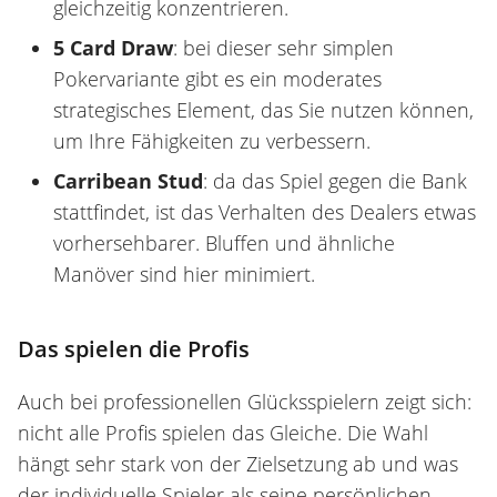
gleichzeitig konzentrieren.
5 Card Draw
: bei dieser sehr simplen
Pokervariante gibt es ein moderates
strategisches Element, das Sie nutzen können,
um Ihre Fähigkeiten zu verbessern.
Carribean Stud
: da das Spiel gegen die Bank
stattfindet, ist das Verhalten des Dealers etwas
vorhersehbarer. Bluffen und ähnliche
Manöver sind hier minimiert.
Das spielen die Profis
Auch bei professionellen Glücksspielern zeigt sich:
nicht alle Profis spielen das Gleiche. Die Wahl
hängt sehr stark von der Zielsetzung ab und was
der individuelle Spieler als seine persönlichen