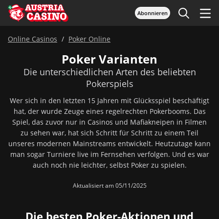
Abonnieren
Online Casinos
Poker Online
Poker Varianten
Die unterschiedlichen Arten des beliebten
Pokerspiels
Wer sich in den letzten 15 Jahren mit Glücksspiel beschäftigt
hat, der wurde Zeuge eines regelrechten Pokerbooms. Das
Spiel, das zuvor nur in Casinos und Mafiakneipen in Filmen
zu sehen war, hat sich Schritt für Schritt zu einem Teil
unseres modernen Mainstreams entwickelt. Heutzutage kann
man sogar Turniere live im Fernsehen verfolgen. Und es war
auch noch nie leichter, selbst Poker zu spielen.
Aktualisiert am 05/11/2025
Die besten Poker-Aktionen und