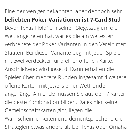
Eine der weniger bekannten, aber dennoch sehr
beliebten Poker Variationen ist 7-Card Stud
.
Bevor Texas Hold´em seinen Siegeszug um die
Welt angetreten hat, war es die am weitesten
verbreitete der Poker Varianten in den Vereinigten
Staaten. Bei dieser Variante beginnt jeder Spieler
mit zwei verdeckten und einer offenen Karte.
Anschließend wird gesetzt. Dann erhalten die
Spieler über mehrere Runden insgesamt 4 weitere
offene Karten mit jeweils einer Wettrunde
angehängt. Am Ende müssen Sie aus den 7 Karten
die beste Kombination bilden. Da es hier keine
Gemeinschaftskarten gibt, liegen die
Wahrscheinlichkeiten und dementsprechend die
Strategien etwas anders als bei Texas oder Omaha