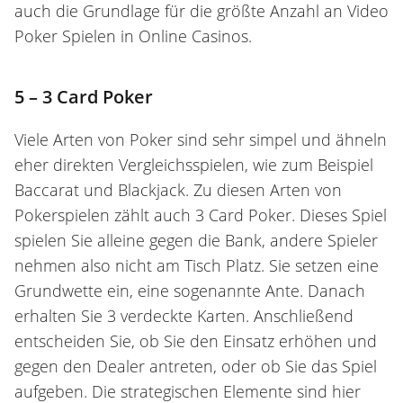
auch die Grundlage für die größte Anzahl an Video
Poker Spielen in Online Casinos.
5 – 3 Card Poker
Viele Arten von Poker sind sehr simpel und ähneln
eher direkten Vergleichsspielen, wie zum Beispiel
Baccarat und Blackjack. Zu diesen Arten von
Pokerspielen zählt auch 3 Card Poker. Dieses Spiel
spielen Sie alleine gegen die Bank, andere Spieler
nehmen also nicht am Tisch Platz. Sie setzen eine
Grundwette ein, eine sogenannte Ante. Danach
erhalten Sie 3 verdeckte Karten. Anschließend
entscheiden Sie, ob Sie den Einsatz erhöhen und
gegen den Dealer antreten, oder ob Sie das Spiel
aufgeben. Die strategischen Elemente sind hier