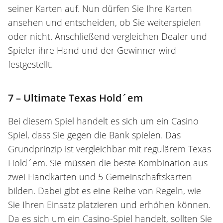
seiner Karten auf. Nun dürfen Sie Ihre Karten
ansehen und entscheiden, ob Sie weiterspielen
oder nicht. Anschließend vergleichen Dealer und
Spieler ihre Hand und der Gewinner wird
festgestellt.
7 – Ultimate Texas Hold´em
Bei diesem Spiel handelt es sich um ein Casino
Spiel, dass Sie gegen die Bank spielen. Das
Grundprinzip ist vergleichbar mit regulärem Texas
Hold´em. Sie müssen die beste Kombination aus
zwei Handkarten und 5 Gemeinschaftskarten
bilden. Dabei gibt es eine Reihe von Regeln, wie
Sie Ihren Einsatz platzieren und erhöhen können.
Da es sich um ein Casino-Spiel handelt, sollten Sie