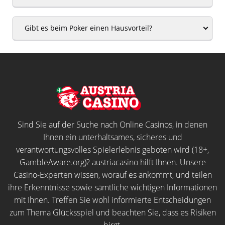
Gibt es beim Poker einen Hausvorteil?
Sind Sie auf der Suche nach Online Casinos, in denen
Ihnen ein unterhaltsames, sicheres und
verantwortungsvolles Spielerlebnis geboten wird (18+,
GambleAware.org
)? austriacasino hilft Ihnen. Unsere
Casino-Experten wissen, worauf es ankommt, und teilen
ihre Erkenntnisse sowie sämtliche wichtigen Informationen
mit Ihnen. Treffen Sie wohl informierte Entscheidungen
zum Thema Glücksspiel und beachten Sie, dass es Risiken
birgt.