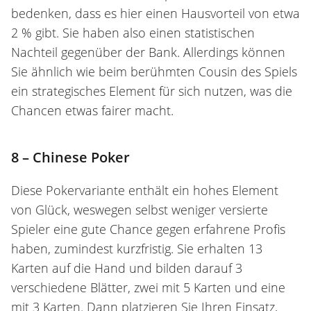
bedenken, dass es hier einen Hausvorteil von etwa
2 % gibt. Sie haben also einen statistischen
Nachteil gegenüber der Bank. Allerdings können
Sie ähnlich wie beim berühmten Cousin des Spiels
ein strategisches Element für sich nutzen, was die
Chancen etwas fairer macht.
8 – Chinese Poker
Diese Pokervariante enthält ein hohes Element
von Glück, weswegen selbst weniger versierte
Spieler eine gute Chance gegen erfahrene Profis
haben, zumindest kurzfristig. Sie erhalten 13
Karten auf die Hand und bilden darauf 3
verschiedene Blätter, zwei mit 5 Karten und eine
mit 3 Karten. Dann platzieren Sie Ihren Einsatz,