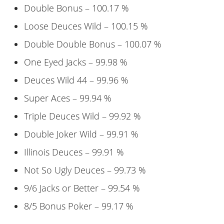
Double Bonus – 100.17 %
Loose Deuces Wild – 100.15 %
Double Double Bonus – 100.07 %
One Eyed Jacks – 99.98 %
Deuces Wild 44 – 99.96 %
Super Aces – 99.94 %
Triple Deuces Wild – 99.92 %
Double Joker Wild – 99.91 %
Illinois Deuces – 99.91 %
Not So Ugly Deuces – 99.73 %
9/6 Jacks or Better – 99.54 %
8/5 Bonus Poker – 99.17 %