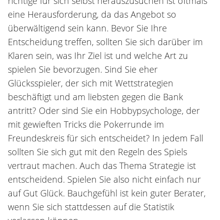
richtige für sich selbst herauszusuchen ist oftmals
eine Herausforderung, da das Angebot so
überwältigend sein kann. Bevor Sie Ihre
Entscheidung treffen, sollten Sie sich darüber im
Klaren sein, was Ihr Ziel ist und welche Art zu
spielen Sie bevorzugen. Sind Sie eher
Glücksspieler, der sich mit Wettstrategien
beschäftigt und am liebsten gegen die Bank
antritt? Oder sind Sie ein Hobbypsychologe, der
mit gewieften Tricks die Pokerrunde im
Freundeskreis für sich entscheidet? In jedem Fall
sollten Sie sich gut mit den Regeln des Spiels
vertraut machen. Auch das Thema Strategie ist
entscheidend. Spielen Sie also nicht einfach nur
auf Gut Glück. Bauchgefühl ist kein guter Berater,
wenn Sie sich stattdessen auf die Statistik