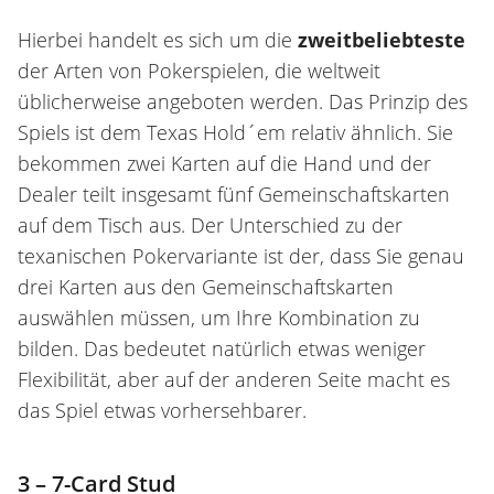
Hierbei handelt es sich um die
zweitbeliebteste
der Arten von Pokerspielen, die weltweit
üblicherweise angeboten werden. Das Prinzip des
Spiels ist dem Texas Hold´em relativ ähnlich. Sie
bekommen zwei Karten auf die Hand und der
Dealer teilt insgesamt fünf Gemeinschaftskarten
auf dem Tisch aus. Der Unterschied zu der
texanischen Pokervariante ist der, dass Sie genau
drei Karten aus den Gemeinschaftskarten
auswählen müssen, um Ihre Kombination zu
bilden. Das bedeutet natürlich etwas weniger
Flexibilität, aber auf der anderen Seite macht es
das Spiel etwas vorhersehbarer.
3 – 7-Card Stud