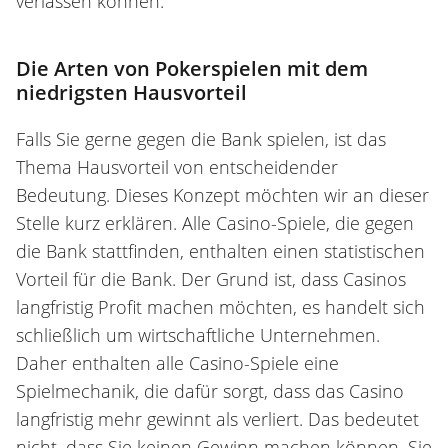
verlassen können.
Die Arten von Pokerspielen mit dem
niedrigsten Hausvorteil
Falls Sie gerne gegen die Bank spielen, ist das
Thema Hausvorteil von entscheidender
Bedeutung. Dieses Konzept möchten wir an dieser
Stelle kurz erklären. Alle Casino-Spiele, die gegen
die Bank stattfinden, enthalten einen statistischen
Vorteil für die Bank. Der Grund ist, dass Casinos
langfristig Profit machen möchten, es handelt sich
schließlich um wirtschaftliche Unternehmen.
Daher enthalten alle Casino-Spiele eine
Spielmechanik, die dafür sorgt, dass das Casino
langfristig mehr gewinnt als verliert. Das bedeutet
nicht, dass Sie keinen Gewinn machen können. Sie