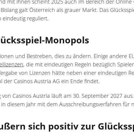
d mit ihnen scheint 2025 auch im Bereich der Online C
slang galt Österreich als grauer Markt. Das Glücksspie
eindeutig reguliert.
lücksspiel-Monopols
sionen und Bestreben, dies zu ändern. Einige andere E
ellizenzen
, die mit eindeutigen Regeln bezüglich Spiele
Vergabe von Lizenzen hätte neben einer eindeutigen Re
 der Casinos Austria AG ein Ende findet.
ag von Casinos Austria läuft am 30. September 2027 au
 in diesem Jahr mit dem Ausschreibungsverfahren für 
ußern sich positiv zur Glückss