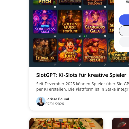
W
SlotGPT: KI-Slots für kreative Spieler
Seit Dezember 2025 können Spieler über SlotG
per KI erstellen. Die Plattform ist in Stake integr
spielbare Slots. Für Nutzer aus Österreich ist d
Larissa Bäuml
nicht möglich.
07/01/2026