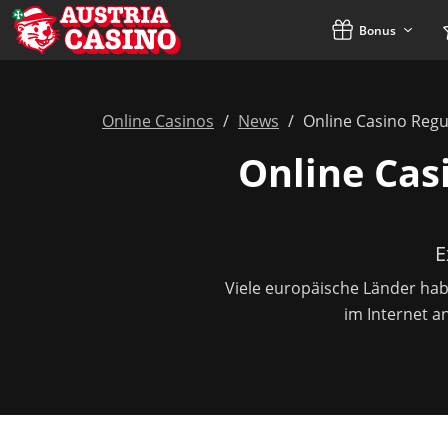
Bonus
Online Casinos
News
Online Casino Regu
Online Cas
E
Viele europäische Länder hab
im Internet a