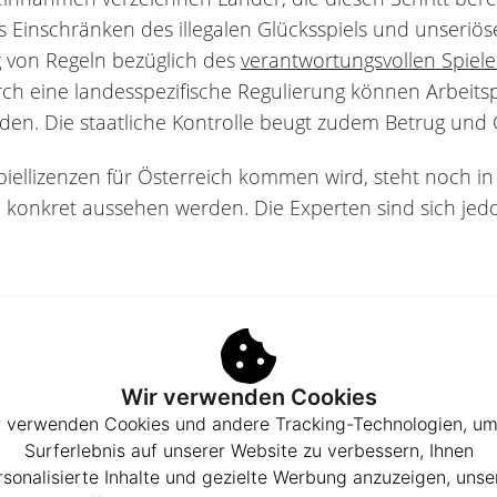
s Einschränken des illegalen Glücksspiels und unseriöse
 von Regeln bezüglich des
verantwortungsvollen Spiel
urch eine landesspezifische Regulierung können Arbeits
den. Die staatliche Kontrolle beugt zudem Betrug und
iellizenzen für Österreich kommen wird, steht noch i
e konkret aussehen werden. Die Experten sind sich jedo
Aktuelle News
aus der Welt des Glücksspiels
Wir verwenden Cookies
 verwenden Cookies und andere Tracking-Technologien, um
Surferlebnis auf unserer Website zu verbessern, Ihnen
rsonalisierte Inhalte und gezielte Werbung anzuzeigen, unse