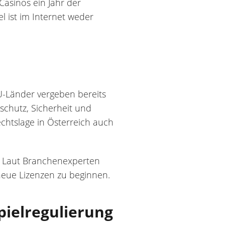
asinos ein Jahr der
l ist im Internet weder
U-Länder vergeben bereits
rschutz, Sicherheit und
chtslage in Österreich auch
s. Laut Branchenexperten
neue Lizenzen zu beginnen.
pielregulierung