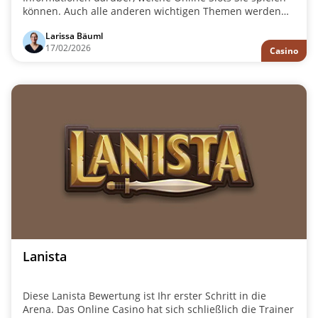
können. Auch alle anderen wichtigen Themen werden
durchleuchtet. So können Sie Ihr Glücksspiel-Imperium
Larissa Bäuml
aufbauen. Jetzt geht es los.
17/02/2026
Casino
Lanista
Diese Lanista Bewertung ist Ihr erster Schritt in die
Arena. Das Online Casino hat sich schließlich die Trainer