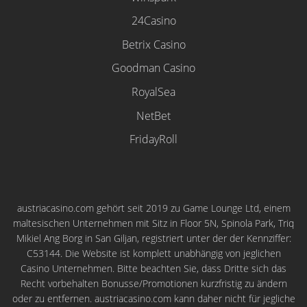
24Casino
Betrix Casino
Goodman Casino
RoyalSea
NetBet
FridayRoll
austriacasino.com gehört seit 2019 zu Game Lounge Ltd, einem
maltesischen Unternehmen mit Sitz in Floor 5N, Spinola Park, Triq
Mikiel Ang Borg in San Giljan, registriert unter der der Kennziffer:
C53144. Die Website ist komplett unabhängig von jeglichen
Casino Unternehmen. Bitte beachten Sie, dass Dritte sich das
Recht vorbehalten Bonusse/Promotionen kurzfristig zu ändern
oder zu entfernen. austriacasino.com kann daher nicht für jegliche