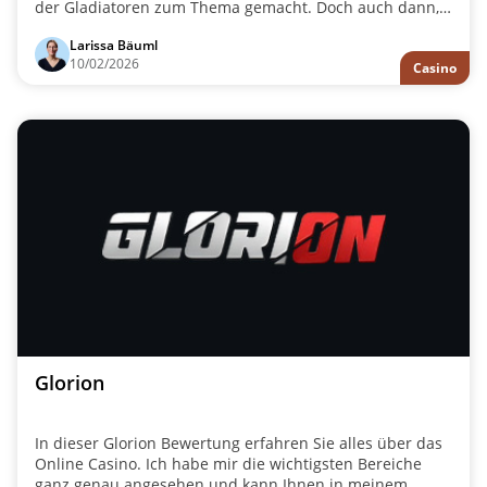
der Gladiatoren zum Thema gemacht. Doch auch dann,
wenn es um das eigentliche Spieleangebot sowie das
Larissa Bäuml
Bonusprogramm geht, wird Ihnen hier viel geboten. Es
10/02/2026
Casino
kann losgehen.
Glorion
In dieser Glorion Bewertung erfahren Sie alles über das
Online Casino. Ich habe mir die wichtigsten Bereiche
ganz genau angesehen und kann Ihnen in meinem