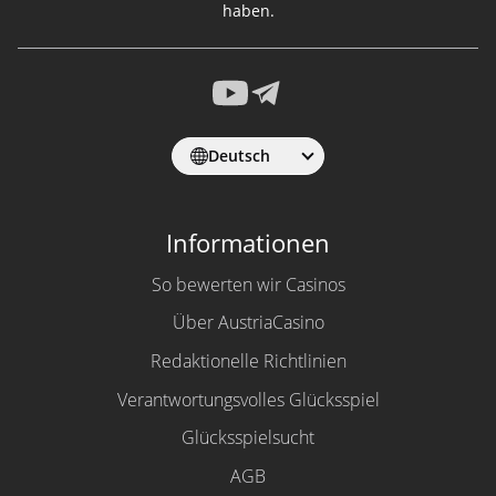
haben.
Deutsch
Informationen
So bewerten wir Casinos
Über AustriaCasino
Redaktionelle Richtlinien
Verantwortungsvolles Glücksspiel
Glücksspielsucht
AGB