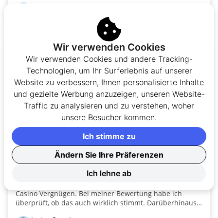
Larissa Bäuml
weiter, um alle Einzelheiten zu erfahren.
06/01/2026
Seite
Wir verwenden Cookies
Wir verwenden Cookies und andere Tracking-
Technologien, um Ihr Surferlebnis auf unserer
Website zu verbessern, Ihnen personalisierte Inhalte
und gezielte Werbung anzuzeigen, unseren Website-
Traffic zu analysieren und zu verstehen, woher
unsere Besucher kommen.
Ich stimme zu
Ändern Sie Ihre Präferenzen
Safecasino
Ich lehne ab
Das Safecasino verspricht seit 2025 ein sicheres Online
Casino Vergnügen. Bei meiner Bewertung habe ich
überprüft, ob das auch wirklich stimmt. Darüberhinaus
berichte ich Ihnen vom Spieleangebot, den Boni und