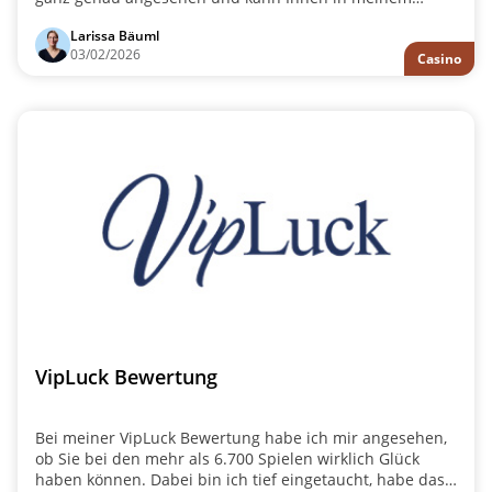
detaillierten Test mitteilen, was Sie hier erwartet. Die
Larissa Bäuml
mehr als 10.000 Casino-Spiele sind dabei nur eines der
03/02/2026
Casino
Highlights. Sehen wir uns jetzt an, ob das Casino seinem
Namen alle Ehre macht.
VipLuck Bewertung
Bei meiner VipLuck Bewertung habe ich mir angesehen,
ob Sie bei den mehr als 6.700 Spielen wirklich Glück
haben können. Dabei bin ich tief eingetaucht, habe das