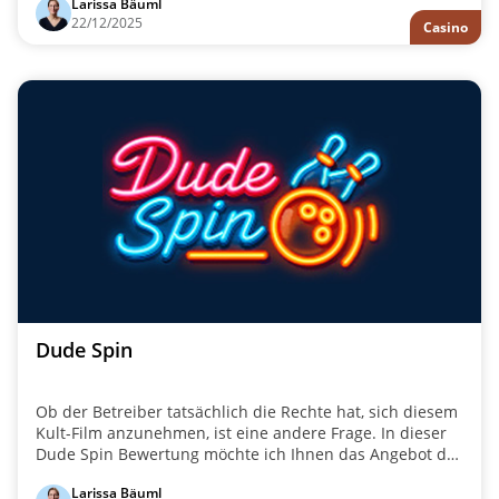
Larissa Bäuml
allem weiteren, was Sie hierzu wissen müssen.
22/12/2025
Casino
Dude Spin
Ob der Betreiber tatsächlich die Rechte hat, sich diesem
Kult-Film anzunehmen, ist eine andere Frage. In dieser
Dude Spin Bewertung möchte ich Ihnen das Angebot des
Online Casinos vorstellen. Dabei gehe ich auf alle
Larissa Bäuml
wichtigen Themen ein, die Spieler interessieren. Sind Sie