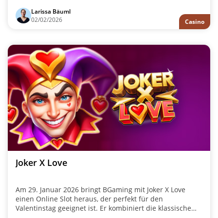
Kleingedruckte gelesen und auch auf Dinge geachtet, die
Larissa Bäuml
meistens keine Aufmerksamkeit erlangen. Die
02/02/2026
Casino
Einzelheiten erfahren Sie jetzt.
Joker X Love
Am 29. Januar 2026 bringt BGaming mit Joker X Love
einen Online Slot heraus, der perfekt für den
Valentinstag geeignet ist. Er kombiniert die klassische
Fruchtmaschine mit ein paar modernen Features sowie