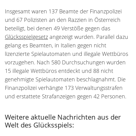
Insgesamt waren 137 Beamte der Finanzpolizei
und 67 Polizisten an den Razzien in Österreich
beteiligt, bei denen 49 Verstöße gegen das
Glücksspielgesetz
angezeigt wurden. Parallel dazu
gelang es Beamten, in Italien gegen nicht
lizenzierte Spielautomaten und illegale Wettbüros
vorzugehen. Nach 580 Durchsuchungen wurden
15 illegale Wettbüros entdeckt und 88 nicht
genehmigte Spielautomaten beschlagnahmt. Die
Finanzpolizei verhängte 173 Verwaltungsstrafen
und erstattete Strafanzeigen gegen 42 Personen.
Weitere aktuelle Nachrichten aus der
Welt des Glücksspiels: