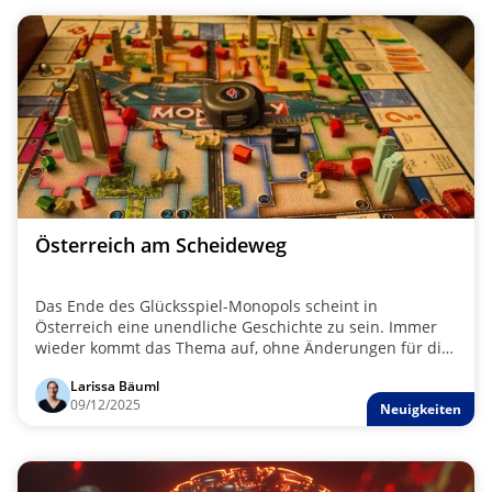
meine persönliche Chicken Road Erfahrung genauso
mitteilen wie die handfesten Fakten.
Österreich am Scheideweg
Das Ende des Glücksspiel-Monopols scheint in
Österreich eine unendliche Geschichte zu sein. Immer
wieder kommt das Thema auf, ohne Änderungen für die
Glücksspielregulierung mit sich zu bringen. Auch wir
Larissa Bäuml
haben auf AustriaCasino bereits einige Male darüber
09/12/2025
Neuigkeiten
berichtet. Diesmal könnte es tatsächlich so weit sein. In
diesem Artikel sehen wir uns die Hintergründe, eine
mögliche Umsetzung der Reform sowie aktuelle
Hindernisse an.