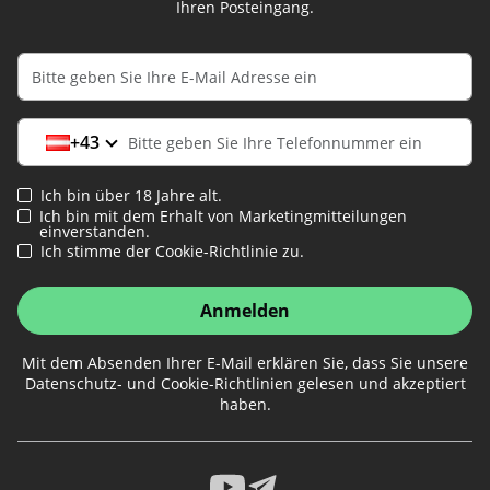
Ihren Posteingang.
+43
Ich bin über 18 Jahre alt.
Ich bin mit dem Erhalt von Marketingmitteilungen
einverstanden.
Ich stimme der Cookie-Richtlinie zu.
Anmelden
Mit dem Absenden Ihrer E-Mail erklären Sie, dass Sie unsere
Datenschutz- und Cookie-Richtlinien gelesen und akzeptiert
haben.