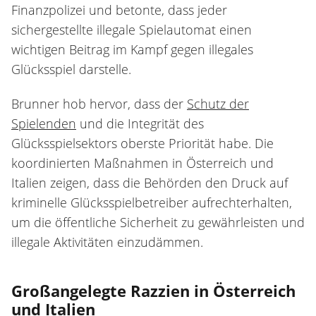
Finanzpolizei und betonte, dass jeder
sichergestellte illegale Spielautomat einen
wichtigen Beitrag im Kampf gegen illegales
Glücksspiel darstelle.
Brunner hob hervor, dass der
Schutz der
Spielenden
und die Integrität des
Glücksspielsektors oberste Priorität habe. Die
koordinierten Maßnahmen in Österreich und
Italien zeigen, dass die Behörden den Druck auf
kriminelle Glücksspielbetreiber aufrechterhalten,
um die öffentliche Sicherheit zu gewährleisten und
illegale Aktivitäten einzudämmen.
Großangelegte Razzien in Österreich
und Italien