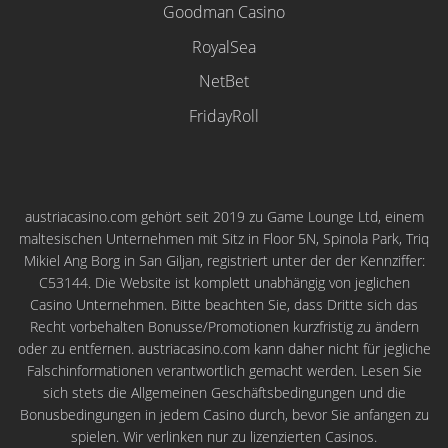
Goodman Casino
RoyalSea
NetBet
FridayRoll
austriacasino.com gehört seit 2019 zu Game Lounge Ltd, einem
maltesischen Unternehmen mit Sitz in Floor 5N, Spinola Park, Triq
Mikiel Ang Borg in San Giljan, registriert unter der der Kennziffer:
C53144. Die Website ist komplett unabhängig von jeglichen
Casino Unternehmen. Bitte beachten Sie, dass Dritte sich das
Recht vorbehalten Bonusse/Promotionen kurzfristig zu ändern
oder zu entfernen. austriacasino.com kann daher nicht für jegliche
Falschinformationen verantwortlich gemacht werden. Lesen Sie
sich stets die Allgemeinen Geschäftsbedingungen und die
Bonusbedingungen in jedem Casino durch, bevor Sie anfangen zu
spielen. Wir verlinken nur zu lizenzierten Casinos.