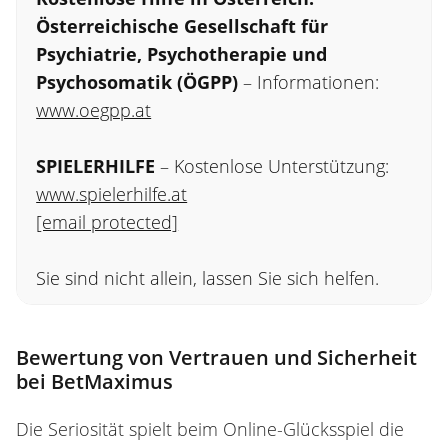
Österreichische Gesellschaft für
Psychiatrie, Psychotherapie und
Psychosomatik (ÖGPP)
– Informationen:
www.oegpp.at
SPIELERHILFE
– Kostenlose Unterstützung:
www.spielerhilfe.at
[email protected]
Sie sind nicht allein, lassen Sie sich helfen.
Bewertung von Vertrauen und Sicherheit
bei BetMaximus
Die Seriosität spielt beim Online-Glücksspiel die