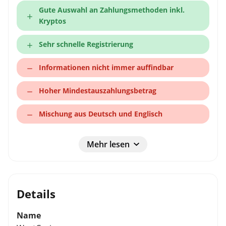
Gute Auswahl an Zahlungsmethoden inkl.
Kryptos
Sehr schnelle Registrierung
Informationen nicht immer auffindbar
Hoher Mindestauszahlungsbetrag
Mischung aus Deutsch und Englisch
Mehr lesen
Details
Name