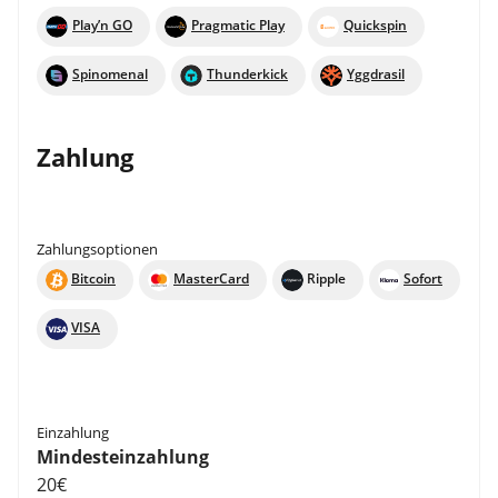
Play’n GO
Pragmatic Play
Quickspin
Spinomenal
Thunderkick
Yggdrasil
Zahlung
Zahlungsoptionen
Bitcoin
MasterCard
Ripple
Sofort
VISA
Einzahlung
Mindesteinzahlung
20€