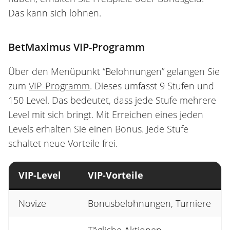
Das kann sich lohnen.
BetMaximus VIP-Programm
Über den Menüpunkt “Belohnungen” gelangen Sie
zum
VIP-Programm
. Dieses umfasst 9 Stufen und
150 Level. Das bedeutet, dass jede Stufe mehrere
Level mit sich bringt. Mit Erreichen eines jeden
Levels erhalten Sie einen Bonus. Jede Stufe
schaltet neue Vorteile frei.
VIP-Level
VIP-Vorteile
Novize
Bonusbelohnungen, Turniere
Tägliche Aktionen,