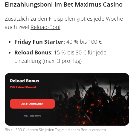
Einzahlungsboni im Bet Maximus Casino
Zusätzlich zu den Freispielen gibt es jede Woche
auch zwei
Reload-Boni
:
Friday Fun Starter:
40 % bis 100 €
Reload Bonus
: 15 % bis 30 € für jede
Einzahlung (max. 3 pro Tag)
Bis zu 300 € können Sie jeden Tag mit diesem Bonus erhalten