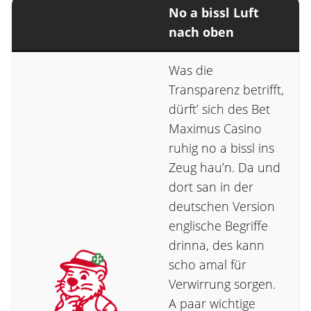
No a bissl Luft
nach oben
Was die
Transparenz betrifft,
dürft’ sich des Bet
Maximus Casino
ruhig no a bissl ins
Zeug hau’n. Da und
dort san in der
deutschen Version
englische Begriffe
drinna, des kann
scho amal für
Verwirrung sorgen.
A paar wichtige