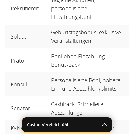
Rekrutieren
personalisierte
Einzahlungsboni
Geburtstagsbonus, exklusive
Soldat
Veranstaltungen
Boni ohne Einzahlung,
Prätor
Bonus-Back
Personalisierte Boni, höhere
Konsul
Ein- und Auszahlungslimits
Cashback, Schnellere
Senator
Auszahlungen
Casino Vergleich
0
/4
Kaiser
Noch keine Informationen