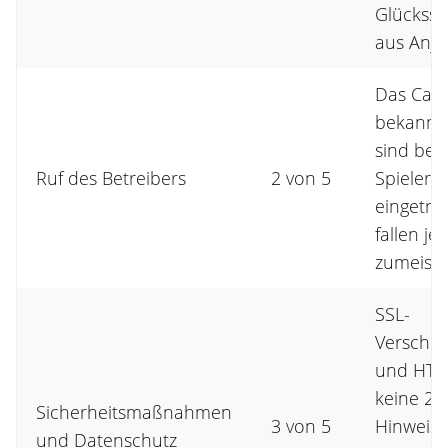
Glücksspi
aus Anjo
Das Casi
bekannt
sind bere
Ruf des Betreibers
2 von 5
Spieler
eingetro
fallen je
zumeist 
SSL-
Verschlü
und HTTP
keine 2F
Sicherheitsmaßnahmen
3 von 5
Hinweis,
und Datenschutz