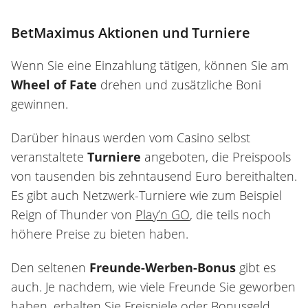
BetMaximus Aktionen und Turniere
Wenn Sie eine Einzahlung tätigen, können Sie am
Wheel of Fate
drehen und zusätzliche Boni
gewinnen.
Darüber hinaus werden vom Casino selbst
veranstaltete
Turniere
angeboten, die Preispools
von tausenden bis zehntausend Euro bereithalten.
Es gibt auch Netzwerk-Turniere wie zum Beispiel
Reign of Thunder von
Play’n GO
, die teils noch
höhere Preise zu bieten haben.
Den seltenen
Freunde-Werben-Bonus
gibt es
auch. Je nachdem, wie viele Freunde Sie geworben
haben, erhalten Sie Freispiele oder Bonusgeld.