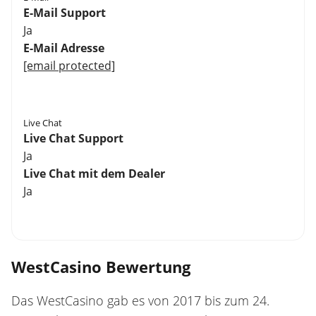
E-Mail Support
Ja
E-Mail Adresse
[email protected]
Live Chat
Live Chat Support
Ja
Live Chat mit dem Dealer
Ja
WestCasino Bewertung
Das WestCasino gab es von 2017 bis zum 24.