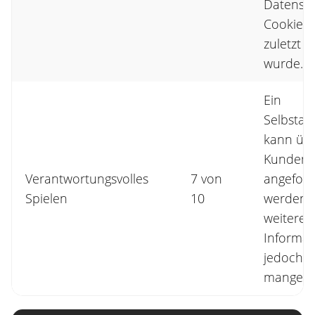
Datensc
Cookie-Ri
zuletzt a
wurde.
Ein
Selbstau
kann üb
Kundend
Verantwortungsvolles
7 von
angeford
Spielen
10
werden. 
weiteren
Informat
jedoch e
mangelha