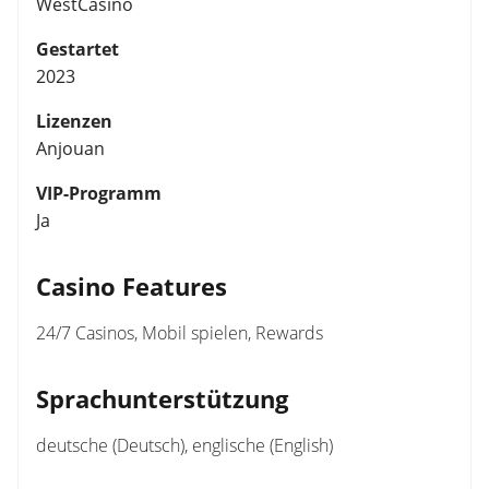
WestCasino
Gestartet
2023
Lizenzen
Anjouan
VIP-Programm
Ja
Casino Features
24/7 Casinos, Mobil spielen, Rewards
Sprachunterstützung
deutsche (Deutsch), englische (English)