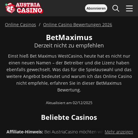
Abonnieren
Online Casinos
Online Casino Bewertungen 2026
BetMaximus
Derzeit nicht zu empfehlen
Einst hieß Bet Maximus WestCasino, heute hat es nicht nur
einen neuen Namen – der Betreiber und die Lizenz haben
ebenfalls gewechselt. Was das für die Spielauswahl und das
weitere Angebot bedeutet und warum ich das Online Casino
nicht empfehle, erfahren Sie in dieser BetMaximus
Bewertung.
Aktualisiert am 02/12/2025
Beliebte Casinos
Affiliate-Hinweis:
Bei AustriaCasino möchten wir Spielern dabei
Mehr anzeigen