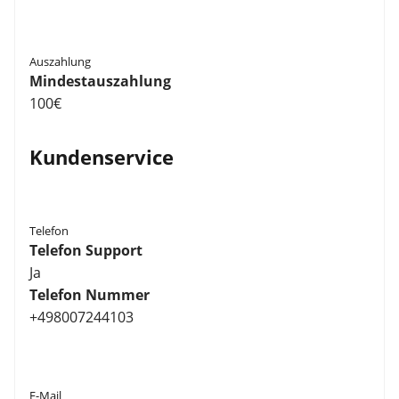
Auszahlung
Mindestauszahlung
100€
Kundenservice
Telefon
Telefon Support
Ja
Telefon Nummer
+498007244103
E-Mail