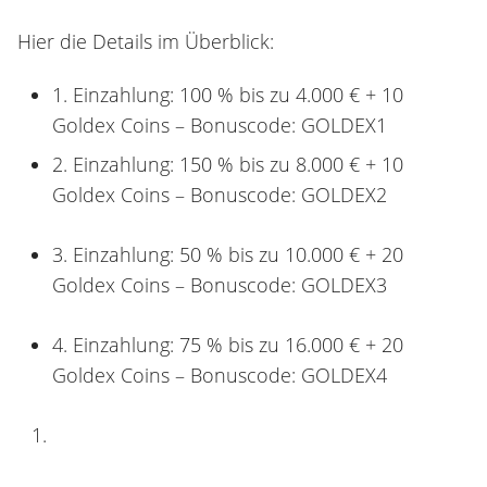
Hier die Details im Überblick:
1. Einzahlung: 100 % bis zu 4.000 € + 10
Goldex Coins – Bonuscode: GOLDEX1
2. Einzahlung: 150 % bis zu 8.000 € + 10
Goldex Coins – Bonuscode: GOLDEX2
3. Einzahlung: 50 % bis zu 10.000 € + 20
Goldex Coins – Bonuscode: GOLDEX3
4. Einzahlung: 75 % bis zu 16.000 € + 20
Goldex Coins – Bonuscode: GOLDEX4