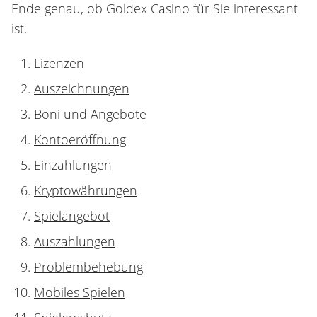
Ende genau, ob Goldex Casino für Sie interessant
ist.
Lizenzen
Auszeichnungen
Boni und Angebote
Kontoeröffnung
Einzahlungen
Kryptowährungen
Spielangebot
Auszahlungen
Problembehebung
Mobiles Spielen