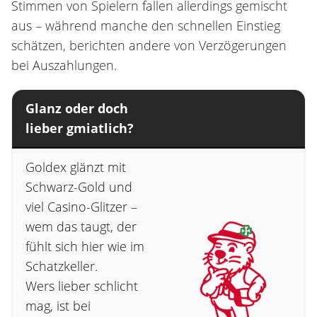
Stimmen von Spielern fallen allerdings gemischt
aus – während manche den schnellen Einstieg
schätzen, berichten andere von Verzögerungen
bei Auszahlungen.
Glanz oder doch
lieber gmiatlich?
Goldex glänzt mit
Schwarz-Gold und
viel Casino-Glitzer –
wem das taugt, der
fühlt sich hier wie im
Schatzkeller.
Wers lieber schlicht
mag, ist bei