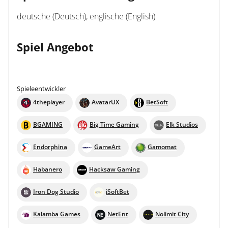
deutsche (Deutsch), englische (English)
Spiel Angebot
Spieleentwickler
4theplayer
AvatarUX
BetSoft
BGAMING
Big Time Gaming
Elk Studios
Endorphina
GameArt
Gamomat
Habanero
Hacksaw Gaming
Iron Dog Studio
iSoftBet
Kalamba Games
NetEnt
Nolimit City