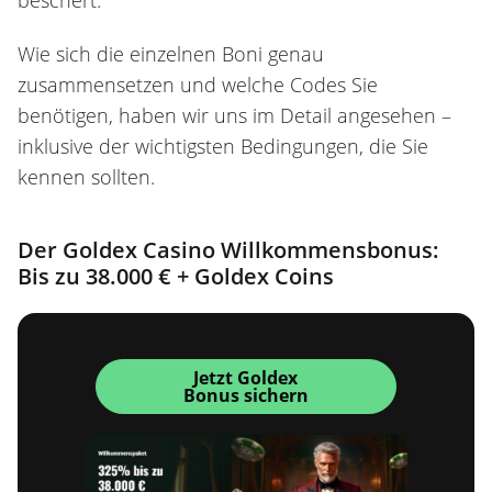
Wie sich die einzelnen Boni genau
zusammensetzen und welche Codes Sie
benötigen, haben wir uns im Detail angesehen –
inklusive der wichtigsten Bedingungen, die Sie
kennen sollten.
Der Goldex Casino Willkommensbonus:
Bis zu 38.000 € + Goldex Coins
Jetzt Goldex
Bonus sichern