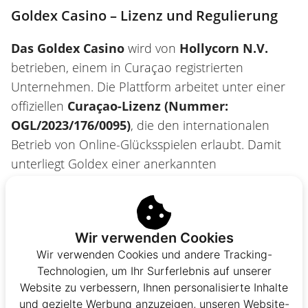
Goldex Casino – Lizenz und Regulierung
Das Goldex Casino
wird von
Hollycorn N.V.
betrieben, einem in Curaçao registrierten
Unternehmen. Die Plattform arbeitet unter einer
offiziellen
Curaçao-Lizenz (Nummer:
OGL/2023/176/0095)
, die den internationalen
Betrieb von Online-Glücksspielen erlaubt. Damit
unterliegt Goldex einer anerkannten
Aufsichtsbehörde, auch wenn die Vorschriften im
Vergleich zu strengeren Lizenzen – etwa aus Malta
oder Großbritannien – etwas lockerer ausfallen.
Wir verwenden Cookies
Für Sie als Spieler heißt das: Grundlegende
Wir verwenden Cookies und andere Tracking-
Technologien, um Ihr Surferlebnis auf unserer
Sicherheitsstandards sind gegeben. Dennoch
Website zu verbessern, Ihnen personalisierte Inhalte
empfehlen wir, vor der Registrierung stets die
und gezielte Werbung anzuzeigen, unseren Website-