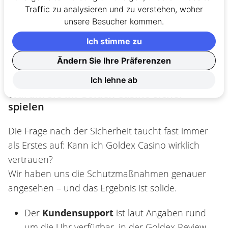
rechtlichen Vorgaben Ihres Wohnsitzlandes zu
Traffic zu analysieren und zu verstehen, woher
prüfen. So gehen Sie sicher, dass Online-
unsere Besucher kommen.
Glücksspiel in Ihrer Region erlaubt ist und Sie im
Ich stimme zu
Ernstfall nicht mit Einschränkungen rechnen
müssen
Ändern Sie Ihre Präferenzen
Ich lehne ab
Warum Sie im Goldex Casino sicher
spielen
Die Frage nach der Sicherheit taucht fast immer
als Erstes auf: Kann ich Goldex Casino wirklich
vertrauen?
Wir haben uns die Schutzmaßnahmen genauer
angesehen – und das Ergebnis ist solide.
Der
Kundensupport
ist laut Angaben rund
um die Uhr verfügbar. in der Goldex Review