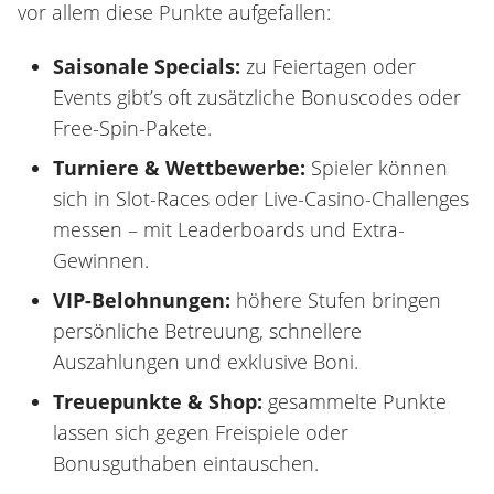
vor allem diese Punkte aufgefallen:
Saisonale Specials:
zu Feiertagen oder
Events gibt’s oft zusätzliche Bonuscodes oder
Free-Spin-Pakete.
Turniere & Wettbewerbe:
Spieler können
sich in Slot-Races oder Live-Casino-Challenges
messen – mit Leaderboards und Extra-
Gewinnen.
VIP-Belohnungen:
höhere Stufen bringen
persönliche Betreuung, schnellere
Auszahlungen und exklusive Boni.
Treuepunkte & Shop:
gesammelte Punkte
lassen sich gegen Freispiele oder
Bonusguthaben eintauschen.