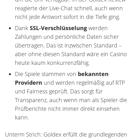
reagierte der Live-Chat schnell, auch wenn
nicht jede Antwort sofort in die Tiefe ging.
Dank
SSL-Verschlüsselung
werden
Zahlungen und persönliche Daten sicher
übertragen. Das ist inzwischen Standard –
aber ohne diesen Standard wäre ein Casino
heute kaum konkurrenzfähig.
Die Spiele stammen von
bekannten
Providern
und werden regelmäßig auf RTP
und Fairness geprüft. Das sorgt für
Transparenz, auch wenn man als Spieler die
Prüfberichte nicht immer direkt einsehen
kann.
Unterm Strich: Goldex erfüllt die grundlegenden