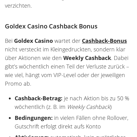
verzichten.
Goldex Casino Cashback Bonus
Bei
Goldex Casino
wartet der
Cashback-Bonus
nicht versteckt im Kleingedruckten, sondern klar
über Aktionen wie den
Weekly Cashback
. Dabei
gibt’s wöchentlich einen Teil der Verluste zurück –
wie viel, hängt vom VIP-Level oder der jeweiligen
Promo ab.
Cashback-Betrag:
je nach Aktion bis zu 50 %
wöchentlich (z. B. im
Weekly Cashback
)
Bedingungen:
in vielen Fällen ohne Rollover,
Gutschrift erfolgt direkt aufs Konto