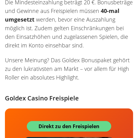
Die Mindesteinzahlung beträgt 20 €. Bonusbeträge
und Gewinne aus Freispielen müssen
40-mal
umgesetzt
werden, bevor eine Auszahlung
möglich ist. Zudem gelten Einschränkungen bei
den Einsatzhöhen und zugelassenen Spielen, die
direkt im Konto einsehbar sind.
Unsere Meinung? Das Goldex Bonuspaket gehört
zu den lukrativsten am Markt – vor allem für High
Roller ein absolutes Highlight.
Goldex Casino Freispiele
Direkt zu den Freispielen