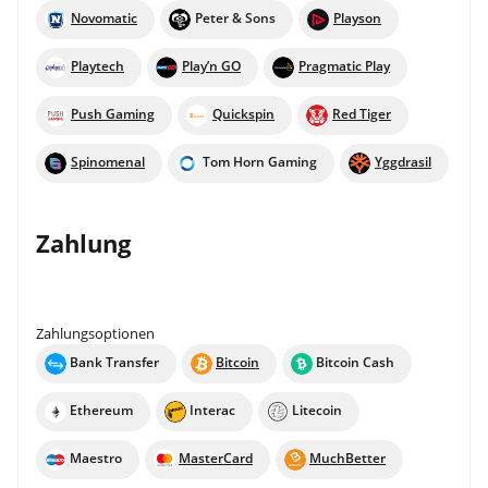
Novomatic
Peter & Sons
Playson
Playtech
Play’n GO
Pragmatic Play
Push Gaming
Quickspin
Red Tiger
Spinomenal
Tom Horn Gaming
Yggdrasil
Zahlung
Zahlungsoptionen
Bank Transfer
Bitcoin
Bitcoin Cash
Ethereum
Interac
Litecoin
Maestro
MasterCard
MuchBetter