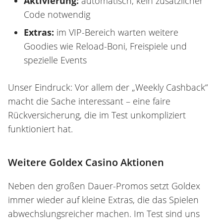
Aktivierung:
automatisch, kein zusätzlicher
Code notwendig
Extras:
im VIP-Bereich warten weitere
Goodies wie Reload-Boni, Freispiele und
spezielle Events
Unser Eindruck: Vor allem der „Weekly Cashback“
macht die Sache interessant – eine faire
Rückversicherung, die im Test unkompliziert
funktioniert hat.
Weitere Goldex Casino Aktionen
Neben den großen Dauer-Promos setzt Goldex
immer wieder auf kleine Extras, die das Spielen
abwechslungsreicher machen. Im Test sind uns