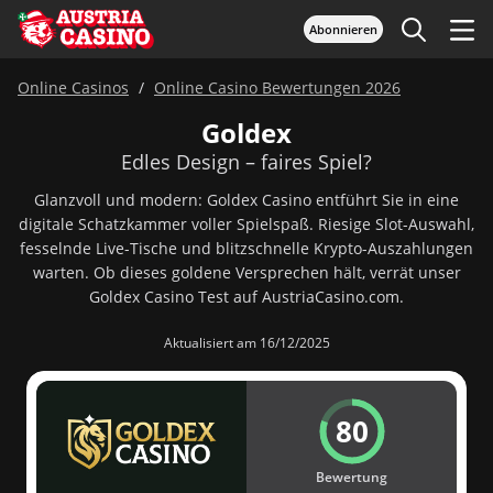
Abonnieren
Online Casinos
Online Casino Bewertungen 2026
Goldex
Edles Design – faires Spiel?
Glanzvoll und modern: Goldex Casino entführt Sie in eine
digitale Schatzkammer voller Spielspaß. Riesige Slot-Auswahl,
fesselnde Live-Tische und blitzschnelle Krypto-Auszahlungen
warten. Ob dieses goldene Versprechen hält, verrät unser
Goldex Casino Test auf AustriaCasino.com.
Aktualisiert am 16/12/2025
80
Bewertung