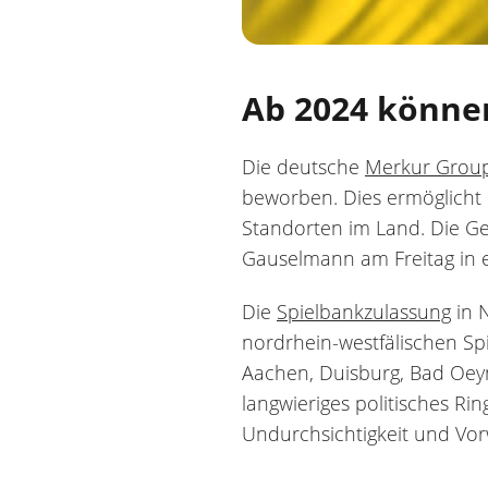
Ab 2024 können
Die deutsche
Merkur Grou
beworben. Dies ermöglich
Standorten im Land. Die G
Gauselmann am Freitag in e
Die
Spielbankzulassung
in 
nordrhein-westfälischen Sp
Aachen, Duisburg, Bad Oe
langwieriges politisches Ri
Undurchsichtigkeit und Vor