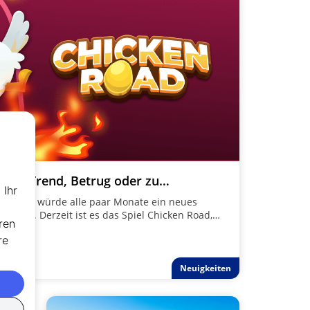
gen: Trend, Betrug oder zu
 Ihr
t es, als würde alle paar Monate ein neues
erden. Derzeit ist es das Spiel Chicken Road,
ren
nline Casino wird es als Crash Game angeboten
re
es sich hierbei um einen Fake oder gar Betrug
uf den Grund gegangen. In diesem Artikel
sönliche Chicken Road Erfahrung genauso
Neuigkeiten
 Fakten.