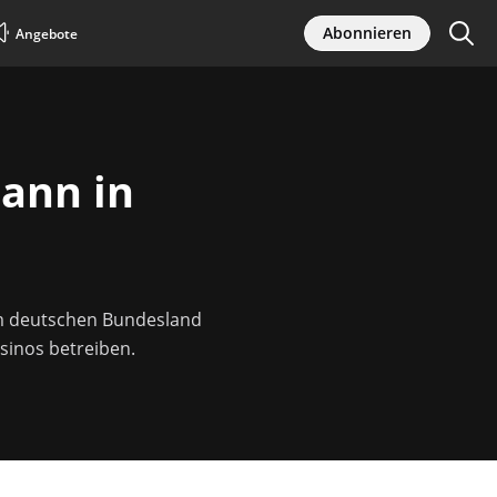
Abonnieren
Angebote
mann in
im deutschen Bundesland
sinos betreiben.