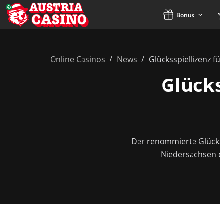
Bonus
Online Casinos
News
Glücksspiellizenz 
Glücks
Der renommierte Glücks
Niedersachsen e