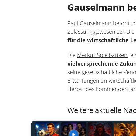
Gauselmann be
Paul Gauselmann betont, d
Zulassung gewesen sei. Die
für die wirtschaftliche L
Die
Merkur Spielbanken
, e
vielversprechende Zukun
seine gesellschaftliche Ve
Erwartungen an wirtschaftl
Herbst des kommenden Jahr
Weitere aktuelle Nac