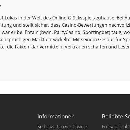
r
ist Lukas in der Welt des Online-Glücksspiels zuhause. Bei 
chtung und stellt sicher, dass Casino-Bewertungen nachvollz
 war er bei Entain (bwin, PartyCasino, Sportingbet) tätig,
schsprachigen Markt entwickelte. Mit seinem Gespür für Spr
e, die Fakten klar vermitteln, Vertrauen schaffen und Lese
Informationen
Beliebte S
So bewerten wir Casinos
Freispiele oh