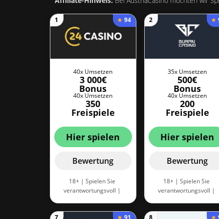
Affiliate-Hinweis:
Bei AustriaCasino möchten wir Spie
eine Provision erhalten, wen
94
1
2
40x Umsetzen
35x Umsetzen
3 000€
500€
Bonus
Bonus
40x Umsetzen
40x Umsetzen
350
200
Freispiele
Freispiele
Hier spielen
Hier spielen
Bewertung
Bewertung
18+ | Spielen Sie
18+ | Spielen Sie
verantwortungsvoll |
verantwortungsvoll |
Gambleaware.org
|
AGB
Gambleaware.org
|
AG
gelten
gelten
91
7
8