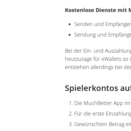
Kostenlose Dienste mit 
Senden und Empfangen 
Sendung und Empfangen
Bei der Ein- und Auszahlung
heutzutage für eWallets s
entstehen allerdings bei d
Spielerkontos a
Die MuchBetter App im 
Für die erste Einzahlun
Gewünschten Betrag ei