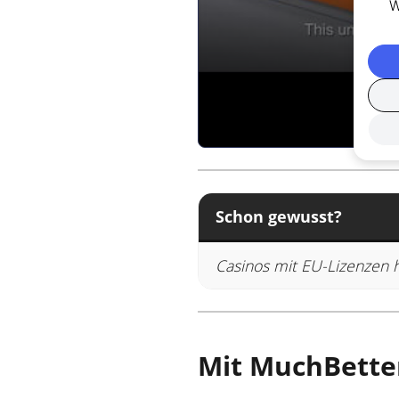
W
Schon gewusst?
Casinos mit EU-Lizenzen h
Mit MuchBetter