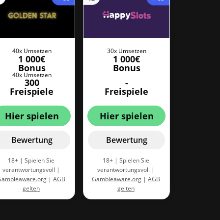
40x Umsetzen
30x Umsetzen
1 000€
1 000€
Bonus
Bonus
40x Umsetzen
300
-
Freispiele
Freispiele
Hier spielen
Hier spielen
Bewertung
Bewertung
18+ | Spielen Sie
18+ | Spielen Sie
verantwortungsvoll |
verantwortungsvoll |
Gambleaware.org
|
AGB
Gambleaware.org
|
AGB
gelten
gelten