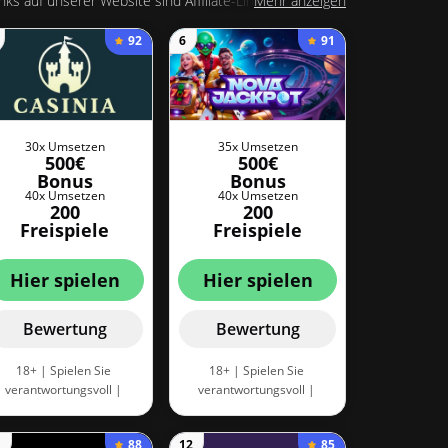
 auf unserer Website sind Affiliate-Links, für die wir
Mehr anzeigen
ie keine zusätzlichen Kosten.
92
91
6
30x Umsetzen
35x Umsetzen
500€
500€
Bonus
Bonus
40x Umsetzen
40x Umsetzen
200
200
Freispiele
Freispiele
Hier spielen
Hier spielen
Bewertung
Bewertung
18+ | Spielen Sie
18+ | Spielen Sie
verantwortungsvoll |
verantwortungsvoll |
Gambleaware.org
|
AGB
Gambleaware.org
|
AGB
gelten
gelten
88
85
1
12