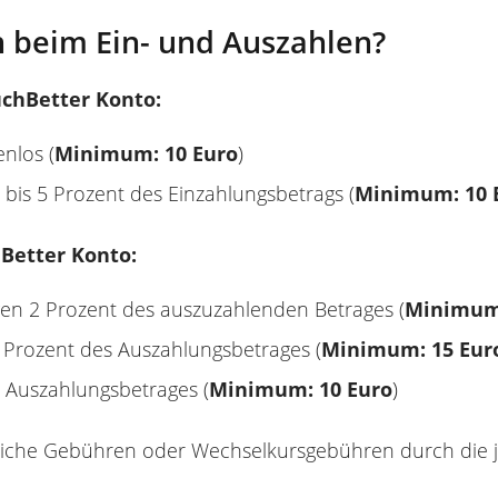
 beim Ein- und Auszahlen?
chBetter Konto:
nlos (
Minimum: 10 Euro
)
bis 5 Prozent des Einzahlungsbetrags (
Minimum: 10 
etter Konto:
n 2 Prozent des auszuzahlenden Betrages (
Minimum:
 Prozent des Auszahlungsbetrages (
Minimum: 15 Eur
s Auszahlungsbetrages (
Minimum: 10 Euro
)
zliche Gebühren oder Wechselkursgebühren durch die 