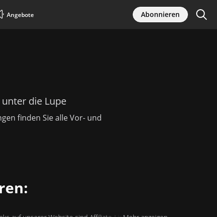
Abonnieren
Angebote
unter die Lupe
gen finden Sie alle Vor- und
ren: