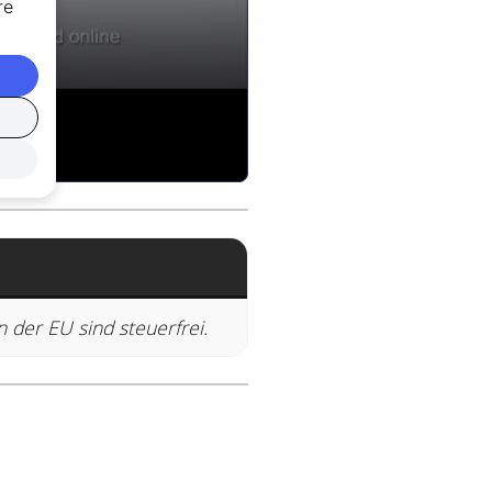
re
 der EU sind steuerfrei.