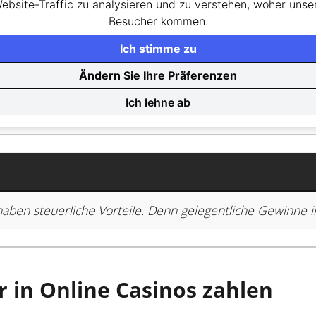
ebsite-Traffic zu analysieren und zu verstehen, woher unse
Besucher kommen.
Ich stimme zu
Ändern Sie Ihre Präferenzen
Ich lehne ab
aben steuerliche Vorteile. Denn gelegentliche Gewinne in
 in Online Casinos zahlen