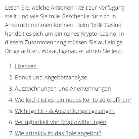
Lesen Sie, welche Aktionen 1xBit zur Verfügung
stellt und wie Sie tolle Geschenke für sich in
Anspruch nehmen können. Beim 1xBit Casino
handelt es sich um ein reines Krypto-Casino. In
diesem Zusammenhang müssen Sie auf einige
Dinge achten. Worauf genau erfahren Sie jetzt.
Lizenzen
Bonus und Angebotsanalyse
Auszeichnungen und Anerkennungen
Wie leicht ist es, ein neues Konto zu eröffnen?
Wichtige Ein- & Auszahlungsregelungen
Verfügbarkeit von Kryptowährungen
Wie attraktiv ist das Spielangebot?