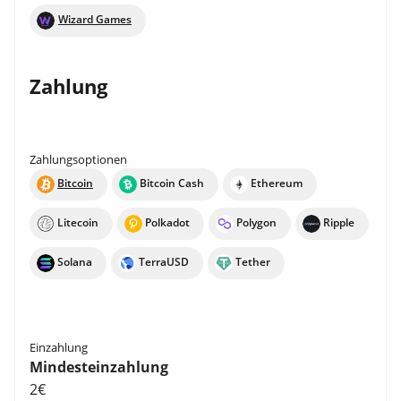
Wizard Games
Zahlung
Zahlungsoptionen
Bitcoin
Bitcoin Cash
Ethereum
Litecoin
Polkadot
Polygon
Ripple
Solana
TerraUSD
Tether
Einzahlung
Mindesteinzahlung
2€