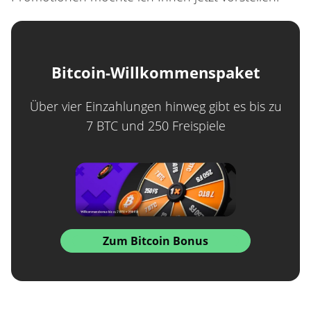
Bitcoin-Willkommenspaket
Über vier Einzahlungen hinweg gibt es bis zu
7 BTC und 250 Freispiele
Zum Bitcoin Bonus