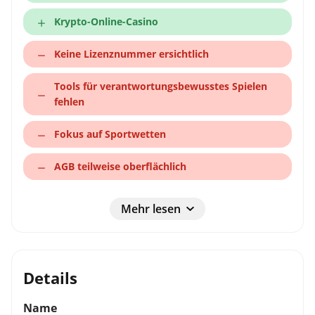
Krypto-Online-Casino
Keine Lizenznummer ersichtlich
Tools für verantwortungsbewusstes Spielen
fehlen
Fokus auf Sportwetten
AGB teilweise oberflächlich
Mehr lesen
Details
Name