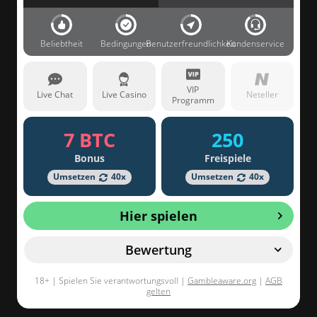
Beliebtheit
Bedingungen
Benutzerfreundlichkeit
Kundenservice
VIP
Live Chat
Live Casino
Neteller
Programm
7 BTC
250
Bonus
Freispiele
Umsetzen
40x
Umsetzen
40x
Hier spielen
Bewertung
18+ | Spielen Sie verantwortungsvoll |
Gambleaware.org
|
AGB
gelten