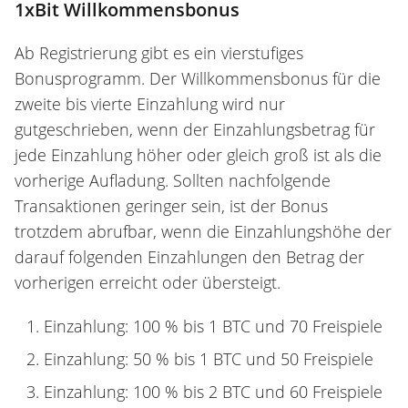
1xBit Willkommensbonus
Ab Registrierung gibt es ein vierstufiges
Bonusprogramm. Der Willkommensbonus für die
zweite bis vierte Einzahlung wird nur
gutgeschrieben, wenn der Einzahlungsbetrag für
jede Einzahlung höher oder gleich groß ist als die
vorherige Aufladung. Sollten nachfolgende
Transaktionen geringer sein, ist der Bonus
trotzdem abrufbar, wenn die Einzahlungshöhe der
darauf folgenden Einzahlungen den Betrag der
vorherigen erreicht oder übersteigt.
Einzahlung: 100 % bis 1 BTC und 70 Freispiele
Einzahlung: 50 % bis 1 BTC und 50 Freispiele
Einzahlung: 100 % bis 2 BTC und 60 Freispiele