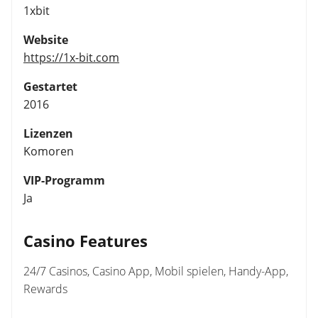
1xbit
Website
https://1x-bit.com
Gestartet
2016
Lizenzen
Komoren
VIP-Programm
Ja
Casino Features
24/7 Casinos, Casino App, Mobil spielen, Handy-App,
Rewards