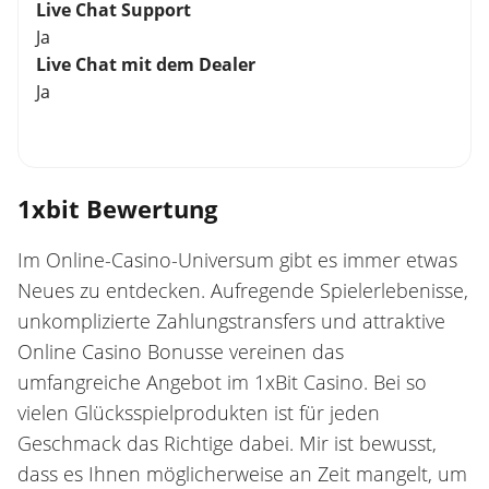
Live Chat Support
Ja
Live Chat mit dem Dealer
Ja
1xbit Bewertung
Im Online-Casino-Universum gibt es immer etwas
Neues zu entdecken. Aufregende Spielerlebenisse,
unkomplizierte Zahlungstransfers und attraktive
Online Casino Bonusse vereinen das
umfangreiche Angebot im 1xBit Casino. Bei so
vielen Glücksspielprodukten ist für jeden
Geschmack das Richtige dabei. Mir ist bewusst,
dass es Ihnen möglicherweise an Zeit mangelt, um