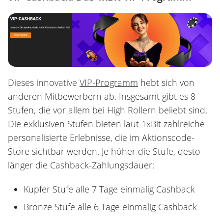
Dieses innovative
VIP-Programm
hebt sich von
anderen Mitbewerbern ab. Insgesamt gibt es 8
Stufen, die vor allem bei High Rollern beliebt sind.
Die exklusiven Stufen bieten laut 1xBit zahlreiche
personalisierte Erlebnisse, die im Aktionscode-
Store sichtbar werden. Je höher die Stufe, desto
länger die Cashback-Zahlungsdauer:
Kupfer Stufe alle 7 Tage einmalig Cashback
Bronze Stufe alle 6 Tage einmalig Cashback