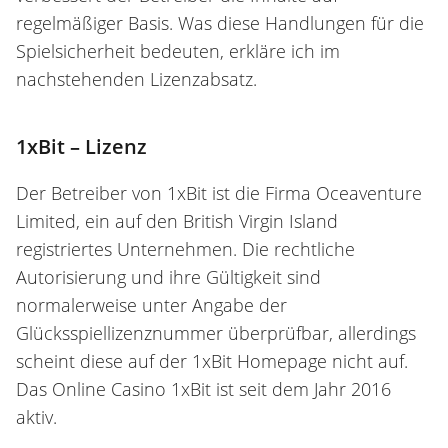
regelmäßiger Basis. Was diese Handlungen für die
Spielsicherheit bedeuten, erkläre ich im
nachstehenden Lizenzabsatz.
1xBit – Lizenz
Der Betreiber von 1xBit ist die Firma Oceaventure
Limited, ein auf den British Virgin Island
registriertes Unternehmen. Die rechtliche
Autorisierung und ihre Gültigkeit sind
normalerweise unter Angabe der
Glücksspiellizenznummer überprüfbar, allerdings
scheint diese auf der 1xBit Homepage nicht auf.
Das Online Casino 1xBit ist seit dem Jahr 2016
aktiv.