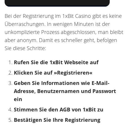
Bei der Registrierung im 1xBit Casino gibt es keine
Überraschungen. In wenigen Minuten ist der
unkomplizierte Prozess abgeschlossen, man bleibt
aber anonym. Damit es schneller geht, befolgen
Sie diese Schritte:
Rufen Sie die 1xBit Webseite auf
Klicken Sie auf »Registrieren«
Geben Sie Informationen wie E-Mail-
Adresse, Benutzernamen und Passwort
ein
Stimmen Sie den AGB von 1xBit zu
Bestätigen Sie Ihre Registrierung