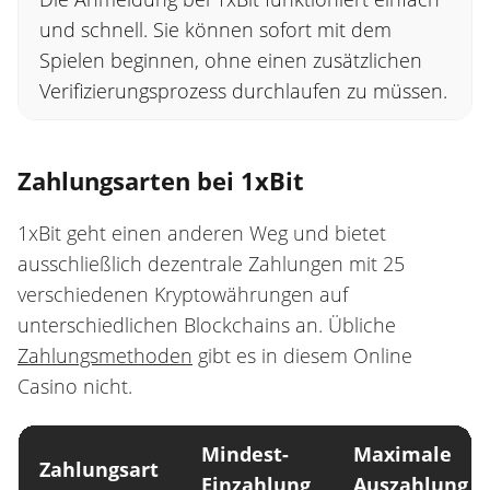
und schnell. Sie können sofort mit dem
Spielen beginnen, ohne einen zusätzlichen
Verifizierungsprozess durchlaufen zu müssen.
Zahlungsarten bei 1xBit
1xBit geht einen anderen Weg und bietet
ausschließlich dezentrale Zahlungen mit 25
verschiedenen Kryptowährungen auf
unterschiedlichen Blockchains an. Übliche
Zahlungsmethoden
gibt es in diesem Online
Casino nicht.
Mindest-
Maximale
Zahlungsart
Einzahlung
Auszahlung