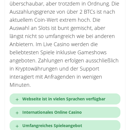
überschaubar, aber trotzdem in Ordnung. Die
Auszahlungsgrenze von über 2 BTCs ist nach
aktuellem Coin-Wert extrem hoch. Die
Auswahl an Slots ist bunt gemischt, aber
längst nicht so umfangreich wie bei anderen
Anbietern. Im Live Casino werden die
beliebtesten Spiele inklusive Gameshows
angeboten. Zahlungen erfolgen ausschließlich
in Kryptowährungen und der Support
interagiert mit Anfragenden in wenigen
Minuten.
Webseite ist in vielen Sprachen verfügbar
Internationales Online Casino
Umfangreiches Spieleangebot