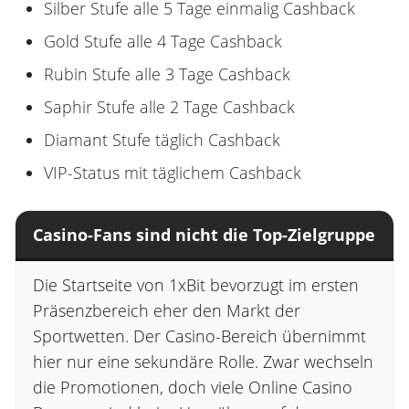
Silber Stufe alle 5 Tage einmalig Cashback
Gold Stufe alle 4 Tage Cashback
Rubin Stufe alle 3 Tage Cashback
Saphir Stufe alle 2 Tage Cashback
Diamant Stufe täglich Cashback
VIP-Status mit täglichem Cashback
Casino-Fans sind nicht die Top-Zielgruppe
Die Startseite von 1xBit bevorzugt im ersten
Präsenzbereich eher den Markt der
Sportwetten. Der Casino-Bereich übernimmt
hier nur eine sekundäre Rolle. Zwar wechseln
die Promotionen, doch viele Online Casino