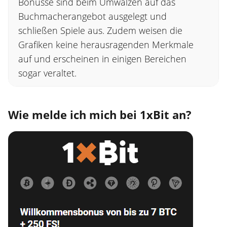
Bonusse sind beim Umwälzen auf das
Buchmacherangebot ausgelegt und
schließen Spiele aus. Zudem weisen die
Grafiken keine herausragenden Merkmale
auf und erscheinen in einigen Bereichen
sogar veraltet.
Wie melde ich mich bei 1xBit an?