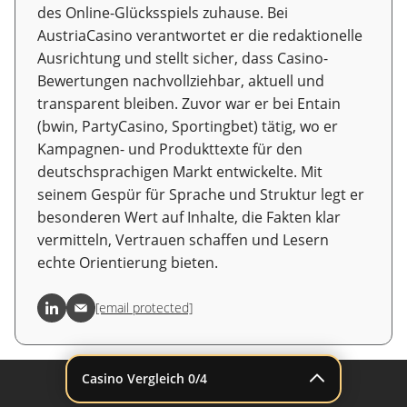
des Online-Glücksspiels zuhause. Bei
AustriaCasino verantwortet er die redaktionelle
Ausrichtung und stellt sicher, dass Casino-
Bewertungen nachvollziehbar, aktuell und
transparent bleiben. Zuvor war er bei Entain
(bwin, PartyCasino, Sportingbet) tätig, wo er
Kampagnen- und Produkttexte für den
deutschsprachigen Markt entwickelte. Mit
seinem Gespür für Sprache und Struktur legt er
besonderen Wert auf Inhalte, die Fakten klar
vermitteln, Vertrauen schaffen und Lesern
echte Orientierung bieten.
[email protected]
Casino Vergleich
0
/4