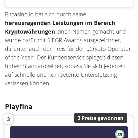
Bitcasino.io
hat sich durch seine
herausragenden Leistungen im Bereich
Kryptowährungen
einen Namen gemacht und
wurde dafür mit 5 EGR Awards ausgezeichnet,
darunter auch der Preis für den „Crypto Operator
of the Year“. Der Kundenservice spiegelt diesen
hohen Standard wider, sodass Sie sich jederzeit
auf schnelle und kompetente Unterstützung
verlassen können.
Playfina
3 Preise gewonnen
3
83