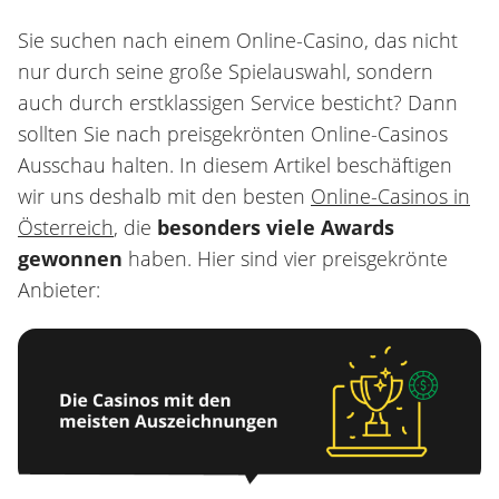
Sie suchen nach einem Online-Casino, das nicht
nur durch seine große Spielauswahl, sondern
auch durch erstklassigen Service besticht? Dann
sollten Sie nach preisgekrönten Online-Casinos
Ausschau halten. In diesem Artikel beschäftigen
wir uns deshalb mit den besten
Online-Casinos in
Österreich
, die
besonders viele Awards
gewonnen
haben. Hier sind vier preisgekrönte
Anbieter: