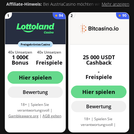
Affiliate-Hinweis:
Bei AustriaCasino möchten wir Spielern dabei
Mehr anzeigen
helfen, die besten Casino-Angebote zu entdecken. Einige Links auf
94
90
1
2
unserer Website sind Affiliate-Links, für die wir eine Provision
erhalten, wenn Sie über diesen Link eine Einzahlung tätigen.
Dadurch entstehen für Sie keine zusätzlichen Kosten.
Preisgekröntes Casino
40x Umsetzen
40x Umsetzen
1 000€
20
25 000 USDT
Bonus
Freispiele
Cashback
-
Freispiele
Hier spielen
Hier spielen
Bewertung
18+ | Spielen Sie
Bewertung
verantwortungsvoll |
Gambleaware.org
|
AGB gelten
18+ | Spielen Sie
verantwortungsvoll |
Gambleaware.org
|
AGB gelten