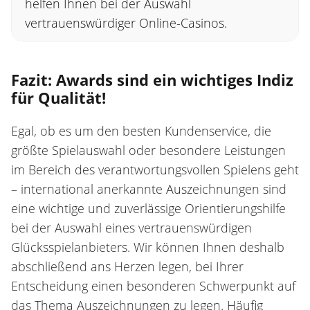
helfen Ihnen bei der Auswahl
vertrauenswürdiger Online-Casinos.
Fazit: Awards sind ein wichtiges Indiz
für Qualität!
Egal, ob es um den besten Kundenservice, die
größte Spielauswahl oder besondere Leistungen
im Bereich des verantwortungsvollen Spielens geht
– international anerkannte Auszeichnungen sind
eine wichtige und zuverlässige Orientierungshilfe
bei der Auswahl eines vertrauenswürdigen
Glücksspielanbieters. Wir können Ihnen deshalb
abschließend ans Herzen legen, bei Ihrer
Entscheidung einen besonderen Schwerpunkt auf
das Thema Auszeichnungen zu legen. Häufig