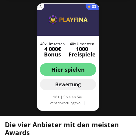
83
3
40x Umsetzen
40x Umsetzen
4 000€
1000
Bonus
Freispiele
Hier spielen
Bewertung
18+ | Spielen Sie
verantwortungsvoll |
Gambleaware.org
|
AGB gelten
Die vier Anbieter mit den meisten
Awards