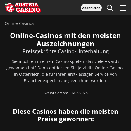
Abonnieren
Online Casinos
Online-Casinos mit den meisten
Auszeichnungen
Preisgekrönte Casino-Unterhaltung
Sie möchten in einem Casino spielen, das viele Awards
gewonnen hat? Dann entdecken Sie jetzt die Online-Casinos
in Österreich, die für ihren erstklassigen Service von
Branchenexperten ausgezeichnet wurden.
Aktualisiert am 11/02/2026
Diese Casinos haben die meisten
Preise gewonnen: