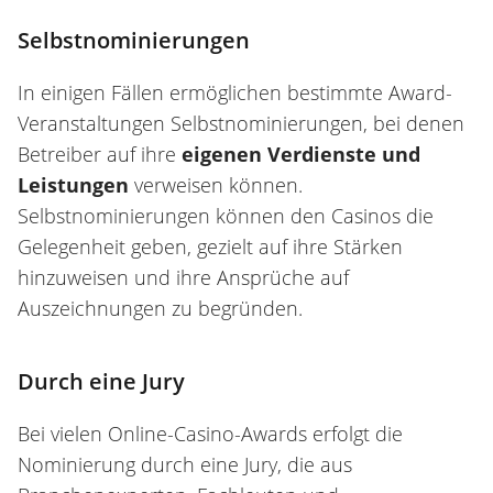
Selbstnominierungen
In einigen Fällen ermöglichen bestimmte Award-
Veranstaltungen Selbstnominierungen, bei denen
Betreiber auf ihre
eigenen Verdienste und
Leistungen
verweisen können.
Selbstnominierungen können den Casinos die
Gelegenheit geben, gezielt auf ihre Stärken
hinzuweisen und ihre Ansprüche auf
Auszeichnungen zu begründen.
Durch eine Jury
Bei vielen Online-Casino-Awards erfolgt die
Nominierung durch eine Jury, die aus