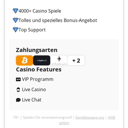
4000+ Casino Spiele
Tolles und spezielles Bonus-Angebot
Top Support
Zahlungsarten
+ 2
Casino Features
VIP Programm
Live Casino
Live Chat
18+ | Spielen Sie verantwortungsvoll |
Gambleaware.org
|
AGB
gelten