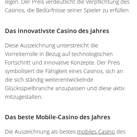
legen. Der Preis verdeutlicht die Verpflichtung des
Casinos, die Bedürfnisse seiner Spieler zu erfüllen.
Das innovativste Casino des Jahres
Diese Auszeichnung unterstreicht die
Vorreiterrolle in Bezug auf technologischen
Fortschritt und innovative Konzepte. Der Preis
symbolisiert die Fähigkeit eines Casinos, sich an
die sich ständig weiterentwickelnde
Glücksspielbranche anzupassen und diese aktiv
mitzugestalten.
Das beste Mobile-Casino des Jahres
Die Auszeichnung als bestes
mobiles Casino
des