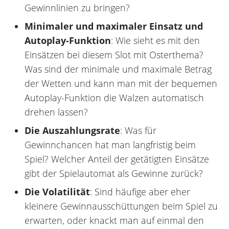
Gewinnlinien zu bringen?
Minimaler und maximaler Einsatz und
Autoplay-Funktion
: Wie sieht es mit den
Einsätzen bei diesem Slot mit Osterthema?
Was sind der minimale und maximale Betrag
der Wetten und kann man mit der bequemen
Autoplay-Funktion die Walzen automatisch
drehen lassen?
Die Auszahlungsrate
: Was für
Gewinnchancen hat man langfristig beim
Spiel? Welcher Anteil der getätigten Einsätze
gibt der Spielautomat als Gewinne zurück?
Die Volatilität
: Sind häufige aber eher
kleinere Gewinnausschüttungen beim Spiel zu
erwarten, oder knackt man auf einmal den