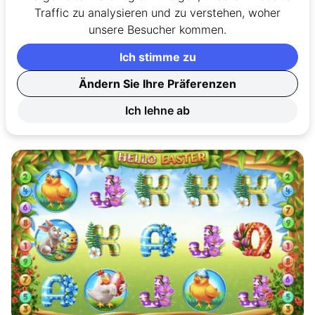
einem Gitter, das aus 5 Walzen und 3 Reihen
Traffic zu analysieren und zu verstehen, woher
besteht. Somit ist das Layout von Hello Easter ganz
unsere Besucher kommen.
gewöhnlich. Gewöhnlich sind jedoch die Symbole
Ich stimme zu
nicht, denn sie sind alle dem Osterthema des
Ändern Sie Ihre Präferenzen
Spielautomaten unterworfen. Dabei sind sie von
den Entwicklern so liebevoll gestaltet, sodass sie
Ich lehne ab
sofort die Osterstimmung vermitteln.