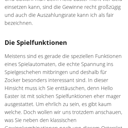
einsetzen kann, sind die Gewinne recht großzügig
und auch die Auszahlungsrate kann ich als fair
bezeichnen.
Die Spielfunktionen
Meistens sind es gerade die speziellen Funktionen
eines Spielautomaten, die echte Spannung ins
Spielgeschehen mitbringen und deshalb für
Zocker besonders interessant sind. In dieser
Hinsicht muss ich Sie enttäuschen, denn Hello
Easter ist mit solchen Spielfunktionen eher mager
ausgestattet. Um ehrlich zu sein, es gibt kaum
welche. Doch wollen wir uns trotzdem anschauen,
was Sie neben den klassischen