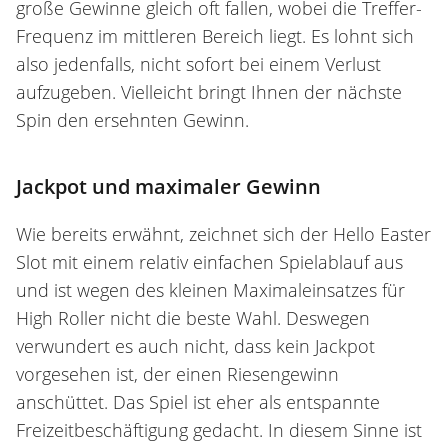
große Gewinne gleich oft fallen, wobei die Treffer-
Frequenz im mittleren Bereich liegt. Es lohnt sich
also jedenfalls, nicht sofort bei einem Verlust
aufzugeben. Vielleicht bringt Ihnen der nächste
Spin den ersehnten Gewinn.
Jackpot und maximaler Gewinn
Wie bereits erwähnt, zeichnet sich der Hello Easter
Slot mit einem relativ einfachen Spielablauf aus
und ist wegen des kleinen Maximaleinsatzes für
High Roller nicht die beste Wahl. Deswegen
verwundert es auch nicht, dass kein Jackpot
vorgesehen ist, der einen Riesengewinn
anschüttet. Das Spiel ist eher als entspannte
Freizeitbeschäftigung gedacht. In diesem Sinne ist