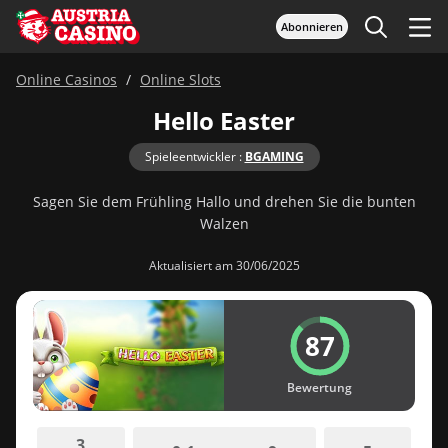
Abonnieren
Online Casinos
Online Slots
Hello Easter
Spieleentwickler :
BGAMING
Sagen Sie dem Frühling Hallo und drehen Sie die bunten
Walzen
Aktualisiert am 30/06/2025
87
Bewertung
3