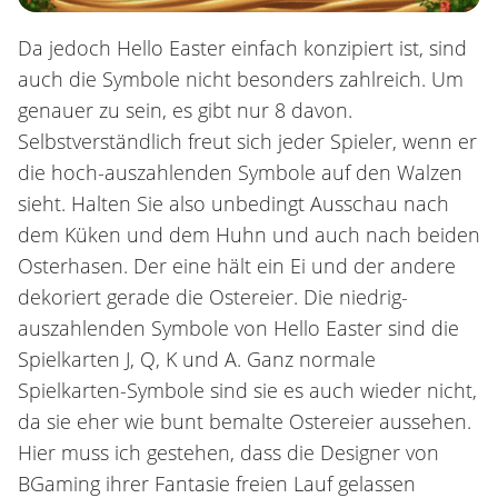
Da jedoch Hello Easter einfach konzipiert ist, sind
auch die Symbole nicht besonders zahlreich. Um
genauer zu sein, es gibt nur 8 davon.
Selbstverständlich freut sich jeder Spieler, wenn er
die hoch-auszahlenden Symbole auf den Walzen
sieht. Halten Sie also unbedingt Ausschau nach
dem Küken und dem Huhn und auch nach beiden
Osterhasen. Der eine hält ein Ei und der andere
dekoriert gerade die Ostereier. Die niedrig-
auszahlenden Symbole von Hello Easter sind die
Spielkarten J, Q, K und A. Ganz normale
Spielkarten-Symbole sind sie es auch wieder nicht,
da sie eher wie bunt bemalte Ostereier aussehen.
Hier muss ich gestehen, dass die Designer von
BGaming ihrer Fantasie freien Lauf gelassen