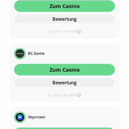
Zum Casino
Bewertung
Es gelten die AGB
BC.Game
Zum Casino
Bewertung
Es gelten die AGB
Skycrown