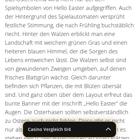
Spielsymbolen von Hello Easter aufgegriffen. Auch
der Hintergrund des Spielautomaten versprüht
festliche Stimmung, die nach Frühling buchstäblich
riecht. Hinter den Walzen erblickt man eine
Landschaft mit weichem grünen Gras und einen
heiteren blauen Himmel, der die Sorgen des
Lebens entweichen lässt. Die Walzen selbst sind
von gewundenen Zweigen umgeben, auf denen
frisches Blattgrün wächst. Gleich darunter
befinden sich Pflanzen, die mit Blüten übersät
sind. Und ganz oben über dem Layout erfreut das
bunte Banner mit der Inschrift „Hello Easter“ die
Augen. Die Osterhasen sollten selbstverständlich
zu Ostern auch nicht fehlen. Diese gibt es nicht
nur als hoch-auszahlende Symbole, sondern es
Casino Vergleich
0
/4
stehen gleich zwei Hasenfiguren an ihren Plätzen