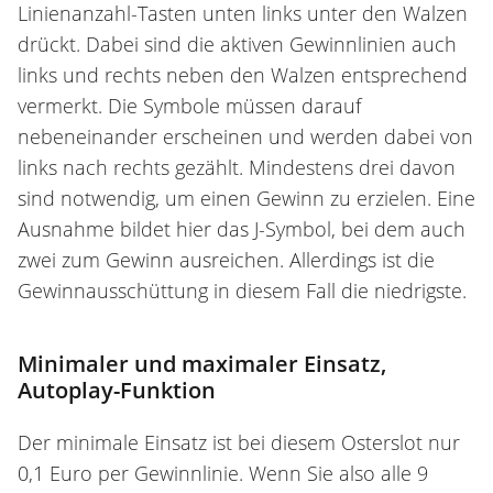
Linienanzahl-Tasten unten links unter den Walzen
drückt. Dabei sind die aktiven Gewinnlinien auch
links und rechts neben den Walzen entsprechend
vermerkt. Die Symbole müssen darauf
nebeneinander erscheinen und werden dabei von
links nach rechts gezählt. Mindestens drei davon
sind notwendig, um einen Gewinn zu erzielen. Eine
Ausnahme bildet hier das J-Symbol, bei dem auch
zwei zum Gewinn ausreichen. Allerdings ist die
Gewinnausschüttung in diesem Fall die niedrigste.
Minimaler und maximaler Einsatz,
Autoplay-Funktion
Der minimale Einsatz ist bei diesem Osterslot nur
0,1 Euro per Gewinnlinie. Wenn Sie also alle 9