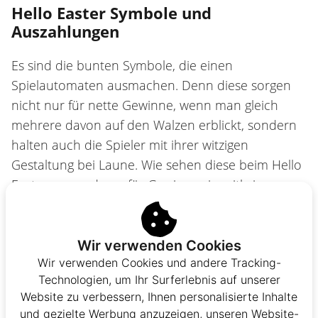
Hello Easter Symbole und
Auszahlungen
Es sind die bunten Symbole, die einen
Spielautomaten ausmachen. Denn diese sorgen
nicht nur für nette Gewinne, wenn man gleich
mehrere davon auf den Walzen erblickt, sondern
halten auch die Spieler mit ihrer witzigen
Gestaltung bei Laune. Wie sehen diese beim Hello
Easter aus und was für Gewinne sie mitbringen,
will ich ihnen gleich berichten.
Wir verwenden Cookies
Die Symbole
Wir verwenden Cookies und andere Tracking-
Technologien, um Ihr Surferlebnis auf unserer
Alle Symbole erscheinen bei diesem
Website zu verbessern, Ihnen personalisierte Inhalte
Spielautomaten aus dem Hause BGaming auf
und gezielte Werbung anzuzeigen, unseren Website-