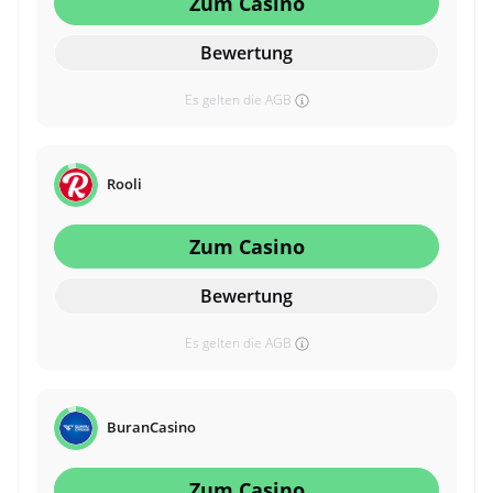
Zum Casino
Bewertung
Es gelten die AGB
Rooli
Zum Casino
Bewertung
Es gelten die AGB
BuranCasino
Zum Casino