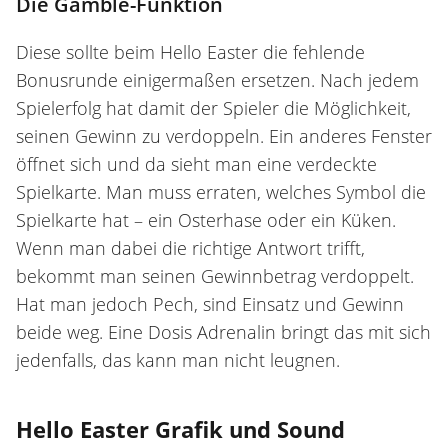
Die Gamble-Funktion
Diese sollte beim Hello Easter die fehlende
Bonusrunde einigermaßen ersetzen. Nach jedem
Spielerfolg hat damit der Spieler die Möglichkeit,
seinen Gewinn zu verdoppeln. Ein anderes Fenster
öffnet sich und da sieht man eine verdeckte
Spielkarte. Man muss erraten, welches Symbol die
Spielkarte hat – ein Osterhase oder ein Küken.
Wenn man dabei die richtige Antwort trifft,
bekommt man seinen Gewinnbetrag verdoppelt.
Hat man jedoch Pech, sind Einsatz und Gewinn
beide weg. Eine Dosis Adrenalin bringt das mit sich
jedenfalls, das kann man nicht leugnen.
Hello Easter Grafik und Sound