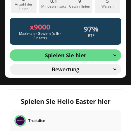
0.1
9
5
Anzahl der
Mindesteinsatz
Gewinnlinien
Walzen
Linien
x9000
97%
Maximaler Gewinn (x Ihr
RTP
Einsatz)
Spielen Sie hier
Bewertung
Spielen Sie Hello Easter hier
Trustdice