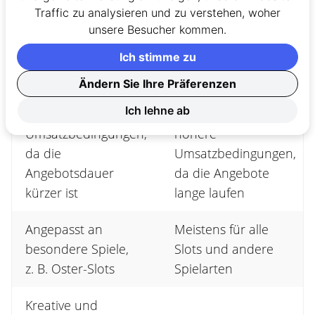
Traffic zu analysieren und zu verstehen, woher
Bonusbeträge, da sie
Abhängig vom Bonus
unsere Besucher kommen.
nur zu speziellen
könnte das Angebot
Anlässen angeboten
lohnen oder nicht
Ich stimme zu
werden
Ändern Sie Ihre Präferenzen
Ich lehne ab
Niedrigere
Normalerweise
Umsatzbedingungen,
höhere
da die
Umsatzbedingungen,
Angebotsdauer
da die Angebote
kürzer ist
lange laufen
Angepasst an
Meistens für alle
besondere Spiele,
Slots und andere
z. B. Oster-Slots
Spielarten
Kreative und