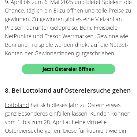
9. April bis zum 6. Mai 2025 und bietet Spielern die
Chance, täglich ein Ei zu öffnen und tolle Preise zu
gewinnen. Zu gewinnen gibt es eine Vielzahl an
Preisen, darunter Geldpreise, Boni, Freispiele,
NetPunkte und Tresor-Wertmarken. Gewinne wie
Boni und Freispiele werden direkt auf die NetBet-
Konten der Gewinner:innen gutgeschrieben.
Jetzt Ostereier öffnen
8. Bei Lottoland auf Ostereiersuche gehen
Lottoland
hat sich dieses Jahr zu Ostern etwas
ganz Besonderes einfallen lassen. Kunden können
vom 1. bis zum 28. April auf eine virtuelle
Ostereiersuche gehen. Diese funktioniert wie ein