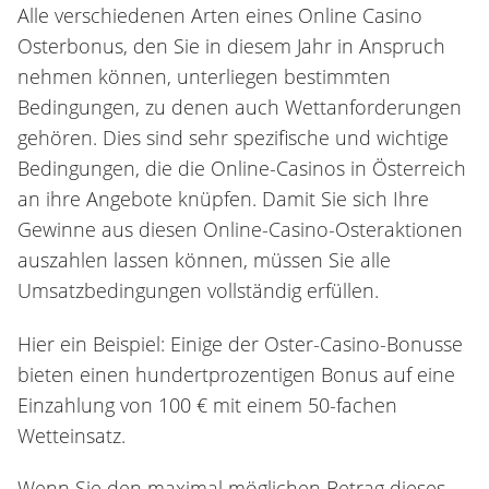
Alle verschiedenen Arten eines Online Casino
Osterbonus, den Sie in diesem Jahr in Anspruch
nehmen können, unterliegen bestimmten
Bedingungen, zu denen auch Wettanforderungen
gehören. Dies sind sehr spezifische und wichtige
Bedingungen, die die Online-Casinos in Österreich
an ihre Angebote knüpfen. Damit Sie sich Ihre
Gewinne aus diesen Online-Casino-Osteraktionen
auszahlen lassen können, müssen Sie alle
Umsatzbedingungen vollständig erfüllen.
Hier ein Beispiel: Einige der Oster-Casino-Bonusse
bieten einen hundertprozentigen Bonus auf eine
Einzahlung von 100 € mit einem 50-fachen
Wetteinsatz.
Wenn Sie den maximal möglichen Betrag dieses