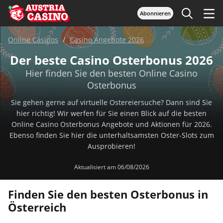
Abonnieren
Online Casinos
Casino Angebote 2026
Der beste Casino Osterbonus 2026
Hier finden Sie den besten Online Casino
Osterbonus
Sie gehen gerne auf virtuelle Ostereiersuche? Dann sind Sie
hier richtig! Wir werfen für Sie einen Blick auf die besten
Online Casino Osterbonus Angebote und Aktionen für 2026.
Ebenso finden Sie hier die unterhaltsamsten Oster-Slots zum
Ausprobieren!
Aktualisiert am 06/08/2026
Finden Sie den besten Osterbonus in
Österreich