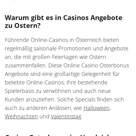
Warum gibt es in Casinos Angebote
zu Ostern?
Führende Online-Casinos in Österreich bieten
regelmäßig saisonale Promotionen und Angebote
an, die mit großen Feiertagen wie Ostern
zusammenfallen. Diese Online Casino Osterbonus
Angebote sind eine großartige Gelegenheit für
beliebte Online-Casinos, ihre bestehende
Spielerbasis zu verwöhnen und auch neue
Kunden anzuziehen. Solche Specials finden sich
auch zu anderen Anlässen, wie
Halloween
,
Weihnachten
und
Valentinstag
.