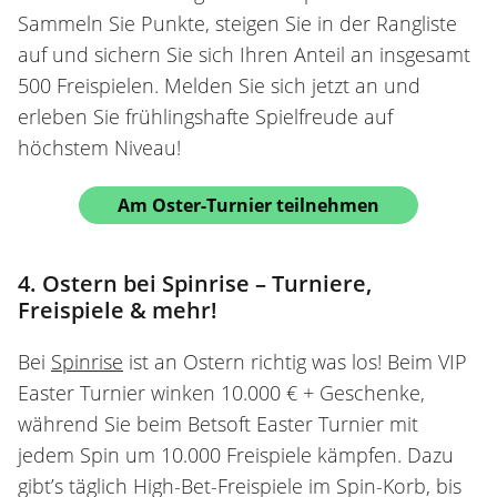
Sammeln Sie Punkte, steigen Sie in der Rangliste
auf und sichern Sie sich Ihren Anteil an insgesamt
500 Freispielen. Melden Sie sich jetzt an und
erleben Sie frühlingshafte Spielfreude auf
höchstem Niveau!
Am Oster-Turnier teilnehmen
4. Ostern bei Spinrise – Turniere,
Freispiele & mehr!
Bei
Spinrise
ist an Ostern richtig was los! Beim VIP
Easter Turnier winken 10.000 € + Geschenke,
während Sie beim Betsoft Easter Turnier mit
jedem Spin um 10.000 Freispiele kämpfen. Dazu
gibt’s täglich High-Bet-Freispiele im Spin-Korb, bis