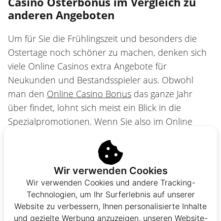
Casino Osterbonus im Vergleich zu
anderen Angeboten
Um für Sie die Frühlingszeit und besonders die
Ostertage noch schöner zu machen, denken sich
viele Online Casinos extra Angebote für
Neukunden und Bestandsspieler aus. Obwohl
man den
Online Casino Bonus
das ganze Jahr
über findet, lohnt sich meist ein Blick in die
Spezialpromotionen. Wenn Sie also im Online
Casino Ostern feiern möchten, können Sie sich
hier über Unterschiede bei den
besten Casino
Angeboten für Österreich
informieren:
Wir verwenden Cookies
Wir verwenden Cookies und andere Tracking-
Oster-Angebote
Andere Angebote
Technologien, um Ihr Surferlebnis auf unserer
Website zu verbessern, Ihnen personalisierte Inhalte
und gezielte Werbung anzuzeigen, unseren Website-
Größere