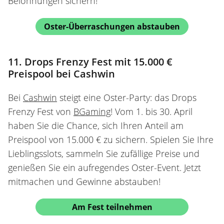
Belohnungen sichern!
Oster-Überraschungen abstauben
11. Drops Frenzy Fest mit 15.000 €
Preispool bei Cashwin
Bei
Cashwin
steigt eine Oster-Party: das Drops
Frenzy Fest von
BGaming
! Vom 1. bis 30. April
haben Sie die Chance, sich Ihren Anteil am
Preispool von 15.000 € zu sichern. Spielen Sie Ihre
Lieblingsslots, sammeln Sie zufällige Preise und
genießen Sie ein aufregendes Oster-Event. Jetzt
mitmachen und Gewinne abstauben!
Am Fest teilnehmen