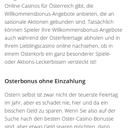
Online-Casinos für Österreich gibt, die
Willkommensbonus-Angebote anbieten, die an
saisonale Aktionen gebunden sind. Tatsächlich
können Spieler ihre Willkommensbonus-Angebote
auch während der Osterfeiertage abholen und in
ihrem Lieblingscasino online nachsehen, ob in
einem Osterkorb ein ganz besonderer Spiele-
oder Aktions-Leckerbissen versteckt ist!
Osterbonus ohne Einzahlung
Ostern selbst ist zwar nicht der teuerste Feiertag
im Jahr, aber es schadet nie, hier und da ein
bisschen Geld zu sparen. Wenn Sie also auf der
Suche nach den besten Oster-Casino-Bonusse
sind, aber etwas Geld sparen möchten, dann