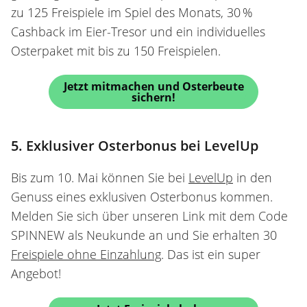
zu 125 Freispiele im Spiel des Monats, 30 %
Cashback im Eier-Tresor und ein individuelles
Osterpaket mit bis zu 150 Freispielen.
Jetzt mitmachen und Osterbeute
sichern!
5. Exklusiver Osterbonus bei LevelUp
Bis zum 10. Mai können Sie bei
LevelUp
in den
Genuss eines exklusiven Osterbonus kommen.
Melden Sie sich über unseren Link mit dem Code
SPINNEW als Neukunde an und Sie erhalten 30
Freispiele ohne Einzahlung
. Das ist ein super
Angebot!