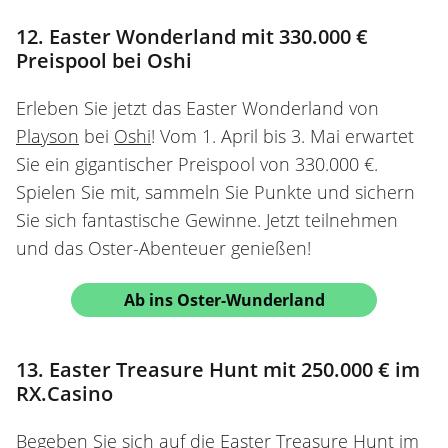
12. Easter Wonderland mit 330.000 €
Preispool bei Oshi
Erleben Sie jetzt das Easter Wonderland von
Playson
bei
Oshi
! Vom 1. April bis 3. Mai erwartet
Sie ein gigantischer Preispool von 330.000 €.
Spielen Sie mit, sammeln Sie Punkte und sichern
Sie sich fantastische Gewinne. Jetzt teilnehmen
und das Oster-Abenteuer genießen!
Ab ins Oster-Wunderland
13. Easter Treasure Hunt mit 250.000 € im
RX.Casino
Begeben Sie sich auf die Easter Treasure Hunt im