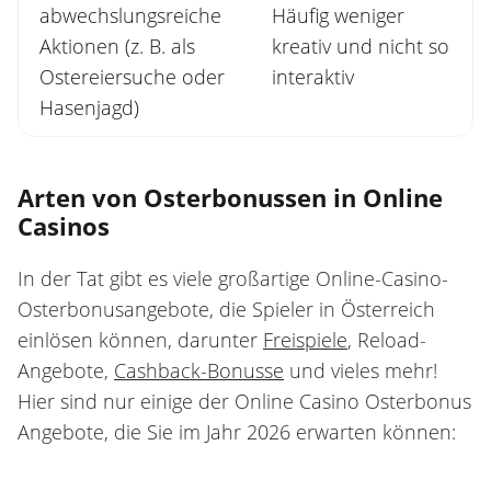
abwechslungsreiche
Häufig weniger
Aktionen (z. B. als
kreativ und nicht so
Ostereiersuche oder
interaktiv
Hasenjagd)
Arten von Osterbonussen in Online
Casinos
In der Tat gibt es viele großartige Online-Casino-
Osterbonusangebote, die Spieler in Österreich
einlösen können, darunter
Freispiele
, Reload-
Angebote,
Cashback-Bonusse
und vieles mehr!
Hier sind nur einige der Online Casino Osterbonus
Angebote, die Sie im Jahr 2026 erwarten können: