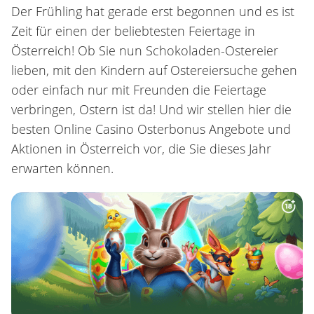
Der Frühling hat gerade erst begonnen und es ist
Zeit für einen der beliebtesten Feiertage in
Österreich! Ob Sie nun Schokoladen-Ostereier
lieben, mit den Kindern auf Ostereiersuche gehen
oder einfach nur mit Freunden die Feiertage
verbringen, Ostern ist da! Und wir stellen hier die
besten Online Casino Osterbonus Angebote und
Aktionen in Österreich vor, die Sie dieses Jahr
erwarten können.