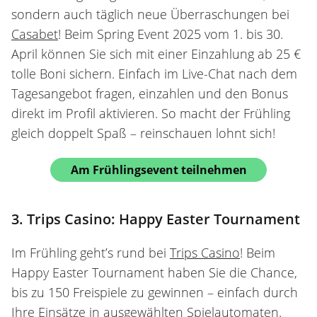
sondern auch täglich neue Überraschungen bei
Casabet
! Beim Spring Event 2025 vom 1. bis 30.
April können Sie sich mit einer Einzahlung ab 25 €
tolle Boni sichern. Einfach im Live-Chat nach dem
Tagesangebot fragen, einzahlen und den Bonus
direkt im Profil aktivieren. So macht der Frühling
gleich doppelt Spaß – reinschauen lohnt sich!
Am Frühlingsevent teilnehmen
3. Trips Casino: Happy Easter Tournament
Im Frühling geht’s rund bei
Trips Casino
! Beim
Happy Easter Tournament haben Sie die Chance,
bis zu 150 Freispiele zu gewinnen – einfach durch
Ihre Einsätze in ausgewählten Spielautomaten.