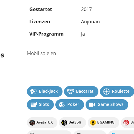
Gestartet
2017
Lizenzen
Anjouan
VIP-Programm
Ja
es
Mobil spielen
Blackjack
Baccarat
Roulette
Slots
Poker
Game Shows
AvatarUX
BetSoft
BGAMING
B