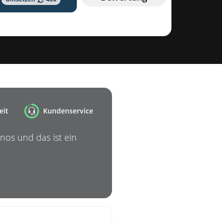
eit
Kundenservice
os und das ist ein