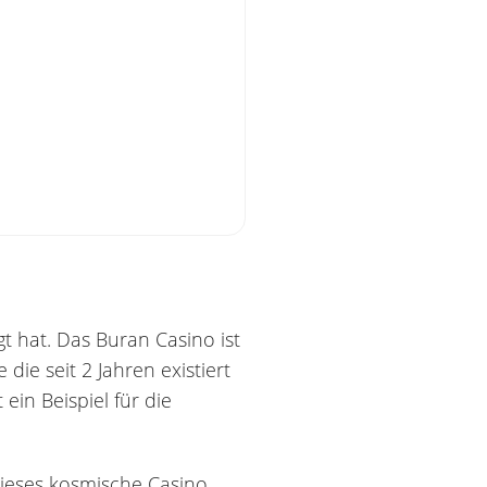
t hat. Das Buran Casino ist
ie seit 2 Jahren existiert
ein Beispiel für die
dieses kosmische Casino