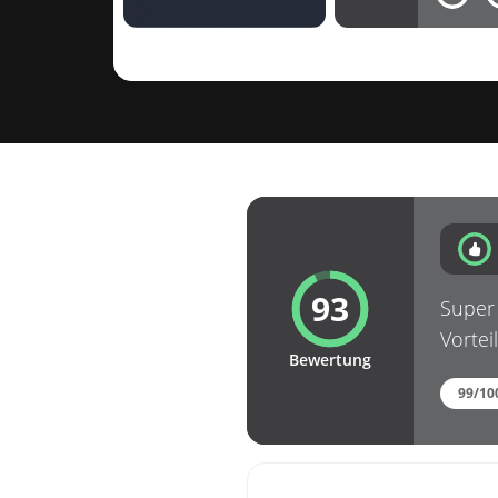
93
Super
Vorteil
Bewertung
99/10