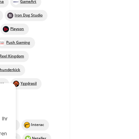
na
GameArt
Iron Dog Studio
Playson
Push Gaming
Reel Kingdom
hunderkick
es
Yggdrasil
 Ihr
Euteller
Interac
ren
Neosurf
Neteller