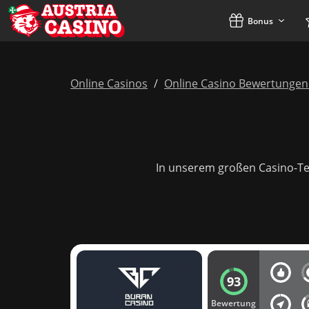
Bonus
Online Casinos
Online Casino Bewertungen
In unserem großen Casino-Tes
93
Bewertung