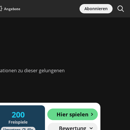
Abonnieren
Angebote
mationen zu dieser gelungenen
200
Hier spielen
Freispiele
Bewertung
Umsetzen
40x