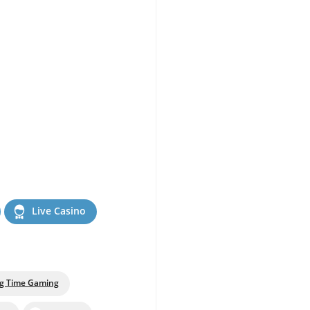
Live Casino
ig Time Gaming