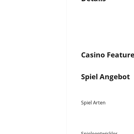
Casino Featur
Spiel Angebot
Spiel Arten
Spieleentwickler