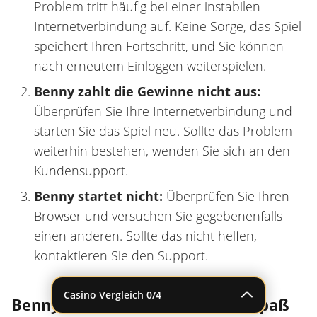
Problem tritt häufig bei einer instabilen
Internetverbindung auf. Keine Sorge, das Spiel
speichert Ihren Fortschritt, und Sie können
nach erneutem Einloggen weiterspielen.
Benny zahlt die Gewinne nicht aus:
Überprüfen Sie Ihre Internetverbindung und
starten Sie das Spiel neu. Sollte das Problem
weiterhin bestehen, wenden Sie sich an den
Kundensupport.
Benny startet nicht:
Überprüfen Sie Ihren
Browser und versuchen Sie gegebenenfalls
einen anderen. Sollte das nicht helfen,
kontaktieren Sie den Support.
Casino Vergleich
0
/4
Benny the Beer macht einfach Spaß