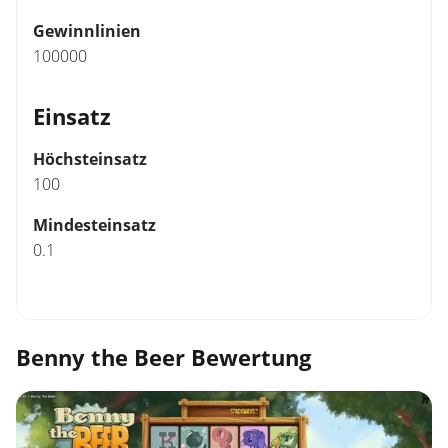
Gewinnlinien
100000
Einsatz
Höchsteinsatz
100
Mindesteinsatz
0.1
Benny the Beer Bewertung