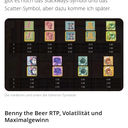
gibt es noch das Stackways-Symbol und das
Scatter-Symbol, aber dazu komme ich später.
Die niederen und unten die höheren Symbole
Benny the Beer RTP, Volatilität und
Maximalgewinn