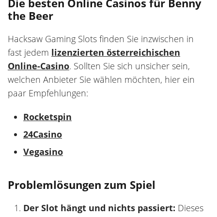
Die besten Online Casinos für Benny
the Beer
Hacksaw Gaming Slots finden Sie inzwischen in
fast jedem
lizenzierten österreichischen
Online-Casino
. Sollten Sie sich unsicher sein,
welchen Anbieter Sie wählen möchten, hier ein
paar Empfehlungen:
Rocketspin
24Casino
Vegasino
Problemlösungen zum Spiel
Der Slot hängt und nichts passiert:
Dieses