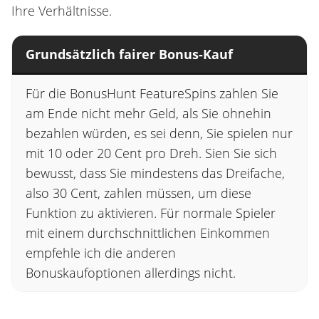
Ihre Verhältnisse.
Grundsätzlich fairer Bonus-Kauf
Für die BonusHunt FeatureSpins zahlen Sie
am Ende nicht mehr Geld, als Sie ohnehin
bezahlen würden, es sei denn, Sie spielen nur
mit 10 oder 20 Cent pro Dreh. Sien Sie sich
bewusst, dass Sie mindestens das Dreifache,
also 30 Cent, zahlen müssen, um diese
Funktion zu aktivieren. Für normale Spieler
mit einem durchschnittlichen Einkommen
empfehle ich die anderen
Bonuskaufoptionen allerdings nicht.