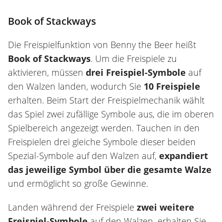
Book of Stackways
Die Freispielfunktion von Benny the Beer heißt
Book of Stackways
. Um die Freispiele zu
aktivieren, müssen
drei Freispiel-Symbole
auf
den Walzen landen, wodurch Sie
10 Freispiele
erhalten. Beim Start der Freispielmechanik wählt
das Spiel zwei zufällige Symbole aus, die im oberen
Spielbereich angezeigt werden. Tauchen in den
Freispielen drei gleiche Symbole dieser beiden
Spezial-Symbole auf den Walzen auf,
expandiert
das jeweilige Symbol über die gesamte Walze
und ermöglicht so große Gewinne.
Landen während der Freispiele
zwei weitere
Freispiel-Symbole
auf den Walzen, erhalten Sie