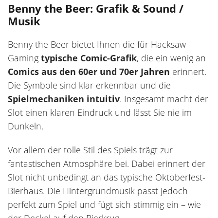
Benny the Beer: Grafik & Sound /
Musik
Benny the Beer bietet Ihnen die für Hacksaw
Gaming
typische Comic-Grafik
, die ein wenig an
Comics aus den 60er und 70er Jahren
erinnert.
Die Symbole sind klar erkennbar und die
Spielmechaniken intuitiv
. Insgesamt macht der
Slot einen klaren Eindruck und lässt Sie nie im
Dunkeln.
Vor allem der tolle Stil des Spiels trägt zur
fantastischen Atmosphäre bei. Dabei erinnert der
Slot nicht unbedingt an das typische Oktoberfest-
Bierhaus. Die Hintergrundmusik passt jedoch
perfekt zum Spiel und fügt sich stimmig ein – wie
der Deckel auf den Bierkrug.