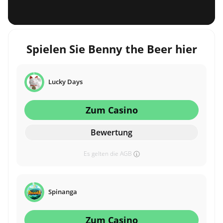
Spielen Sie Benny the Beer hier
Lucky Days
Zum Casino
Bewertung
Es gelten die AGB
Spinanga
Zum Casino