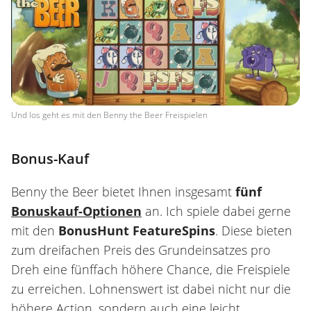
Und los geht es mit den Benny the Beer Freispielen
Bonus-Kauf
Benny the Beer bietet Ihnen insgesamt
fünf
Bonuskauf-Optionen
an. Ich spiele dabei gerne
mit den
BonusHunt FeatureSpins
. Diese bieten
zum dreifachen Preis des Grundeinsatzes pro
Dreh eine fünffach höhere Chance, die Freispiele
zu erreichen. Lohnenswert ist dabei nicht nur die
höhere Action, sondern auch eine leicht