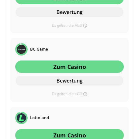
Bewertung
Es gelten die AGB
BC.Game
Zum Casino
Bewertung
Es gelten die AGB
Lottoland
Zum Casino