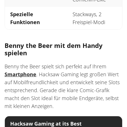
Spezielle
Stackways, 2
Funktionen
Freispiel-Modi
Benny the Beer mit dem Handy
spielen
Benny the Beer spielt sich perfekt auf Ihrem
Smartphone
. Hacksaw Gaming legt großen Wert
auf Mobilfreundlichkeit und entwickelt seine Slots
entsprechend. Gerade die klare Comic-Grafik
macht den Slot ideal für mobile Endgeräte, selbst
mit kleinen Anzeigen.
Hacksaw Gaming at its Best