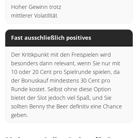
Hoher Gewinn trotz
mittlerer Volatilität
Fast ausschließlich positives
Der Kritikpunkt mit den Freispielen wird
besonders dann relevant, wenn Sie nur mit
10 oder 20 Cent pro Spielrunde spielen, da
der Bonuskauf mindestens 30 Cent pro
Runde kostet. Selbst ohne diese Option
bietet der Slot jedoch viel Spaß, und Sie
sollten Benny the Beer definitiv eine Chance
geben.