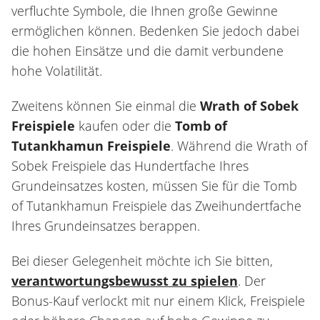
verfluchte Symbole, die Ihnen große Gewinne
ermöglichen können. Bedenken Sie jedoch dabei
die hohen Einsätze und die damit verbundene
hohe Volatilität.
Zweitens können Sie einmal die
Wrath of Sobek
Freispiele
kaufen oder die
Tomb of
Tutankhamun Freispiele
. Während die Wrath of
Sobek Freispiele das Hundertfache Ihres
Grundeinsatzes kosten, müssen Sie für die Tomb
of Tutankhamun Freispiele das Zweihundertfache
Ihres Grundeinsatzes berappen.
Bei dieser Gelegenheit möchte ich Sie bitten,
verantwortungsbewusst zu spielen
. Der
Bonus-Kauf verlockt mit nur einem Klick, Freispiele