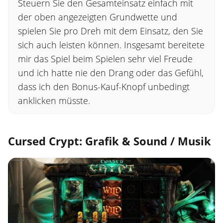
Steuern Sie den Gesamteinsatz einfach mit
der oben angezeigten Grundwette und
spielen Sie pro Dreh mit dem Einsatz, den Sie
sich auch leisten können. Insgesamt bereitete
mir das Spiel beim Spielen sehr viel Freude
und ich hatte nie den Drang oder das Gefühl,
dass ich den Bonus-Kauf-Knopf unbedingt
anklicken müsste.
Cursed Crypt: Grafik & Sound / Musik