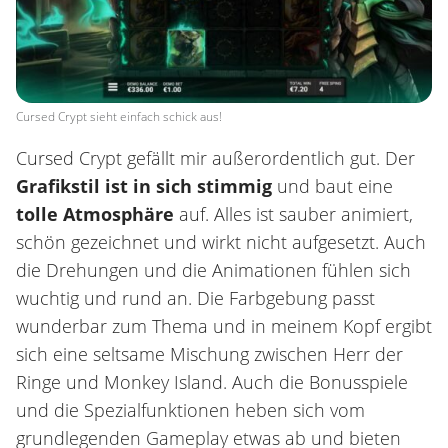
Cursed Crypt sieht einfach schick aus!
Cursed Crypt gefällt mir außerordentlich gut. Der
Grafikstil ist in sich stimmig
und baut eine
tolle Atmosphäre
auf. Alles ist sauber animiert,
schön gezeichnet und wirkt nicht aufgesetzt. Auch
die Drehungen und die Animationen fühlen sich
wuchtig und rund an. Die Farbgebung passt
wunderbar zum Thema und in meinem Kopf ergibt
sich eine seltsame Mischung zwischen Herr der
Ringe und Monkey Island. Auch die Bonusspiele
und die Spezialfunktionen heben sich vom
grundlegenden Gameplay etwas ab und bieten