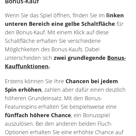
Bonus-Kauf
Wenn Sie das Spiel öffnen, finden Sie im
linken
unteren Bereich eine gelbe Schaltfläche
für
den Bonus-Kauf. Mit einem Klick auf diese
Schaltfläche erhalten Sie verschiedene
Möglichkeiten des Bonus-Kaufs. Dabei
unterscheiden sich
zwei grundlegende
Bonus-
Kauffunktionen
.
Erstens können Sie Ihre
Chancen bei jedem
Spin erhöhen
, zahlen aber dafür einen deutlich
höheren Grundeinsatz. Mit den Bonus-
Featurespins erhalten Sie beispielsweise eine
fünffach höhere Chance
, ein Bonusspiel
auszulösen. Bei den anderen beiden Fluch-
Optionen erhalten Sie eine erhöhte Chance auf