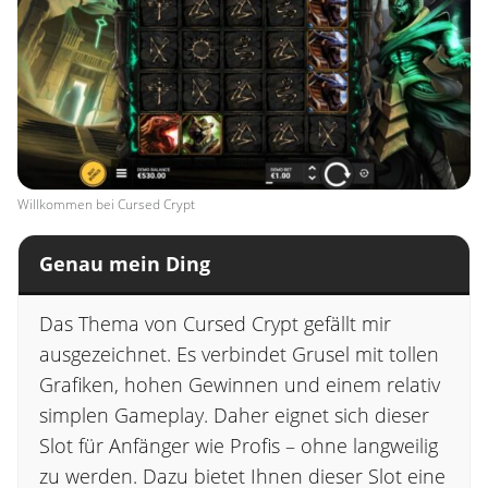
Willkommen bei Cursed Crypt
Genau mein Ding
Das Thema von Cursed Crypt gefällt mir
ausgezeichnet. Es verbindet Grusel mit tollen
Grafiken, hohen Gewinnen und einem relativ
simplen Gameplay. Daher eignet sich dieser
Slot für Anfänger wie Profis – ohne langweilig
zu werden. Dazu bietet Ihnen dieser Slot eine