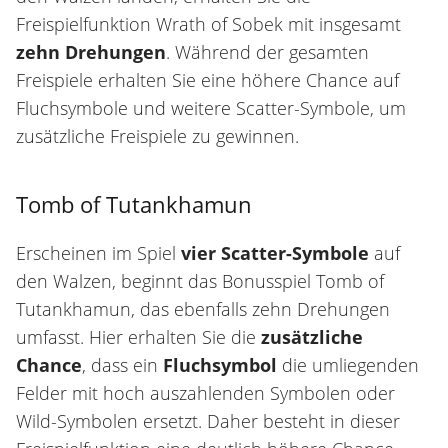
Freispielfunktion Wrath of Sobek mit insgesamt
zehn Drehungen
. Während der gesamten
Freispiele erhalten Sie eine höhere Chance auf
Fluchsymbole und weitere Scatter-Symbole, um
zusätzliche Freispiele zu gewinnen.
Tomb of Tutankhamun
Erscheinen im Spiel
vier Scatter-Symbole
auf
den Walzen, beginnt das Bonusspiel Tomb of
Tutankhamun, das ebenfalls zehn Drehungen
umfasst. Hier erhalten Sie die
zusätzliche
Chance
, dass ein
Fluchsymbol
die umliegenden
Felder mit hoch auszahlenden Symbolen oder
Wild-Symbolen ersetzt. Daher besteht in dieser