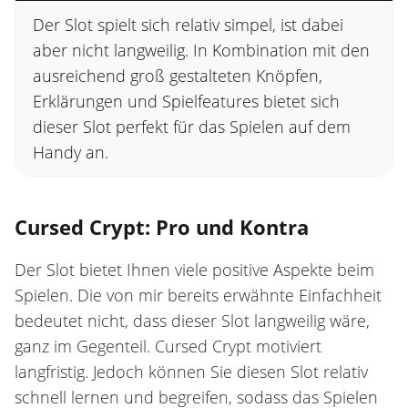
Der Slot spielt sich relativ simpel, ist dabei
aber nicht langweilig. In Kombination mit den
ausreichend groß gestalteten Knöpfen,
Erklärungen und Spielfeatures bietet sich
dieser Slot perfekt für das Spielen auf dem
Handy an.
Cursed Crypt: Pro und Kontra
Der Slot bietet Ihnen viele positive Aspekte beim
Spielen. Die von mir bereits erwähnte Einfachheit
bedeutet nicht, dass dieser Slot langweilig wäre,
ganz im Gegenteil. Cursed Crypt motiviert
langfristig. Jedoch können Sie diesen Slot relativ
schnell lernen und begreifen, sodass das Spielen