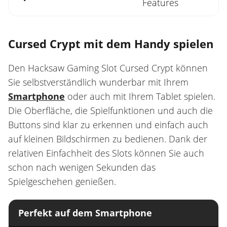
Features
Cursed Crypt mit dem Handy spielen
Den Hacksaw Gaming Slot Cursed Crypt können
Sie selbstverständlich wunderbar mit Ihrem
Smartphone
oder auch mit Ihrem Tablet spielen.
Die Oberfläche, die Spielfunktionen und auch die
Buttons sind klar zu erkennen und einfach auch
auf kleinen Bildschirmen zu bedienen. Dank der
relativen Einfachheit des Slots können Sie auch
schon nach wenigen Sekunden das
Spielgeschehen genießen.
Perfekt auf dem Smartphone