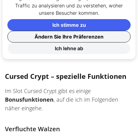
abweichen. Der RTP liegt beispielsweise bei dem
Traffic zu analysieren und zu verstehen, woher
unsere Besucher kommen.
Bonus-Hand-Feature bei 96,35 % und bei den
anderen Bonus-Kauf-Optionen bei 96,34 %.
Ich stimme zu
Ändern Sie Ihre Präferenzen
Den Slot können Sie bereits
ab 10 Cent
spielen –
und wenn Sie vermögend sind, auch mit 100 €
Ich lehne ab
pro Dreh.
Cursed Crypt – spezielle Funktionen
Im Slot Cursed Crypt gibt es einige
Bonusfunktionen
, auf die ich im Folgenden
näher eingehe.
Verfluchte Walzen