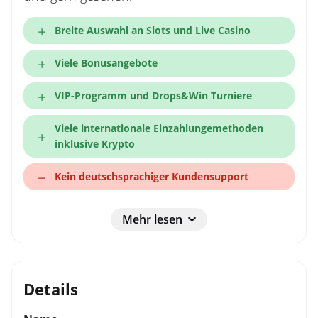
Breite Auswahl an Slots und Live Casino
Viele Bonusangebote
VIP-Programm und Drops&Win Turniere
Viele internationale Einzahlungemethoden
inklusive Krypto
Kein deutschsprachiger Kundensupport
Mehr lesen
Details