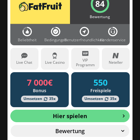
84
Bewertung
Beliebtheit
Bedingungen
Benutzerfreundlichkeit
Kundenservice
VIP
Live Chat
Live Casino
Neteller
Programm
7 000€
550
Bonus
Freispiele
Umsetzen
35x
Umsetzen
35x
Hier spielen
Bewertung