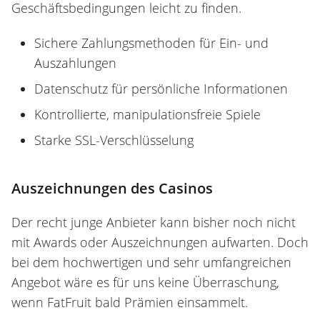
Geschäftsbedingungen leicht zu finden.
Sichere Zahlungsmethoden für Ein- und
Auszahlungen
Datenschutz für persönliche Informationen
Kontrollierte, manipulationsfreie Spiele
Starke SSL-Verschlüsselung
Auszeichnungen des Casinos
Der recht junge Anbieter kann bisher noch nicht
mit Awards oder Auszeichnungen aufwarten. Doch
bei dem hochwertigen und sehr umfangreichen
Angebot wäre es für uns keine Überraschung,
wenn FatFruit bald Prämien einsammelt.