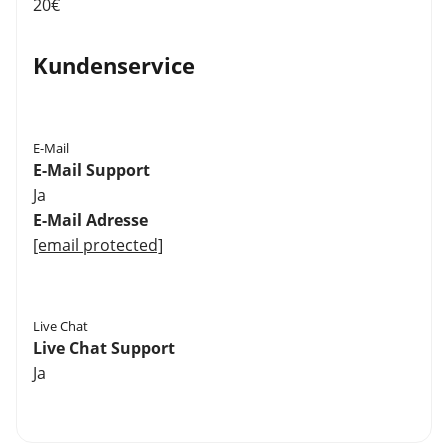
20€
Kundenservice
E-Mail
E-Mail Support
Ja
E-Mail Adresse
[email protected]
Live Chat
Live Chat Support
Ja