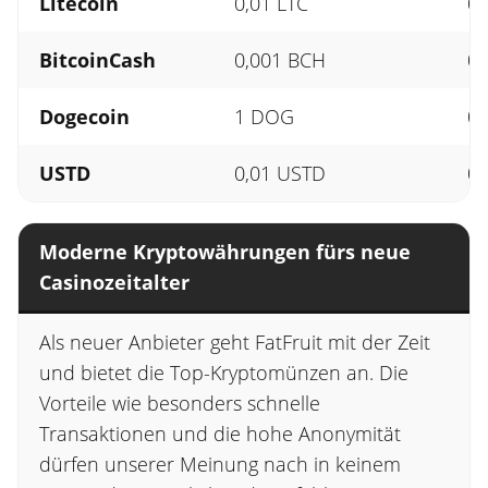
Litecoin
0,01 LTC
0,
BitcoinCash
0,001 BCH
0,
Dogecoin
1 DOG
0
USTD
0,01 USTD
0,
Moderne Kryptowährungen fürs neue
Casinozeitalter
Als neuer Anbieter geht FatFruit mit der Zeit
und bietet die Top-Kryptomünzen an. Die
Vorteile wie besonders schnelle
Transaktionen und die hohe Anonymität
dürfen unserer Meinung nach in keinem