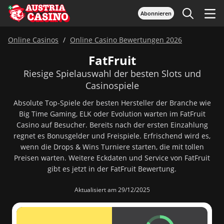
Abonnieren
Online Casinos
Online Casino Bewertungen 2026
FatFruit
Riesige Spielauswahl der besten Slots und
Casinospiele
Absolute Top-Spiele der besten Hersteller der Branche wie
Big Time Gaming, ELK oder Evolution warten im FatFruit
Casino auf Besucher. Bereits nach der ersten Einzahlung
regnet es Bonusgelder und Freispiele. Erfrischend wird es,
wenn die Drops & Wins Turniere starten, die mit tollen
Preisen warten. Weitere Eckdaten und Service von FatFruit
gibt es jetzt in der FatFruit Bewertung.
Aktualisiert am 29/12/2025