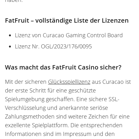
FatFruit – vollständige Liste der Lizenzen
Lizenz von Curacao Gaming Control Board
Lizenz Nr. OGL/2023/176/0095
Was macht das FatFruit Casino sicher?
Mit der sicheren
Glücksspiellizenz
aus Curacao ist
der erste Schritt für eine geschützte
Spielumgebung geschaffen. Eine sichere SSL-
Verschlüsselung und anerkannte seriöse
Zahlungsmethoden sind weitere Zeichen für eine
exzellente Spielplattform. Die entsprechenden
Informationen sind im Impressum und den