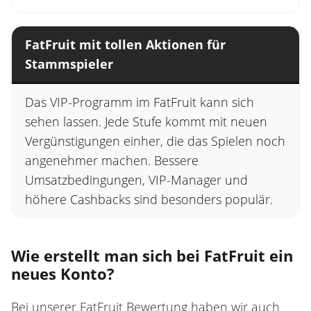
FatFruit mit tollen Aktionen für
Stammspieler
Das VIP-Programm im FatFruit kann sich
sehen lassen. Jede Stufe kommt mit neuen
Vergünstigungen einher, die das Spielen noch
angenehmer machen. Bessere
Umsatzbedingungen, VIP-Manager und
höhere Cashbacks sind besonders populär.
Wie erstellt man sich bei FatFruit ein
neues Konto?
Bei unserer FatFruit Bewertung haben wir auch