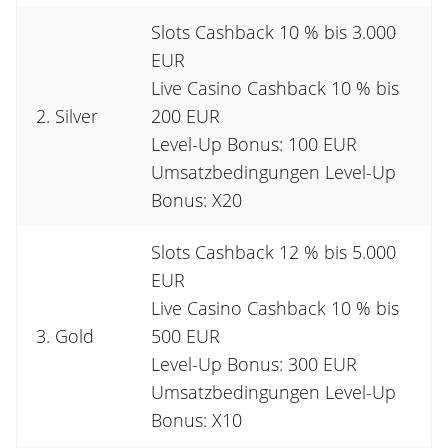
Slots Cashback 10 % bis 3.000
EUR
Live Casino Cashback 10 % bis
2. Silver
200 EUR
Level-Up Bonus: 100 EUR
Umsatzbedingungen Level-Up
Bonus: X20
Slots Cashback 12 % bis 5.000
EUR
Live Casino Cashback 10 % bis
3. Gold
500 EUR
Level-Up Bonus: 300 EUR
Umsatzbedingungen Level-Up
Bonus: X10