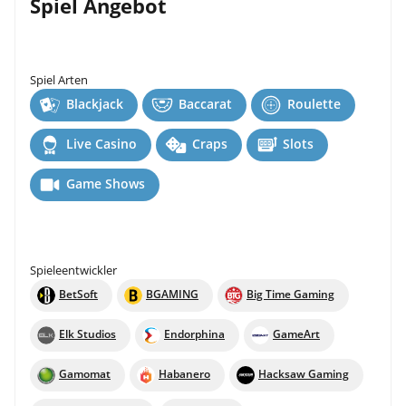
Spiel Angebot
Spiel Arten
Blackjack
Baccarat
Roulette
Live Casino
Craps
Slots
Game Shows
Spieleentwickler
BetSoft
BGAMING
Big Time Gaming
Elk Studios
Endorphina
GameArt
Gamomat
Habanero
Hacksaw Gaming