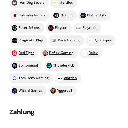
Iron Dog Studio
iSoftBet
Kalamba Games
NetEnt
Nolimit City
Peter & Sons
Playson
Playtech
Pragmatic Play
Push Gaming
Quickspin
Red Tiger
Reflex Gaming
Relax
Spinomenal
Thunderkick
Tom Horn Gaming
Wazdan
Wizard Games
Yggdrasil
Zahlung