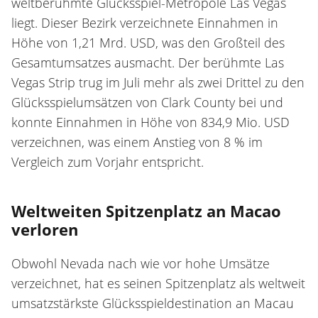
weltberühmte Glücksspiel-Metropole Las Vegas
liegt. Dieser Bezirk verzeichnete Einnahmen in
Höhe von 1,21 Mrd. USD, was den Großteil des
Gesamtumsatzes ausmacht. Der berühmte Las
Vegas Strip trug im Juli mehr als zwei Drittel zu den
Glücksspielumsätzen von Clark County bei und
konnte Einnahmen in Höhe von 834,9 Mio. USD
verzeichnen, was einem Anstieg von 8 % im
Vergleich zum Vorjahr entspricht.
Weltweiten Spitzenplatz an Macao
verloren
Obwohl Nevada nach wie vor hohe Umsätze
verzeichnet, hat es seinen Spitzenplatz als weltweit
umsatzstärkste Glücksspieldestination an Macau