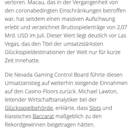
verloren. Macau, das in der Vergangenheit von
den coronabedingten Einschränkungen betroffen
war, hat seitdem einen massiven Aufschwung
erlebt und verzeichnet Bruttospielerträge von 2,07
Mrd. USD im Juli. Dieser Wert liegt deutlich vor Las
Vegas, das den Titel der umsatzstärksten
Glücksspieldestinationen der Welt nur für kurze
Zeit innehatte.
Die Nevada Gaming Control Board führte diesen
Umsatzanstieg auf weiterhin steigende Einnahmen
auf den Casino-Floors zurück. Michael Lawton,
leitender Wirtschaftsanalytiker bei der
Glücksspielbehörde
, erklärte, dass
Slots
und
klassisches
Baccarat
maßgeblich zu den
Rekordgewinnen beigetragen hätten.