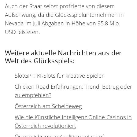
Auch der Staat selbst profitierte von diesem
Aufschwung, da die Glücksspielunternehmen in
Nevada im Juli Abgaben in Höhe von 95,8 Mio.
USD leisteten.
Weitere aktuelle Nachrichten aus der
Welt des Glücksspiels:
SlotGPT: KI-Slots für kreative Spieler
Chicken Road Erfahrungen: Trend, Betrug oder
zu empfehlen?
Österreich am Scheideweg
Wie die Künstliche Intelligenz Online Casinos in
Österreich revolutioniert
Österreichs neue Koalition setzt auf