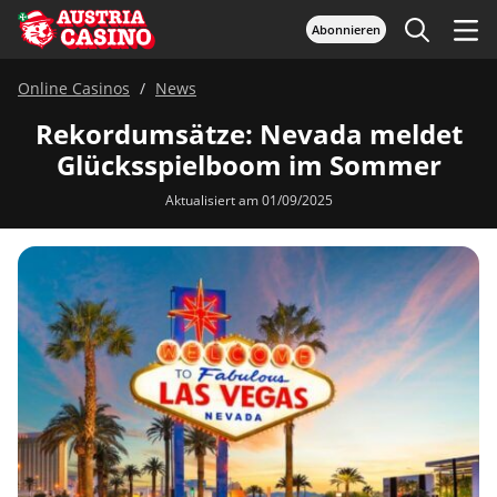
Abonnieren
Online Casinos
News
Rekordumsätze: Nevada meldet
Glücksspielboom im Sommer
Aktualisiert am 01/09/2025