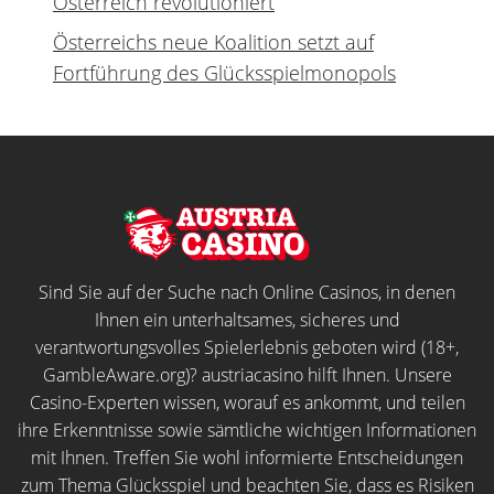
Österreich revolutioniert
Österreichs neue Koalition setzt auf
Fortführung des Glücksspielmonopols
Sind Sie auf der Suche nach Online Casinos, in denen
Ihnen ein unterhaltsames, sicheres und
verantwortungsvolles Spielerlebnis geboten wird (18+,
GambleAware.org
)? austriacasino hilft Ihnen. Unsere
Casino-Experten wissen, worauf es ankommt, und teilen
ihre Erkenntnisse sowie sämtliche wichtigen Informationen
mit Ihnen. Treffen Sie wohl informierte Entscheidungen
zum Thema Glücksspiel und beachten Sie, dass es Risiken