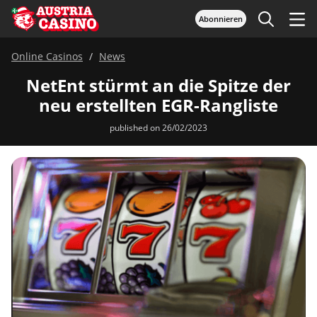
Abonnieren
Online Casinos
News
NetEnt stürmt an die Spitze der
neu erstellten EGR-Rangliste
published on 26/02/2023