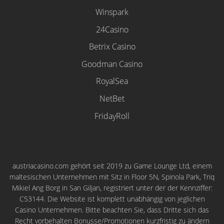
Winspark
24Casino
Betrix Casino
Goodman Casino
RoyalSea
NetBet
FridayRoll
austriacasino.com gehört seit 2019 zu Game Lounge Ltd, einem
maltesischen Unternehmen mit Sitz in Floor 5N, Spinola Park, Triq
Mikiel Ang Borg in San Giljan, registriert unter der der Kennziffer:
C53144. Die Website ist komplett unabhängig von jeglichen
Casino Unternehmen. Bitte beachten Sie, dass Dritte sich das
Recht vorbehalten Bonusse/Promotionen kurzfristig zu ändern