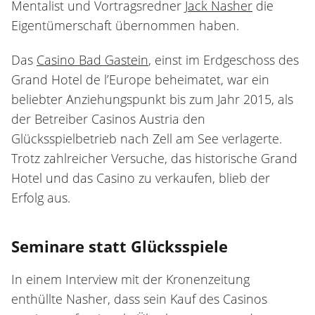
Mentalist und Vortragsredner
Jack Nasher
die
Eigentümerschaft übernommen haben.
Das
Casino Bad Gastein
, einst im Erdgeschoss des
Grand Hotel de l’Europe beheimatet, war ein
beliebter Anziehungspunkt bis zum Jahr 2015, als
der Betreiber Casinos Austria den
Glücksspielbetrieb nach Zell am See verlagerte.
Trotz zahlreicher Versuche, das historische Grand
Hotel und das Casino zu verkaufen, blieb der
Erfolg aus.
Seminare statt Glücksspiele
In einem Interview mit der Kronenzeitung
enthüllte Nasher, dass sein Kauf des Casinos