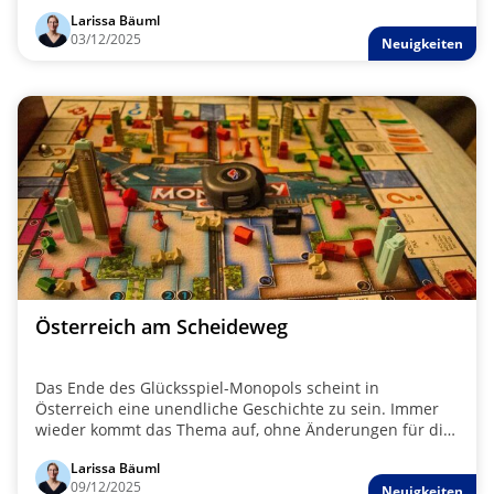
ist. Im Online Casino wird es als Crash Game angeboten
Larissa Bäuml
und Spieler fragen sich, ob es sich hierbei um einen
03/12/2025
Neuigkeiten
Fake oder gar Betrug handelt. Ich bin der Sache auf den
Grund gegangen. In diesem Artikel möchte ich Ihnen
meine persönliche Chicken Road Erfahrung genauso
mitteilen wie die handfesten Fakten.
Österreich am Scheideweg
Das Ende des Glücksspiel-Monopols scheint in
Österreich eine unendliche Geschichte zu sein. Immer
wieder kommt das Thema auf, ohne Änderungen für die
Glücksspielregulierung mit sich zu bringen. Auch wir
Larissa Bäuml
haben auf AustriaCasino bereits einige Male darüber
09/12/2025
Neuigkeiten
berichtet. Diesmal könnte es tatsächlich so weit sein. In