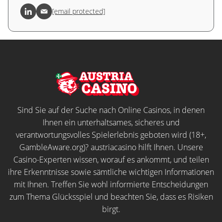
[email protected]
Sind Sie auf der Suche nach Online Casinos, in denen
Ihnen ein unterhaltsames, sicheres und
verantwortungsvolles Spielerlebnis geboten wird (18+,
GambleAware.org
)? austriacasino hilft Ihnen. Unsere
Casino-Experten wissen, worauf es ankommt, und teilen
ihre Erkenntnisse sowie sämtliche wichtigen Informationen
mit Ihnen. Treffen Sie wohl informierte Entscheidungen
zum Thema Glücksspiel und beachten Sie, dass es Risiken
birgt.