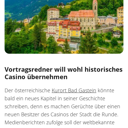
Vortragsredner will wohl historisches
Casino übernehmen
Der österreichische
Kurort Bad Gastein
könnte
bald ein neues Kapitel in seiner Geschichte
schreiben, denn es machen Gerüchte über einen
neuen Besitzer des Casinos der Stadt die Runde.
Medienberichten zufolge soll der weltbekannte