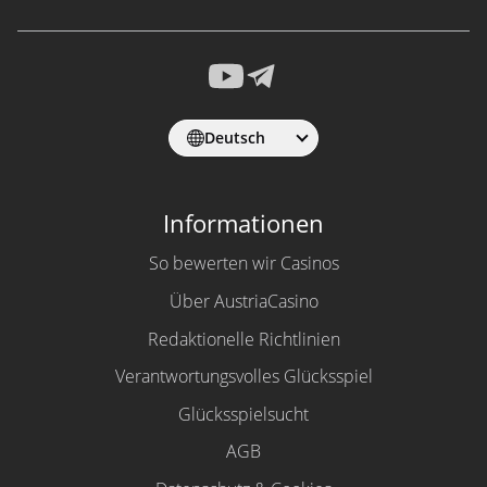
Deutsch
Informationen
So bewerten wir Casinos
Über AustriaCasino
Redaktionelle Richtlinien
Verantwortungsvolles Glücksspiel
Glücksspielsucht
AGB