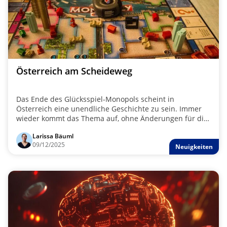
Österreich am Scheideweg
Das Ende des Glücksspiel-Monopols scheint in
Österreich eine unendliche Geschichte zu sein. Immer
wieder kommt das Thema auf, ohne Änderungen für die
Glücksspielregulierung mit sich zu bringen. Auch wir
Larissa Bäuml
haben auf AustriaCasino bereits einige Male darüber
09/12/2025
Neuigkeiten
berichtet. Diesmal könnte es tatsächlich so weit sein. In
diesem Artikel sehen wir uns die Hintergründe, eine
mögliche Umsetzung der Reform sowie aktuelle
Hindernisse an.