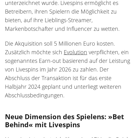
unterzeichnet wurde. Livespins ermöglicht es
Betreibern, ihren Spielern die Möglichkeit zu
bieten, auf ihre Lieblings-Streamer,
Markenbotschafter und Influencer zu wetten.
Die Akquisition soll 5 Millionen Euro kosten.
Zusätzlich möchte sich
Evolution
verpflichten, ein
sogenanntes Earn-out basierend auf der Leistung
von Livespins im Jahr 2026 zu zahlen. Der
Abschluss der Transaktion ist für das erste
Halbjahr 2024 geplant und unterliegt weiteren
Abschlussbedingungen.
Neue Dimension des Spielens: »Bet
Behind« mit Livespins