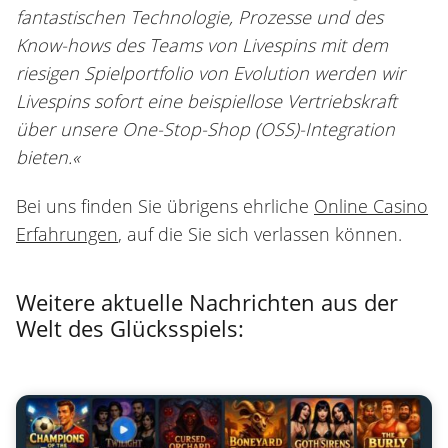
fantastischen Technologie, Prozesse und des
Know-hows des Teams von Livespins mit dem
riesigen Spielportfolio von Evolution werden wir
Livespins sofort eine beispiellose Vertriebskraft
über unsere One-Stop-Shop (OSS)-Integration
bieten.«
Bei uns finden Sie übrigens ehrliche
Online Casino
Erfahrungen
, auf die Sie sich verlassen können.
Weitere aktuelle Nachrichten aus der
Welt des Glücksspiels: