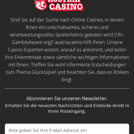
Sind Sie auf der Suche nach Online Casinos, in denen
Ihnen ein unterhaltsames, sicheres und
verantwortungsvolles Spielerlebnis geboten wird (18+,
GambleAware.org
)? austriacasino hilft Ihnen. Unsere
Casino-Experten wissen, worauf es ankommt, und teilen
ihre Erkenntnisse sowie sämtliche wichtigen Informationen
mit Ihnen. Treffen Sie wohl informierte Entscheidungen
zum Thema Glücksspiel und beachten Sie, dass es Risiken
birgt.
Abonnieren Sie unseren Newsletter.
Erhalten Sie die neuesten Nachrichten und Einblicke direkt in
Ihren Posteingang.