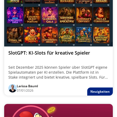
SlotGPT: KI-Slots für kreative Spieler
Seit Dezember 2025 können Spieler über SlotGPT eigene
Spielautomaten per KI erstellen. Die Plattform ist in
Stake integriert und bietet kreative, spielbare Slots. Für
Nutzer aus Österreich ist der Zugang aktuell aber nicht
Larissa Bäuml
möglich.
07/01/2026
Neuigkeiten