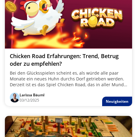
Chicken Road Erfahrungen: Trend, Betrug
oder zu empfehlen?
Bei den Glücksspielen scheint es, als würde alle paar
Monate ein neues Huhn durchs Dorf getrieben werden.
Derzeit ist es das Spiel Chicken Road, das in aller Munde
ist. Im Online Casino wird es als Crash Game angeboten
Larissa Bäuml
und Spieler fragen sich, ob es sich hierbei um einen
03/12/2025
Neuigkeiten
Fake oder gar Betrug handelt. Ich bin der Sache auf den
Grund gegangen. In diesem Artikel möchte ich Ihnen
meine persönliche Chicken Road Erfahrung genauso
mitteilen wie die handfesten Fakten.