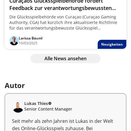
Curaçaos Glücksspielbehörde fordert
Feedback zur verantwortungsbewussten
Glücksspielpolitik an
Die Glücksspielbehörde von Curaçao (Curaçao Gaming
Authority, CGA) hat kürzlich ihre aktualisierte Richtlinie
für das verantwortungsbewusste Glücksspiel
veröffentlicht und die Branche bis zum 5. März 2025 zur
Larissa Bäuml
Stellungnahme aufgefordert. Diese Initiative zielt darauf
10/03/2025
Neuigkeiten
ab, den Spielerschutz zu verbessern und die Einhaltung
regulatorischer Standards zu gewährleisten.
Alle News ansehen
Autor
Lukas Thies
Senior Content Manager
Seit mehr als zehn Jahren ist Lukas in der Welt
des Online-Glücksspiels zuhause. Bei