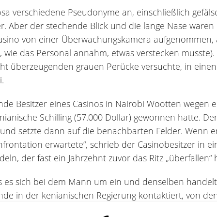
sa verschiedene Pseudonyme an, einschließlich gefäls
er. Aber der stechende Blick und die lange Nase ware
asino von einer Überwachungskamera aufgenommen, al
, wie das Personal annahm, etwas verstecken musste).
cht überzeugenden grauen Perücke versuchte, in einen
.
nde Besitzer eines Casinos in Nairobi Wootten wegen e
enianische Schilling (57.000 Dollar) gewonnen hatte. D
und setzte dann auf die benachbarten Felder. Wenn e
onfrontation erwartete“, schrieb der Casinobesitzer in ei
n, der fast ein Jahrzehnt zuvor das Ritz „überfallen“ 
ss es sich bei dem Mann um ein und denselben handelte,
de in der kenianischen Regierung kontaktiert, von den
 wünschte ihm Glück und legte auf.