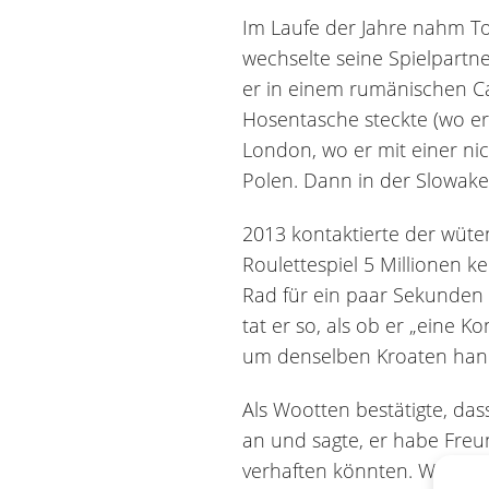
Im Laufe der Jahre nahm To
wechselte seine Spielpartn
er in einem rumänischen C
Hosentasche steckte (wo er
London, wo er mit einer ni
Polen. Dann in der Slowakei
2013 kontaktierte der wüte
Roulettespiel 5 Millionen k
Rad für ein paar Sekunden 
tat er so, als ob er „eine K
um denselben Kroaten handel
Als Wootten bestätigte, da
an und sagte, er habe Freun
verhaften könnten. Wootten