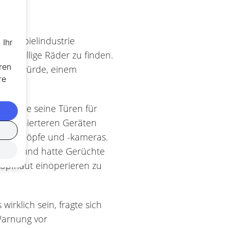
ücksspielindustrie
 Ihr
m anfällige Räder zu finden.
ren
ögern würde, einem
re
ndemie seine Türen für
 raffinierteren Geräten
iaturknöpfe und -kameras.
hatte, und hatte Gerüchte
Kopfhaut einoperieren zu
irklich sein, fragte sich
Warnung vor