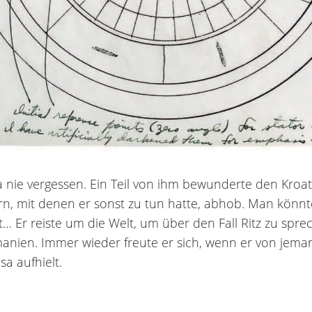
 nie vergessen. Ein Teil von ihm bewunderte den Kroat
n, mit denen er sonst zu tun hatte, abhob. Man könnt
… Er reiste um die Welt, um über den Fall Ritz zu spre
anien. Immer wieder freute er sich, wenn er von jem
sa aufhielt.