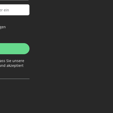
ngen
ass Sie unsere
und akzeptiert