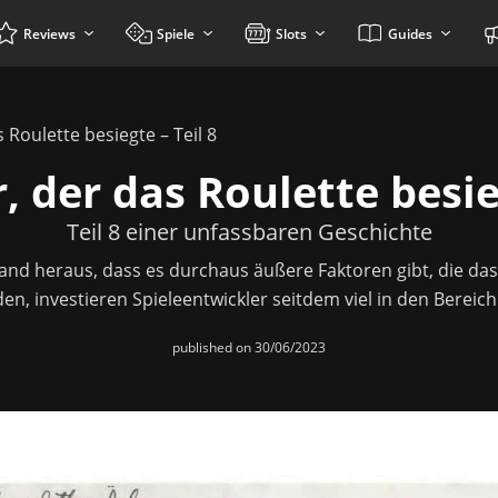
Reviews
Spiele
Slots
Guides
 Roulette besiegte – Teil 8
, der das Roulette besie
Teil 8 einer unfassbaren Geschichte
and heraus, dass es durchaus äußere Faktoren gibt, die das
, investieren Spieleentwickler seitdem viel in den Bereich "
published on 30/06/2023