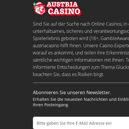
Sind Sie auf der Suche nach Online Casinos, in
unterhaltsames, sicheres und verantwortungsvo
Spielerlebnis geboten wird (18+,
GambleAware
austriacasino hilft Ihnen. Unsere Casino-Expert
worauf es ankommt, und teilen ihre Erkenntnis
sämtliche wichtigen Informationen mit Ihnen. T
informierte Entscheidungen zum Thema Glücks
beachten Sie, dass es Risiken birgt.
Abonnieren Sie unseren Newsletter.
Erhalten Sie die neuesten Nachrichten und Einblic
Ihren Posteingang.