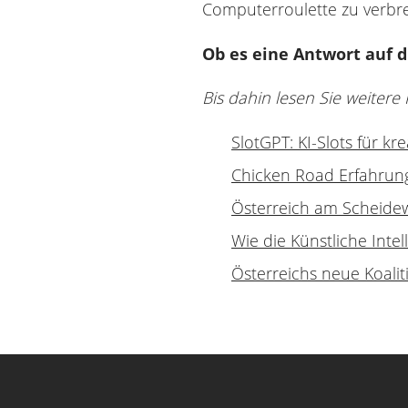
Computerroulette zu verbrei
Ob es eine Antwort auf d
Bis dahin lesen Sie weitere
SlotGPT: KI-Slots für kre
Chicken Road Erfahrung
Österreich am Scheide
Wie die Künstliche Intel
Österreichs neue Koalit