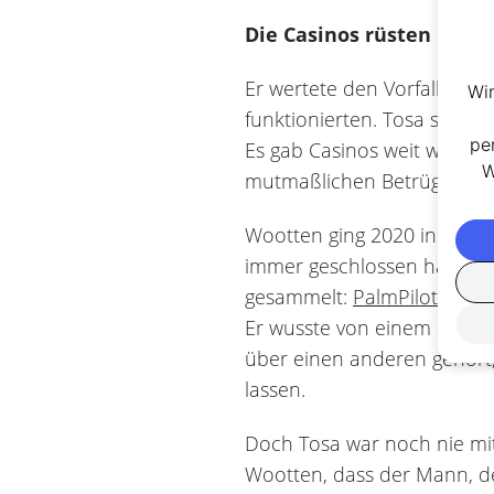
Die Casinos rüsten nach
Er wertete den Vorfall als
Wir
funktionierten. Tosa schien
pe
Es gab Casinos weit weg vo
W
mutmaßlichen Betrüger die 
Wootten ging 2020 in den 
immer geschlossen hatte. Im
gesammelt:
PalmPilots
, um
Er wusste von einem Spiele
über einen anderen gehört,
lassen.
Doch Tosa war noch nie mit 
Wootten, dass der Mann, de