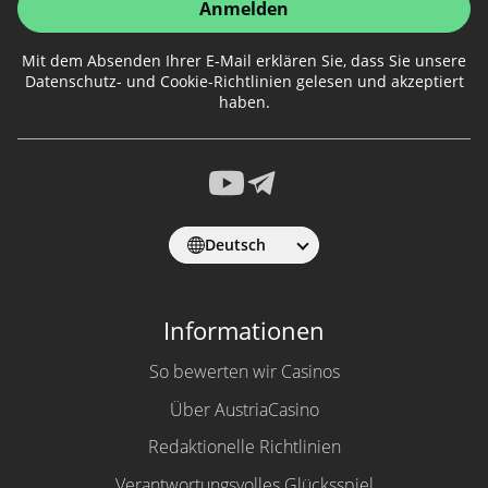
Anmelden
Mit dem Absenden Ihrer E-Mail erklären Sie, dass Sie unsere
Datenschutz- und Cookie-Richtlinien gelesen und akzeptiert
haben.
Deutsch
Informationen
So bewerten wir Casinos
Über AustriaCasino
Redaktionelle Richtlinien
Verantwortungsvolles Glücksspiel