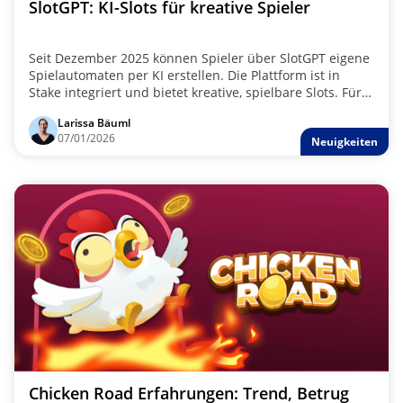
SlotGPT: KI-Slots für kreative Spieler
Seit Dezember 2025 können Spieler über SlotGPT eigene
Spielautomaten per KI erstellen. Die Plattform ist in
Stake integriert und bietet kreative, spielbare Slots. Für
Nutzer aus Österreich ist der Zugang aktuell aber nicht
Larissa Bäuml
möglich.
07/01/2026
Neuigkeiten
Chicken Road Erfahrungen: Trend, Betrug