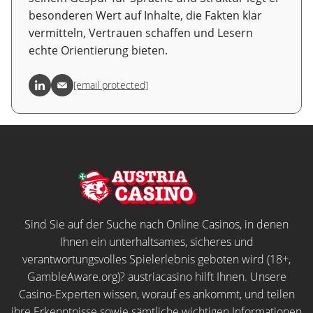
besonderen Wert auf Inhalte, die Fakten klar
vermitteln, Vertrauen schaffen und Lesern
echte Orientierung bieten.
[email protected]
Sind Sie auf der Suche nach Online Casinos, in denen
Ihnen ein unterhaltsames, sicheres und
verantwortungsvolles Spielerlebnis geboten wird (18+,
GambleAware.org
)? austriacasino hilft Ihnen. Unsere
Casino-Experten wissen, worauf es ankommt, und teilen
ihre Erkenntnisse sowie sämtliche wichtigen Informationen