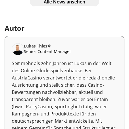
Alle News ansehen
Autor
Lukas Thies
Senior Content Manager
Seit mehr als zehn Jahren ist Lukas in der Welt
des Online-Glücksspiels zuhause. Bei
AustriaCasino verantwortet er die redaktionelle
Ausrichtung und stellt sicher, dass Casino-
Bewertungen nachvollziehbar, aktuell und
transparent bleiben. Zuvor war er bei Entain
(bwin, PartyCasino, Sportingbet) tätig, wo er
Kampagnen- und Produkttexte für den
deutschsprachigen Markt entwickelte. Mit
seinem Gespür für Sprache und Struktur legt er