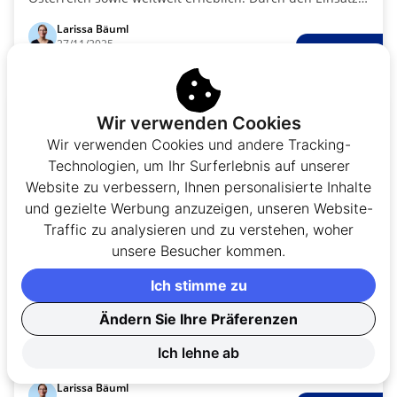
von KI-Technologien können Casino-Betreiber
Larissa Bäuml
personalisierte Spielerlebnisse schaffen, die Sicherheit
27/11/2025
Neuigkeiten
erhöhen und die Effizienz ihrer Unternehmen steigern.
Das geschieht bereits jetzt und hat auch Auswirkungen
auf Sie als Spieler.
Wir verwenden Cookies
Wir verwenden Cookies und andere Tracking-
Technologien, um Ihr Surferlebnis auf unserer
Website zu verbessern, Ihnen personalisierte Inhalte
und gezielte Werbung anzuzeigen, unseren Website-
Traffic zu analysieren und zu verstehen, woher
unsere Besucher kommen.
Österreichs neue Koalition setzt auf
Ich stimme zu
Fortführung des Glücksspielmonopols
Ändern Sie Ihre Präferenzen
Die kürzlich gebildete Regierungskoalition in Österreich
hat beschlossen, das bestehende Glücksspielmonopol
Ich lehne ab
aufrechtzuerhalten und eine unabhängige
Glücksspielbehörde zu etablieren. Diese Entscheidung
Larissa Bäuml
beeinflusst die Zukunft des Online Casino Marktes im