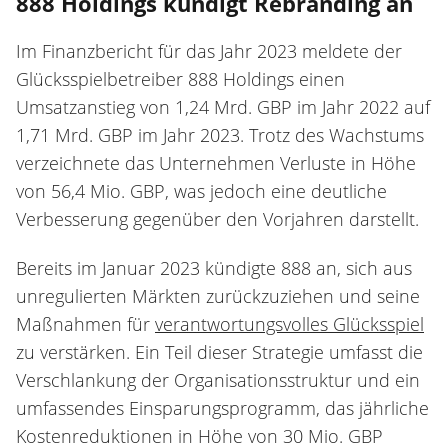
888 Holdings kündigt Rebranding an
Im Finanzbericht für das Jahr 2023 meldete der
Glücksspielbetreiber 888 Holdings einen
Umsatzanstieg von 1,24 Mrd. GBP im Jahr 2022 auf
1,71 Mrd. GBP im Jahr 2023. Trotz des Wachstums
verzeichnete das Unternehmen Verluste in Höhe
von 56,4 Mio. GBP, was jedoch eine deutliche
Verbesserung gegenüber den Vorjahren darstellt.
Bereits im Januar 2023 kündigte 888 an, sich aus
unregulierten Märkten zurückzuziehen und seine
Maßnahmen für
verantwortungsvolles Glücksspiel
zu verstärken. Ein Teil dieser Strategie umfasst die
Verschlankung der Organisationsstruktur und ein
umfassendes Einsparungsprogramm, das jährliche
Kostenreduktionen in Höhe von 30 Mio. GBP