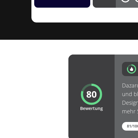
Dazard
80
und bl
Design
Bewertung
mehr S
81/10