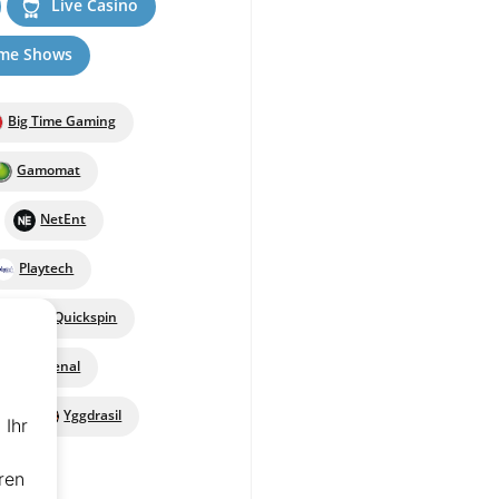
Live Casino
me Shows
Big Time Gaming
Gamomat
NetEnt
Playtech
Quickspin
Spinomenal
n
Yggdrasil
 Ihr
ren