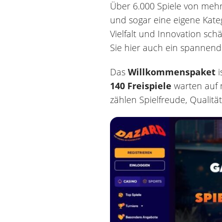
Über 6.000 Spiele von mehr
und sogar eine eigene Kate
Vielfalt und Innovation sch
Sie hier auch ein spannen
Das
Willkommenspaket
i
140 Freispiele
warten auf 
zählen Spielfreude, Qualit