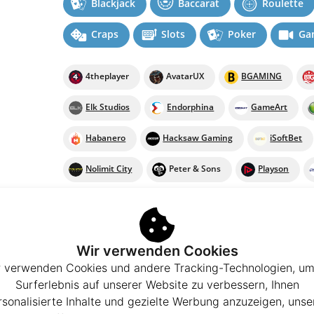
Blackjack
Baccarat
Roulette
Craps
Slots
Poker
Ga
4theplayer
AvatarUX
BGAMING
Elk Studios
Endorphina
GameArt
Habanero
Hacksaw Gaming
iSoftBet
Nolimit City
Peter & Sons
Playson
Play’n GO
Pragmatic Play
Push Gaming
Red Tiger
Reflex Gaming
Relax
Wir verwenden Cookies
Thunderkick
Tom Horn Gaming
Wazda
 verwenden Cookies und andere Tracking-Technologien, um
Surferlebnis auf unserer Website zu verbessern, Ihnen
rsonalisierte Inhalte und gezielte Werbung anzuzeigen, unse