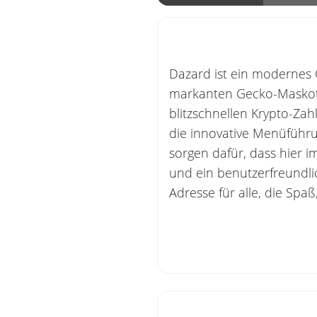
Dazard ist ein modernes 
markanten Gecko-Maskott
blitzschnellen Krypto-Zah
die innovative Menüführ
sorgen dafür, dass hier 
und ein benutzerfreundl
Adresse für alle, die Spaß