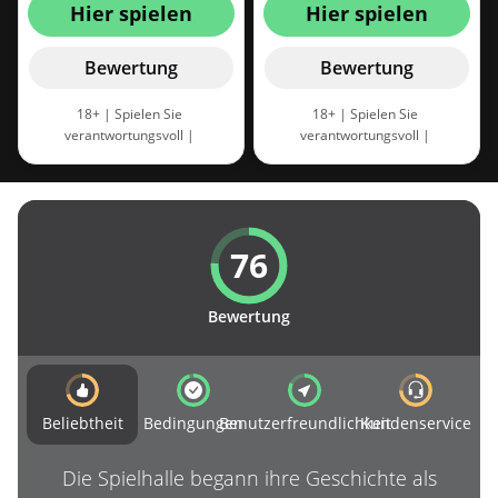
Hier spielen
Hier spielen
Bewertung
Bewertung
18+ | Spielen Sie
18+ | Spielen Sie
verantwortungsvoll |
verantwortungsvoll |
Gambleaware.org
|
AGB gelten
Gambleaware.org
|
AGB gelten
76
Bewertung
Beliebtheit
Bedingungen
Benutzerfreundlichkeit
Kundenservice
Die Spielhalle begann ihre Geschichte als