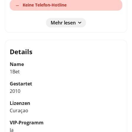
Keine Telefon-Hotline
Mehr lesen
Details
Name
1Bet
Gestartet
2010
Lizenzen
Curaçao
VIP-Programm
Ja