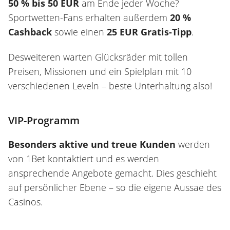
50 % bis 50 EUR
am Ende jeder Woche?
Sportwetten-Fans erhalten außerdem
20 %
Cashback
sowie einen
25 EUR Gratis-Tipp
.
Desweiteren warten Glücksräder mit tollen
Preisen, Missionen und ein Spielplan mit 10
verschiedenen Leveln – beste Unterhaltung also!
VIP-Programm
Besonders aktive und treue Kunden
werden
von 1Bet kontaktiert und es werden
ansprechende Angebote gemacht. Dies geschieht
auf persönlicher Ebene – so die eigene Aussae des
Casinos.