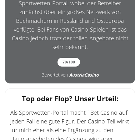
Sportwetten-Portal, wobei der Betreiber
zunächst über ein großes Netzwerk von
Buchmachern in Russland und Osteuropa
verfügte. Bei Fans von Casino-Spielen ist das
Casino jedoch trotz der tollen Angebote nicht
sehr bekannt.
70/100
Bewertet von
AustriaCasino
Top oder Flop? Unser Urteil:
Als Sportwetten-Portal macht 1Bet Casino auf
jeden Fall eine gute Figur. Der Casino-Teil wirkt
für mich eher als eine Ergänzung zu den
Hauptangeboten des Casinos, wird aber