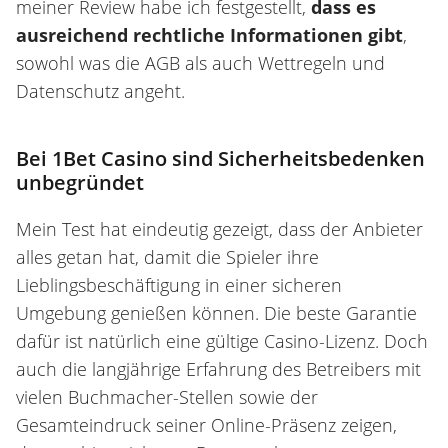
meiner Review habe ich festgestellt,
dass es
ausreichend rechtliche Informationen gibt
,
sowohl was die AGB als auch Wettregeln und
Datenschutz angeht.
Bei 1Bet Casino sind Sicherheitsbedenken
unbegründet
Mein Test hat eindeutig gezeigt, dass der Anbieter
alles getan hat, damit die Spieler ihre
Lieblingsbeschäftigung in einer sicheren
Umgebung genießen können. Die beste Garantie
dafür ist natürlich eine gültige Casino-Lizenz. Doch
auch die langjährige Erfahrung des Betreibers mit
vielen Buchmacher-Stellen sowie der
Gesamteindruck seiner Online-Präsenz zeigen,