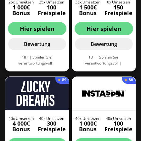
25x Umsetzen
25x Umsetzen
35x Umsetzen
0x Umsetzen
1 000€
100
1 500€
150
Bonus
Freispiele
Bonus
Freispiele
Hier spielen
Hier spielen
Bewertung
Bewertung
18+ | Spielen Sie
18+ | Spielen Sie
verantwortungsvoll |
verantwortungsvoll |
Gambleaware.org
|
AGB gelten
Gambleaware.org
|
AGB gelten
89
88
40x Umsetzen
40x Umsetzen
40x Umsetzen
40x Umsetzen
4 000€
300
1 000€
100
Bonus
Freispiele
Bonus
Freispiele