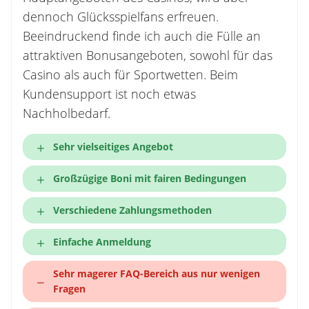
dennoch Glücksspielfans erfreuen.
Beeindruckend finde ich auch die Fülle an
attraktiven Bonusangeboten, sowohl für das
Casino als auch für Sportwetten. Beim
Kundensupport ist noch etwas
Nachholbedarf.
Sehr vielseitiges Angebot
Großzügige Boni mit fairen Bedingungen
Verschiedene Zahlungsmethoden
Einfache Anmeldung
Sehr magerer FAQ-Bereich aus nur wenigen
Fragen