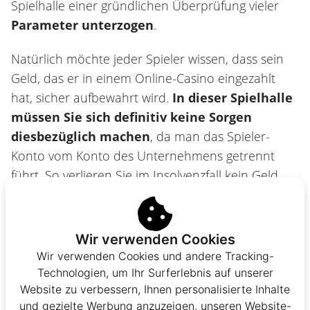
Spielhalle einer gründlichen Überprüfung vieler
Parameter unterzogen
.
Natürlich möchte jeder Spieler wissen, dass sein
Geld, das er in einem Online-Casino eingezahlt
hat, sicher aufbewahrt wird.
In dieser Spielhalle
müssen Sie sich definitiv keine Sorgen
diesbezüglich machen
, da man das Spieler-
Konto vom Konto des Unternehmens getrennt
führt. So verlieren Sie im Insolvenzfall kein Geld.
Selbstverständlich sind alle persönlichen Daten,
die Sie bei der Registrierung im Casino eingeben,
Wir verwenden Cookies
sowie Finanztransaktionen zuverlässig geschützt.
Wir verwenden Cookies und andere Tracking-
Dafür sorgen modernste
Methoden
der
SSL-
Technologien, um Ihr Surferlebnis auf unserer
Verschlüsselung
. Sie brauchen also keine Angst
Website zu verbessern, Ihnen personalisierte Inhalte
haben, dass wertvolle Informationen über Sie an
und gezielte Werbung anzuzeigen, unseren Website-