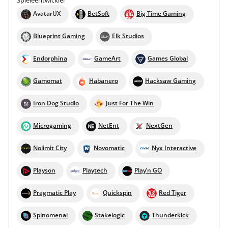
Spieleentwickler
AvatarUX
BetSoft
Big Time Gaming
Blueprint Gaming
Elk Studios
Endorphina
GameArt
Games Global
Gamomat
Habanero
Hacksaw Gaming
Iron Dog Studio
Just For The Win
Microgaming
NetEnt
NextGen
Nolimit City
Novomatic
Nyx Interactive
Playson
Playtech
Play’n GO
Pragmatic Play
Quickspin
Red Tiger
Spinomenal
Stakelogic
Thunderkick