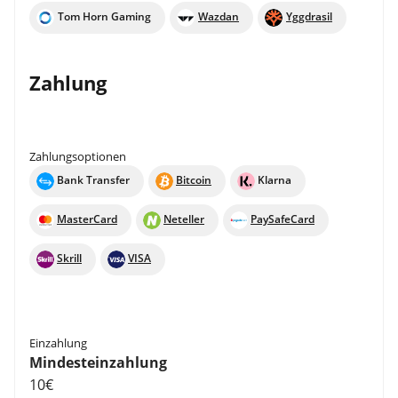
Tom Horn Gaming
Wazdan
Yggdrasil
Zahlung
Zahlungsoptionen
Bank Transfer
Bitcoin
Klarna
MasterCard
Neteller
PaySafeCard
Skrill
VISA
Einzahlung
Mindesteinzahlung
10€