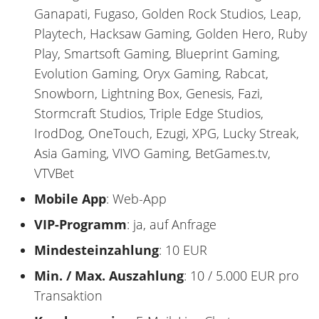
Ganapati, Fugaso, Golden Rock Studios, Leap,
Playtech, Hacksaw Gaming, Golden Hero, Ruby
Play, Smartsoft Gaming, Blueprint Gaming,
Evolution Gaming, Oryx Gaming, Rabcat,
Snowborn, Lightning Box, Genesis, Fazi,
Stormcraft Studios, Triple Edge Studios,
IrodDog, OneTouch, Ezugi, XPG, Lucky Streak,
Asia Gaming, VIVO Gaming, BetGames.tv,
VTVBet
Mobile App
: Web-App
VIP-Programm
: ja, auf Anfrage
Mindesteinzahlung
: 10 EUR
Min. / Max. Auszahlung
: 10 / 5.000 EUR pro
Transaktion