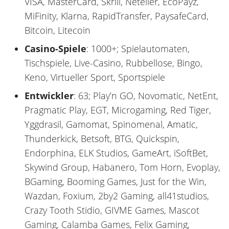
VISA, MasterCard, Skrill, Neteller, EcoPayz,
MiFinity, Klarna, RapidTransfer, PaysafeCard,
Bitcoin, Litecoin
Casino-Spiele
: 1000+; Spielautomaten,
Tischspiele, Live-Casino, Rubbellose, Bingo,
Keno, Virtueller Sport, Sportspiele
Entwickler
: 63; Play’n GO, Novomatic, NetEnt,
Pragmatic Play, EGT, Microgaming, Red Tiger,
Yggdrasil, Gamomat, Spinomenal, Amatic,
Thunderkick, Betsoft, BTG, Quickspin,
Endorphina, ELK Studios, GameArt, iSoftBet,
Skywind Group, Habanero, Tom Horn, Evoplay,
BGaming, Booming Games, Just for the Win,
Wazdan, Foxium, 2by2 Gaming, all41studios,
Crazy Tooth Stidio, GIVME Games, Mascot
Gaming, Calamba Games, Felix Gaming,