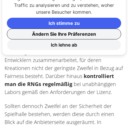
Traffic zu analysieren und zu verstehen, woher
skrupellose Drittpersonen durchsickern werden.
unsere Besucher kommen.
Weiters hofft jeder Glücksspielfan auf ein faires
Ich stimme zu
Spiel. Und dass die Gewinne wirklich zufällig fallen,
Ändern Sie Ihre Präferenzen
wird durch die Zufallsgeneratoren der einzelnen
Spiele bestimmt. Auch hier ist bei
1Bet alles in
Ich lehne ab
Ordnung
, da der Anbieter nur mit seriösen
Entwicklern zusammenarbeitet, für deren
Kreationen nicht der geringste Zweifel in Bezug auf
Fairness besteht. Darüber hinaus
kontrolliert
man die
RNGs
regelmäßig
bei unabhängigen
Labors gemäß den Anforderungen der Lizenz.
Sollten dennoch Zweifel an der Sicherheit der
Spielhalle bestehen, werden diese durch einen
Blick auf die Anbieterseite ausgeräumt. In