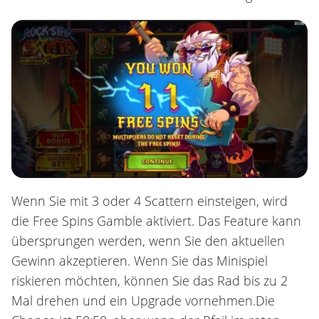
Wenn Sie mit 3 oder 4 Scattern einsteigen, wird
die Free Spins Gamble aktiviert. Das Feature kann
übersprungen werden, wenn Sie den aktuellen
Gewinn akzeptieren. Wenn Sie das Minispiel
riskieren möchten, können Sie das Rad bis zu 2
Mal drehen und ein Upgrade vornehmen.Die