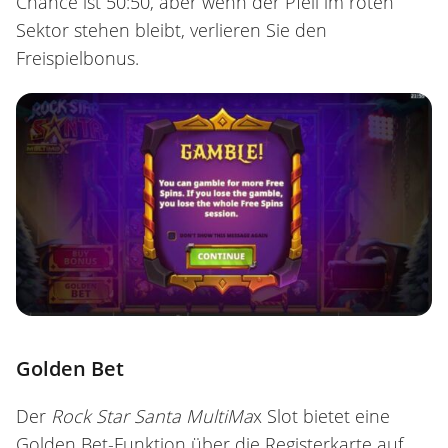
Chance ist 50:50, aber wenn der Pfeil im roten
Sektor stehen bleibt, verlieren Sie den
Freispielbonus.
Golden Bet
Der
Rock Star Santa MultiMa
x Slot bietet eine
Golden Bet-Funktion über die Registerkarte auf