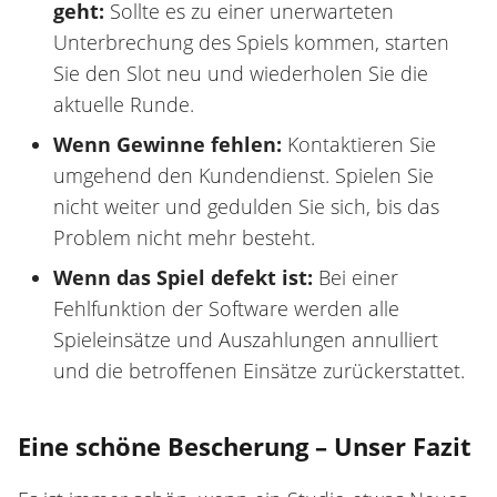
geht:
Sollte es zu einer unerwarteten
Unterbrechung des Spiels kommen, starten
Sie den Slot neu und wiederholen Sie die
aktuelle Runde.
Wenn
Gewinne fehlen:
Kontaktieren Sie
umgehend den Kundendienst. Spielen Sie
nicht weiter und gedulden Sie sich, bis das
Problem nicht mehr besteht.
Wenn das
Spiel defekt ist:
Bei einer
Fehlfunktion der Software werden alle
Spieleinsätze und Auszahlungen annulliert
und die betroffenen Einsätze zurückerstattet.
Eine schöne Bescherung – Unser Fazit