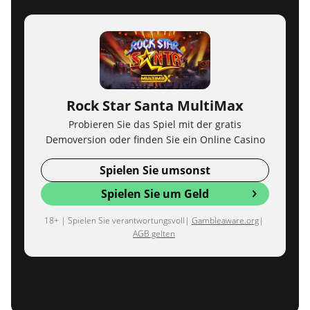
Rock Star Santa MultiMax
Probieren Sie das Spiel mit der gratis
Demoversion oder finden Sie ein Online Casino
Spielen Sie umsonst
Spielen Sie um Geld
18+ | Spielen Sie verantwortungsvoll|
Gambleaware.org
|
AGB gelten