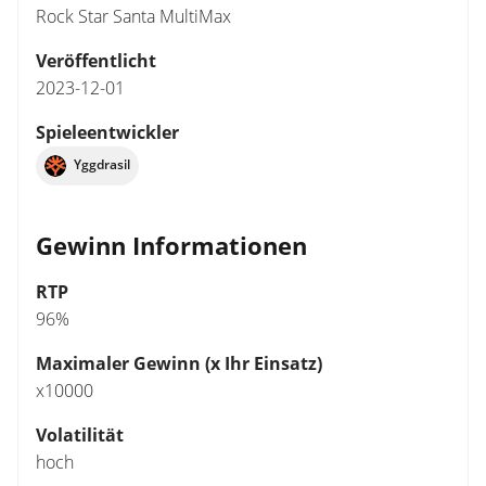
Rock Star Santa MultiMax
Veröffentlicht
2023-12-01
Spieleentwickler
Yggdrasil
Gewinn Informationen
RTP
96%
Maximaler Gewinn (x Ihr Einsatz)
x10000
Volatilität
hoch