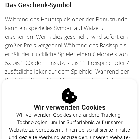
Das Geschenk-Symbol
Während des Hauptspiels oder der Bonusrunde
kann ein spezielles Symbol auf Walze 5
erscheinen. Wenn dies geschieht, wird sofort ein
großer Preis vergeben! Während des Basisspiels
erhält der glückliche Spieler einen Geldpreis von
5x bis 100x den Einsatz, 7 bis 11 Freispiele oder 4
zusätzliche Joker auf dem Spielfeld. Während der
Rock Star Santa MultiMax-Freispiele sind die
Preise jedoch Bargeld (5x bis 100x), +1 Freispiel, +1
auf alle Walzenmultiplikatoren oder 4 zusätzliche
Joker.
Wir verwenden Cookies
Wir verwenden Cookies und andere Tracking-
Technologien, um Ihr Surferlebnis auf unserer
Freispiele
Website zu verbessern, Ihnen personalisierte Inhalte
und gezielte Werbung anzuzeigen, unseren Website-