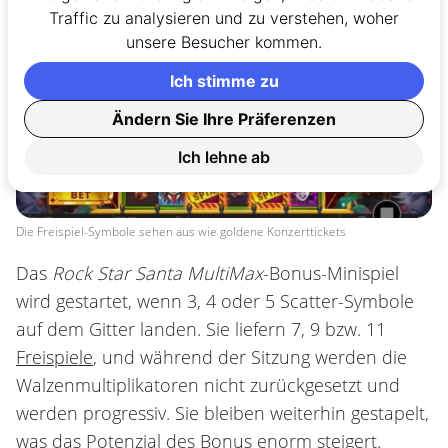
Traffic zu analysieren und zu verstehen, woher
unsere Besucher kommen.
Ich stimme zu
Ändern Sie Ihre Präferenzen
Ich lehne ab
Die Freispiel-Symbole sehen aus wie goldene Konzerttickets
Das
Rock Star Santa MultiMax
-Bonus-Minispiel
wird gestartet, wenn 3, 4 oder 5 Scatter-Symbole
auf dem Gitter landen. Sie liefern 7, 9 bzw. 11
Freispiele
, und während der Sitzung werden die
Walzenmultiplikatoren nicht zurückgesetzt und
werden progressiv. Sie bleiben weiterhin gestapelt,
was das Potenzial des Bonus enorm steigert.