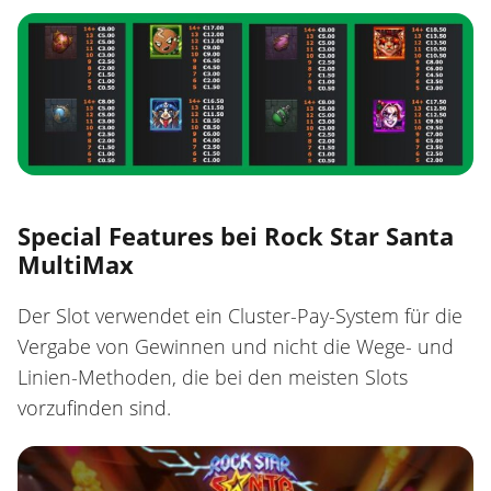
Special Features bei Rock Star Santa
MultiMax
Der Slot verwendet ein Cluster-Pay-System für die
Vergabe von Gewinnen und nicht die Wege- und
Linien-Methoden, die bei den meisten Slots
vorzufinden sind.