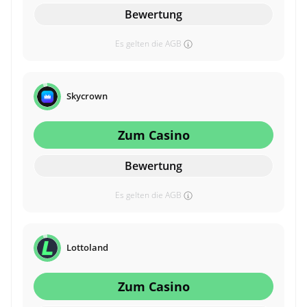
Bewertung
Es gelten die AGB
Skycrown
Zum Casino
Bewertung
Es gelten die AGB
Lottoland
Zum Casino