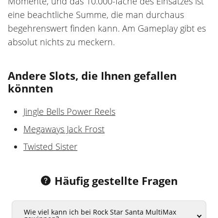
Momente, und das 10.000-fache des Einsatzes ist
eine beachtliche Summe, die man durchaus
begehrenswert finden kann. Am Gameplay gibt es
absolut nichts zu meckern.
Andere Slots, die Ihnen gefallen
könnten
Jingle Bells Power Reels
Megaways Jack Frost
Twisted Sister
Häufig gestellte Fragen
Wie viel kann ich bei Rock Star Santa MultiMax