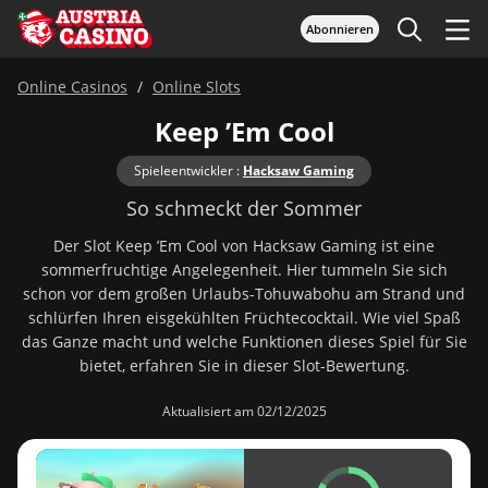
Abonnieren
Online Casinos
Online Slots
Keep ’Em Cool
Spieleentwickler :
Hacksaw Gaming
So schmeckt der Sommer
Der Slot Keep ’Em Cool von Hacksaw Gaming ist eine
sommerfruchtige Angelegenheit. Hier tummeln Sie sich
schon vor dem großen Urlaubs-Tohuwabohu am Strand und
schlürfen Ihren eisgekühlten Früchtecocktail. Wie viel Spaß
das Ganze macht und welche Funktionen dieses Spiel für Sie
bietet, erfahren Sie in dieser Slot-Bewertung.
Aktualisiert am 02/12/2025