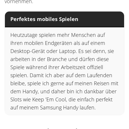
vornehmen.
Perfektes mobiles Spielen
Heutzutage spielen mehr Menschen auf
ihren mobilen Endgeräten als auf einem
Desktop-Gerät oder Laptop. Es sei denn, sie
arbeiten in der Branche und dürfen diese
Spiele während ihrer Arbeitszeit offiziell
spielen. Damit ich aber auf dem Laufenden
bleibe, spiele ich gerne auf meinen Reisen mit
dem Handy, und daher bin ich dankbar über
Slots wie Keep ’Em Cool, die einfach perfekt
auf meinem Samsung Handy laufen.