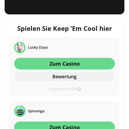
Spielen Sie Keep ’Em Cool hier
Lucky Days
Zum Casino
Bewertung
Es gelten die AGB
Spinanga
Zum Casino