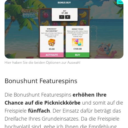
Hier haben Sie die beiden Optionen zur Auswahl
Bonushunt Featurespins
Die Bonushunt Featurespins
erhöhen Ihre
Chance auf die Picknickkörbe
und somit auf die
Freispiele
fünffach
. Der Einsatz dafür beträgt das
Dreifache Ihres Grundeinsatzes. Da die Freispiele
hochvolatil sind, gebe ich Ihnen die Empfehlung,