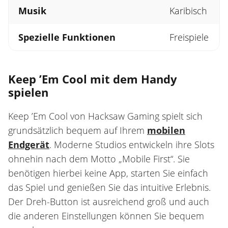
Musik
Karibisch
Spezielle Funktionen
Freispiele
Keep ’Em Cool mit dem Handy
spielen
Keep ’Em Cool von Hacksaw Gaming spielt sich
grundsätzlich bequem auf Ihrem
mobilen
Endgerät
. Moderne Studios entwickeln ihre Slots
ohnehin nach dem Motto „Mobile First“. Sie
benötigen hierbei keine App, starten Sie einfach
das Spiel und genießen Sie das intuitive Erlebnis.
Der Dreh-Button ist ausreichend groß und auch
die anderen Einstellungen können Sie bequem