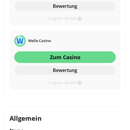
Bewertung
Es gelten die AGB
Welle Casino
Zum Casino
Bewertung
Es gelten die AGB
Allgemein