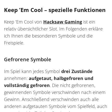
Keep ’Em Cool – spezielle Funktionen
Keep ’Em Cool von
Hacksaw Gaming
ist ein
relativ übersichtlicher Slot. Im Folgenden erkläre
ich Ihnen die besonderen Symbole und die
Freispiele.
Gefrorene Symbole
Im Spiel kann jedes Symbol
drei Zustände
annehmen:
aufgetaut, halbgefroren und
vollständig gefroren
. Die nicht gefrorenen,
gewinnenden Symbole verschwinden nach einem
Gewinn. Anschließend verschwinden auch alle
anderen aufgetauten Symbole vom Spielfeld, auch