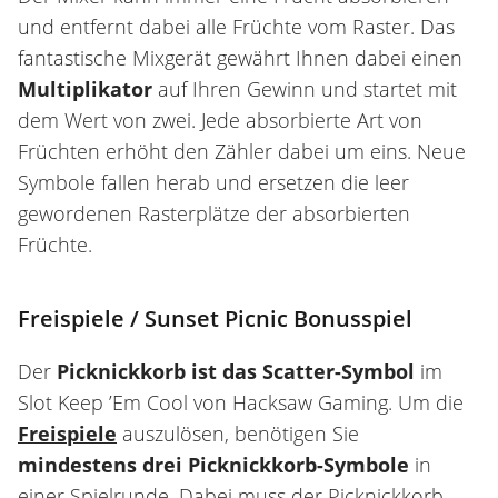
und entfernt dabei alle Früchte vom Raster. Das
fantastische Mixgerät gewährt Ihnen dabei einen
Multiplikator
auf Ihren Gewinn und startet mit
dem Wert von zwei. Jede absorbierte Art von
Früchten erhöht den Zähler dabei um eins. Neue
Symbole fallen herab und ersetzen die leer
gewordenen Rasterplätze der absorbierten
Früchte.
Freispiele / Sunset Picnic Bonusspiel
Der
Picknickkorb ist das Scatter-Symbol
im
Slot Keep ’Em Cool von Hacksaw Gaming. Um die
Freispiele
auszulösen, benötigen Sie
mindestens drei Picknickkorb-Symbole
in
einer Spielrunde. Dabei muss der Picknickkorb