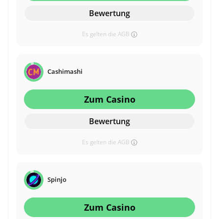
Bewertung
Es gelten die AGB
Cashimashi
Zum Casino
Bewertung
Es gelten die AGB
Spinjo
Zum Casino