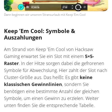
Dann beginnen wir unseren Stransurlaub mit Keep ’Em Cool
Keep ’Em Cool: Symbole &
Auszahlungen
Am Strand von Keep ’Em Cool von Hacksaw
Gaming erwartet Sie ein Slot mit einem
5×5-
Raster
. In der Hitze sorgen dabei die gefrorenen
Symbole für Abwechslung. Hier zahlt der Slot nach
Cluster-Größe aus. Das heißt: Es gibt
keine
klassischen Gewinnlinien
, sondern Sie
benötigen eine bestimmte Anzahl der gleichen
Symbole, um einen Gewinn zu erzielen. Weiter
unten finden Sie die entsprechende Tabelle.