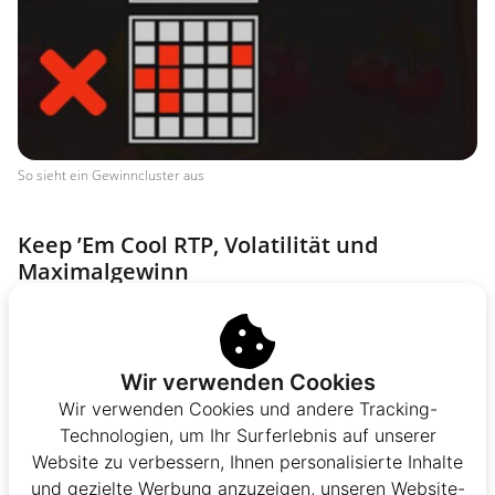
So sieht ein Gewinncluster aus
Keep ’Em Cool RTP, Volatilität und
Maximalgewinn
Keep ’Em Cool ist ein
hochvolatiler Slot
,
besonders beim Bonuskauf, was ich etwas später
Wir verwenden Cookies
noch genauer erkläre. Die
Auszahlungsquote
Wir verwenden Cookies und andere Tracking-
liegt dabei durchschnittlich bei 96,19 %
, und
Technologien, um Ihr Surferlebnis auf unserer
Sie können diesen Slot mit Einsätzen zwischen
10
Website zu verbessern, Ihnen personalisierte Inhalte
Cent und maximal 100 € pro Dreh
spielen.
und gezielte Werbung anzuzeigen, unseren Website-