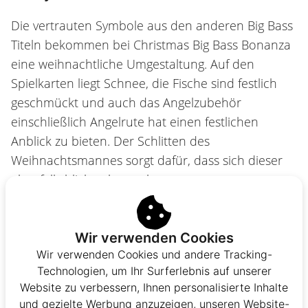
Die vertrauten Symbole aus den anderen Big Bass
Titeln bekommen bei Christmas Big Bass Bonanza
eine weihnachtliche Umgestaltung. Auf den
Spielkarten liegt Schnee, die Fische sind festlich
geschmückt und auch das Angelzubehör
einschließlich Angelrute hat einen festlichen
Anblick zu bieten. Der Schlitten des
Weihnachtsmannes sorgt dafür, dass sich dieser
ebenfalls blicken lassen kann.
Die Auszahlungstabelle
Wir verwenden Cookies
Wir verwenden Cookies und andere Tracking-
Technologien, um Ihr Surferlebnis auf unserer
Website zu verbessern, Ihnen personalisierte Inhalte
und gezielte Werbung anzuzeigen, unseren Website-