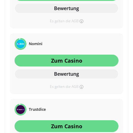
Bewertung
Es gelten die AGB
Nomini
Zum Casino
Bewertung
Es gelten die AGB
Trustdice
Zum Casino