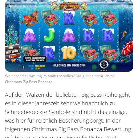
Weihnachtsstimmung im Anglerparadies? Das gibt es natürlich bei
Christmas Big Bass Bonanza
Auf den Walzen der beliebten Big Bass Reihe geht
es in dieser Jahreszeit sehr weihnachtlich zu.
Schneebedeckte Symbole sind nicht das einzige,
was hier für reichlich Bescherung sorgt. In der
folgenden Christmas Big Bass Bonanza Bewertung
erfahren Sie alles über diesen festlichen Slot.