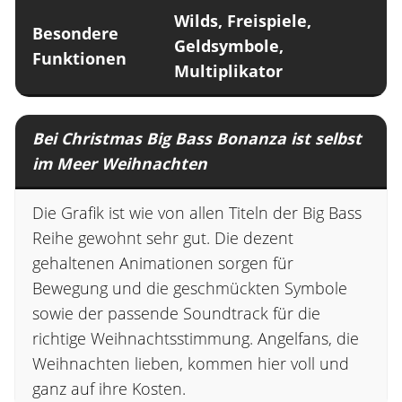
Wilds, Freispiele,
Besondere
Geldsymbole,
Funktionen
Multiplikator
Bei Christmas Big Bass Bonanza ist selbst
im Meer Weihnachten
Die Grafik ist wie von allen Titeln der Big Bass
Reihe gewohnt sehr gut. Die dezent
gehaltenen Animationen sorgen für
Bewegung und die geschmückten Symbole
sowie der passende Soundtrack für die
richtige Weihnachtsstimmung. Angelfans, die
Weihnachten lieben, kommen hier voll und
ganz auf ihre Kosten.