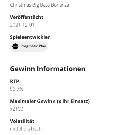
Christmas Big Bass Bonanza
Veröffentlicht
2021-12-01
Spieleentwickler
Pragmatic Play
Gewinn Informationen
RTP
96.7%
Maximaler Gewinn (x Ihr Einsatz)
x2100
Volatilität
mittel bis hoch