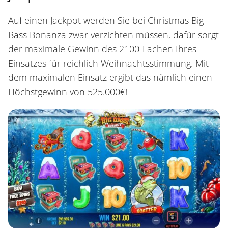
Auf einen Jackpot werden Sie bei Christmas Big
Bass Bonanza zwar verzichten müssen, dafür sorgt
der maximale Gewinn des 2100-Fachen Ihres
Einsatzes für reichlich Weihnachtsstimmung. Mit
dem maximalen Einsatz ergibt das nämlich einen
Höchstgewinn von 525.000€!