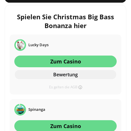
Spielen Sie Christmas Big Bass
Bonanza hier
Lucky Days
Zum Casino
Bewertung
Es gelten die AGB
Spinanga
Zum Casino