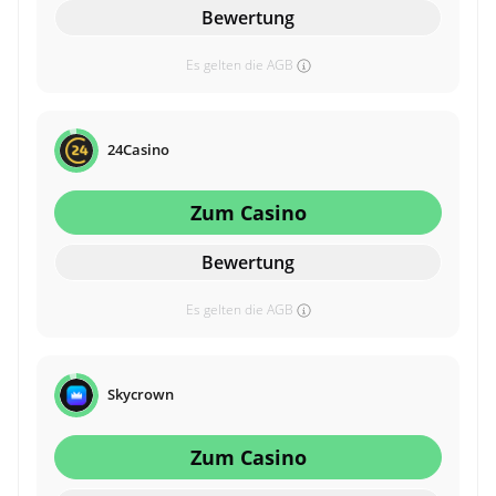
Bewertung
Es gelten die AGB
24Casino
Zum Casino
Bewertung
Es gelten die AGB
Skycrown
Zum Casino