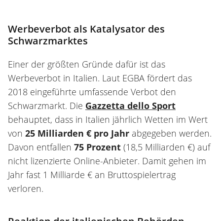
Werbeverbot als Katalysator des
Schwarzmarktes
Einer der größten Gründe dafür ist das
Werbeverbot in Italien. Laut EGBA fördert das
2018 eingeführte umfassende Verbot den
Schwarzmarkt. Die
Gazzetta dello Sport
behauptet, dass in Italien jährlich Wetten im Wert
von
25 Milliarden € pro Jahr
abgegeben werden.
Davon entfallen
75 Prozent
(18,5 Milliarden €) auf
nicht lizenzierte Online-Anbieter. Damit gehen im
Jahr fast 1 Milliarde € an Bruttospielertrag
verloren.