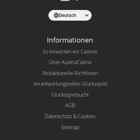
Deutsch
Informationen
So bewerten wir Casinos
Über AustriaCasino
Redaktionelle Richtlinien
Verantwortungsvolles Glücksspiel
Glücksspielsucht
AGB
Datenschutz & Cookies
Sitemap