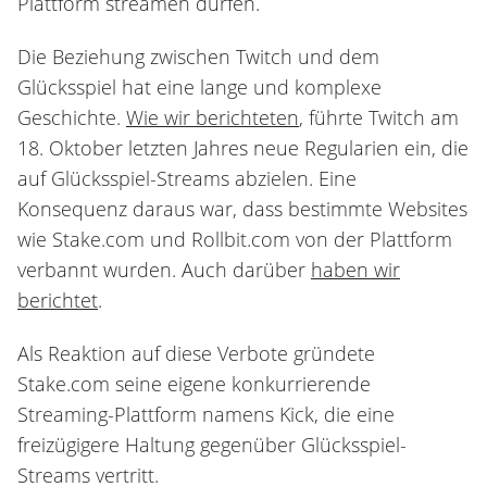
Plattform streamen dürfen.
Die Beziehung zwischen Twitch und dem
Glücksspiel hat eine lange und komplexe
Geschichte.
Wie wir berichteten
, führte Twitch am
18. Oktober letzten Jahres neue Regularien ein, die
auf Glücksspiel-Streams abzielen. Eine
Konsequenz daraus war, dass bestimmte Websites
wie Stake.com und Rollbit.com von der Plattform
verbannt wurden. Auch darüber
haben wir
berichtet
.
Als Reaktion auf diese Verbote gründete
Stake.com seine eigene konkurrierende
Streaming-Plattform namens Kick, die eine
freizügigere Haltung gegenüber Glücksspiel-
Streams vertritt.