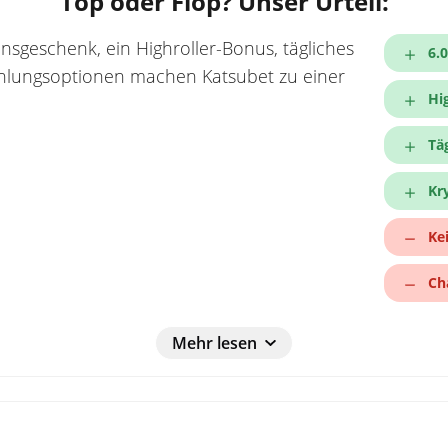
Top oder Flop? Unser Urteil:
nsgeschenk, ein Highroller-Bonus, tägliches
6.
hlungsoptionen machen Katsubet zu einer
Hi
Tä
Kr
Ke
Ch
Mehr lesen