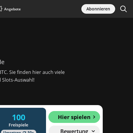
Abonnieren
Angebote
le
TC. Sie finden hier auch viele
d Slots-Auswahl!
100
Hier spielen
Freispiele
Bewertung
Umsetzen
50x