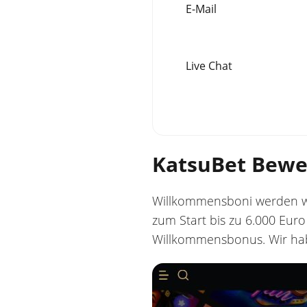
E-Mail
Live Chat
KatsuBet Bewe
Willkommensboni werden wir
zum Start bis zu 6.000 Euro
Willkommensbonus. Wir habe