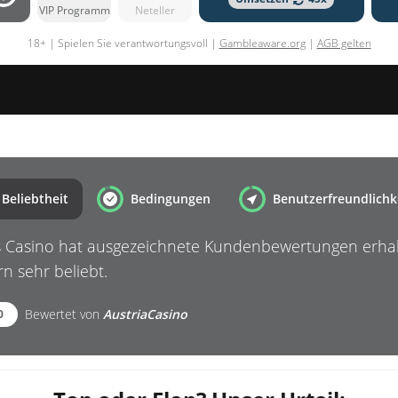
VIP Programm
Neteller
18+ | Spielen Sie verantwortungsvoll |
Gambleaware.org
|
AGB gelten
Beliebtheit
Bedingungen
Benutzerfreundlichk
 Casino hat ausgezeichnete Kundenbewertungen erhalte
rn sehr beliebt.
Bewertet von
AustriaCasino
0