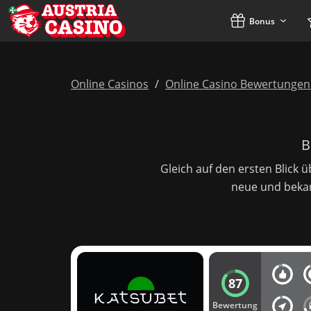
Bonus
Online Casinos
Online Casino Bewertungen
B
Gleich auf den ersten Blick ü
neue und bekann
87
Bewertung