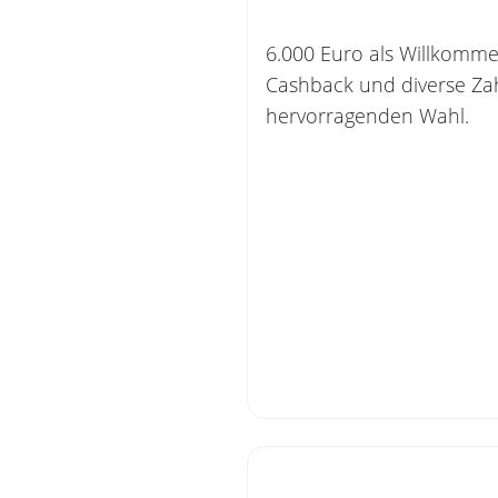
6.000 Euro als Willkomme
Cashback und diverse Za
hervorragenden Wahl.