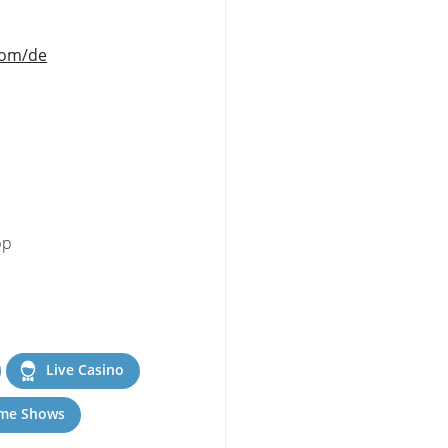
com/de
pp
Live Casino
me Shows