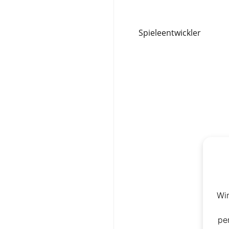
Spieleentwickler
Wir
pe