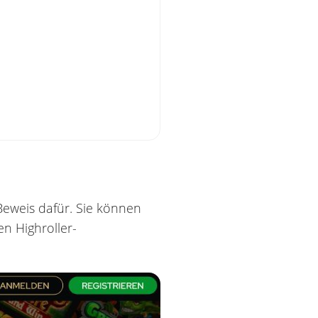
Beweis dafür. Sie können
n Highroller-