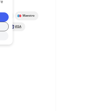
re
itecoin
Maestro
er
VISA