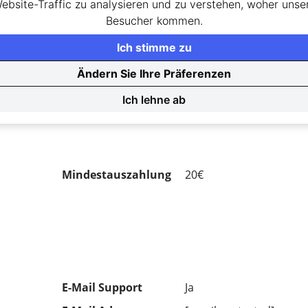
ebsite-Traffic zu analysieren und zu verstehen, woher unse
Besucher kommen.
Bank Transfer
Bitcoin
Interac
L
Ich stimme zu
Ändern Sie Ihre Präferenzen
MasterCard
Neosurf
Payz
Teth
Ich lehne ab
Mindesteinzahlung
10€
Mindestauszahlung
20€
E-Mail Support
Ja