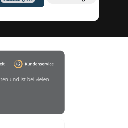
eit
Kundenservice
n und ist bei vielen