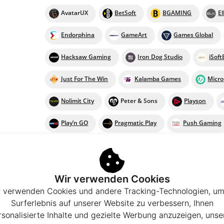
AvatarUX
BetSoft
BGAMING
El
Endorphina
GameArt
Games Global
Hacksaw Gaming
Iron Dog Studio
iSoft
Just For The Win
Kalamba Games
Micr
Nolimit City
Peter & Sons
Playson
Play’n GO
Pragmatic Play
Push Gaming
Red Rake
Red Tiger
Reel Kingdom
Spinomenal
Thunderkick
Tom Horn Ga
Wir verwenden Cookies
Yggdrasil
 verwenden Cookies und andere Tracking-Technologien, um
Surferlebnis auf unserer Website zu verbessern, Ihnen
rsonalisierte Inhalte und gezielte Werbung anzuzeigen, unse