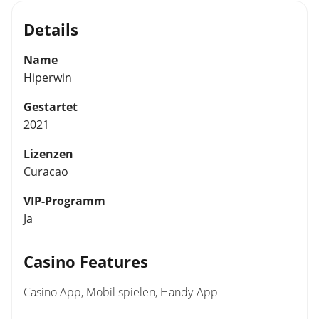
Details
Name
Hiperwin
Gestartet
2021
Lizenzen
Curacao
VIP-Programm
Ja
Casino Features
Casino App, Mobil spielen, Handy-App