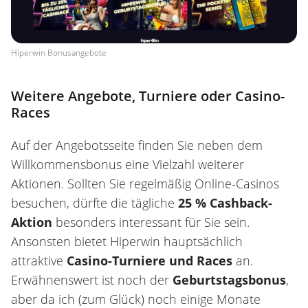
Hiperwin Bonusangebote
Weitere Angebote, Turniere oder Casino-
Races
Auf der Angebotsseite finden Sie neben dem
Willkommensbonus eine Vielzahl weiterer
Aktionen. Sollten Sie regelmäßig Online-Casinos
besuchen, dürfte die tägliche
25 % Cashback-
Aktion
besonders interessant für Sie sein.
Ansonsten bietet Hiperwin hauptsächlich
attraktive
Casino-Turniere und Races
an.
Erwähnenswert ist noch der
Geburtstagsbonus
,
aber da ich (zum Glück) noch einige Monate