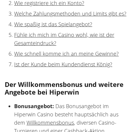
Wie registriere ich ein Konto?
Welche Zahlungsmethoden und Limits gibt es?
Wie spaßig ist das Spielangebot?
Fühle ich mich im Casino wohl, wie ist der
Gesamteindruck?
Wie schnell komme ich an meine Gewinne?
Ist der Kunde beim Kundendienst König?
Der Willkommensbonus und weitere
Angebote bei Hiperwin
Bonusangebot:
Das Bonusangebot im
Hiperwin Casino besteht hauptsächlich aus
dem
Willkommensbonus
, diversen Casino-
Turnieren und einer
Cashback
-Aktion.