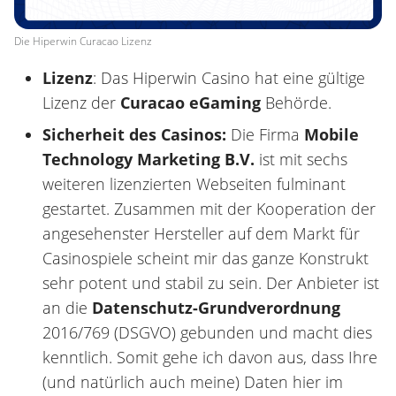
Die Hiperwin Curacao Lizenz
Lizenz
: Das Hiperwin Casino hat eine gültige
Lizenz der
Curacao eGaming
Behörde.
Sicherheit des Casinos:
Die Firma
Mobile
Technology Marketing B.V.
ist mit sechs
weiteren lizenzierten Webseiten fulminant
gestartet. Zusammen mit der Kooperation der
angesehenster Hersteller auf dem Markt für
Casinospiele scheint mir das ganze Konstrukt
sehr potent und stabil zu sein. Der Anbieter ist
an die
Datenschutz-Grundverordnung
2016/769 (DSGVO) gebunden und macht dies
kenntlich. Somit gehe ich davon aus, dass Ihre
(und natürlich auch meine) Daten hier im