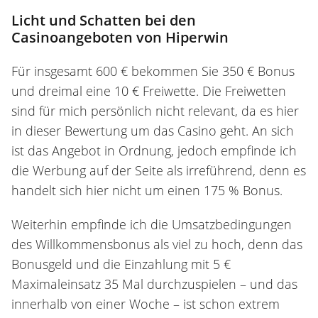
Licht und Schatten bei den
Casinoangeboten von Hiperwin
Für insgesamt 600 € bekommen Sie 350 € Bonus
und dreimal eine 10 € Freiwette. Die Freiwetten
sind für mich persönlich nicht relevant, da es hier
in dieser Bewertung um das Casino geht. An sich
ist das Angebot in Ordnung, jedoch empfinde ich
die Werbung auf der Seite als irreführend, denn es
handelt sich hier nicht um einen 175 % Bonus.
Weiterhin empfinde ich die Umsatzbedingungen
des Willkommensbonus als viel zu hoch, denn das
Bonusgeld und die Einzahlung mit 5 €
Maximaleinsatz 35 Mal durchzuspielen – und das
innerhalb von einer Woche – ist schon extrem