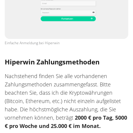
Einfache Anmeldung bei Hiperwin
Hiperwin Zahlungsmethoden
Nachstehend finden Sie alle vorhandenen
Zahlungsmethoden zusammengefasst. Bitte
beachten Sie, dass ich die Kryptowährungen
(Bitcoin, Ethereum, etc.) nicht einzeln aufgelistet
habe. Die höchstmögliche Auszahlung, die Sie
vornehmen können, beträgt
2000 € pro Tag, 5000
€ pro Woche und 25.000 € im Monat.