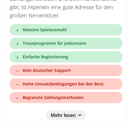
gibt, ist Hiperwin eine gute Adresse für den
großen Nervenkitzel.
Massive Spielauswahl
Treueprogramm für jedermann
Einfache Registrierung
Kein deutscher Support
Hohe Umsatzbedingungen bei den Boni
Begrenzte Zahlungsmethoden
Mehr lesen