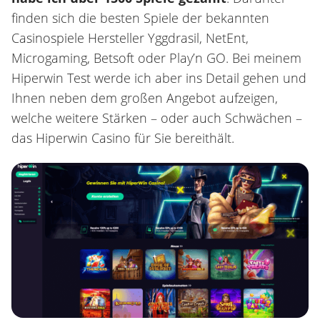
finden sich die besten Spiele der bekannten
Casinospiele Hersteller Yggdrasil, NetEnt,
Microgaming, Betsoft oder Play’n GO. Bei meinem
Hiperwin Test werde ich aber ins Detail gehen und
Ihnen neben dem großen Angebot aufzeigen,
welche weitere Stärken – oder auch Schwächen –
das Hiperwin Casino für Sie bereithält.