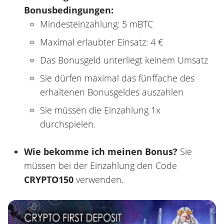
Bonusbedingungen:
Mindesteinzahlung: 5 mBTC
Maximal erlaubter Einsatz: 4 €
Das Bonusgeld unterliegt keinem Umsatz
Sie dürfen maximal das fünffache des
erhaltenen Bonusgeldes auszahlen
Sie müssen die Einzahlung 1x
durchspielen.
Wie bekomme ich meinen Bonus?
Sie
müssen bei der Einzahlung den Code
CRYPTO150
verwenden.