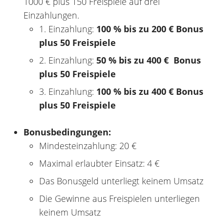
1000 € plus 150 Freispiele auf drei
Einzahlungen.
1. Einzahlung:
100 % bis zu 200 € Bonus
plus 50 Freispiele
2. Einzahlung:
50 % bis zu 400 € Bonus
plus 50 Freispiele
3. Einzahlung:
100 % bis zu 400 € Bonus
plus 50 Freispiele
Bonusbedingungen:
Mindesteinzahlung: 20 €
Maximal erlaubter Einsatz: 4 €
Das Bonusgeld unterliegt keinem Umsatz
Die Gewinne aus Freispielen unterliegen
keinem Umsatz