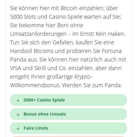
Sie können hier mit Bitcoin einzahlen; über
5000 Slots und Casino-Spiele warten auf Sie;
Sie bekomme hier Boni ohne
Umsatzanforderungen – im Ernst! Kein Haken.
Tun Sie sich den Gefallen, kaufen Sie eine
Handvoll Bitcoins und probieren Sie Fortuna
Panda aus. Sie können hier natürlich auch mit
VISA und Skrill und Co. einzahlen, aber dann
entgeht Ihnen großartige Krypto-
Willkommensbonus. Werden Sie zum Panda.
5000+ Casino Spiele
Bonus ohne Umsatz
Faire Limits