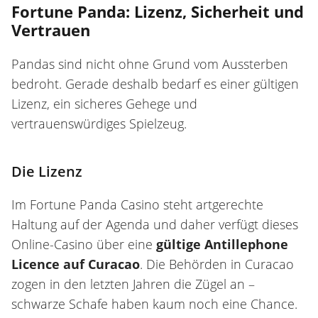
Fortune Panda: Lizenz, Sicherheit und
Vertrauen
Pandas sind nicht ohne Grund vom Aussterben
bedroht. Gerade deshalb bedarf es einer gültigen
Lizenz, ein sicheres Gehege und
vertrauenswürdiges Spielzeug.
Die Lizenz
Im Fortune Panda Casino steht artgerechte
Haltung auf der Agenda und daher verfügt dieses
Online-Casino über eine
gültige Antillephone
Licence auf Curacao
. Die Behörden in Curacao
zogen in den letzten Jahren die Zügel an –
schwarze Schafe haben kaum noch eine Chance.