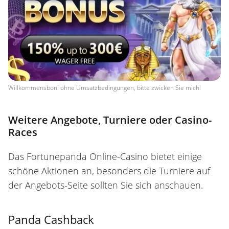
Willkommensboni ohne Umsatzbedingungen, bitte zwicken Sie mich!
Weitere Angebote, Turniere oder Casino-
Races
Das Fortunepanda Online-Casino bietet einige
schöne Aktionen an, besonders die Turniere auf
der Angebots-Seite sollten Sie sich anschauen.
Panda Cashback