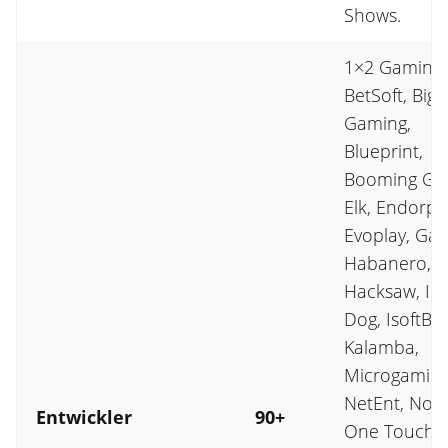
Shows.
1×2 Gaming,
BetSoft, Big
Gaming,
Blueprint,
Booming Ga
Elk, Endorph
Evoplay, Ga
Habanero,
Hacksaw, Ir
Dog, IsoftBet
Kalamba,
Microgaming
NetEnt, NoLi
Entwickler
90+
One Touch,