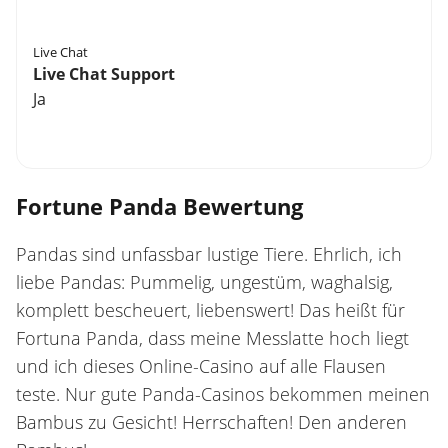
Live Chat
Live Chat Support
Ja
Fortune Panda Bewertung
Pandas sind unfassbar lustige Tiere. Ehrlich, ich
liebe Pandas: Pummelig, ungestüm, waghalsig,
komplett bescheuert, liebenswert! Das heißt für
Fortuna Panda, dass meine Messlatte hoch liegt
und ich dieses Online-Casino auf alle Flausen
teste. Nur gute Panda-Casinos bekommen meinen
Bambus zu Gesicht! Herrschaften! Den anderen