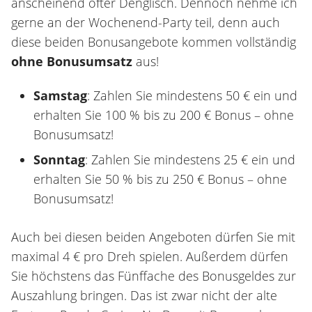
anscheinend öfter Denglisch. Dennoch nehme ich
gerne an der Wochenend-Party teil, denn auch
diese beiden Bonusangebote kommen vollständig
ohne Bonusumsatz
aus!
Samstag
: Zahlen Sie mindestens 50 € ein und
erhalten Sie 100 % bis zu 200 € Bonus – ohne
Bonusumsatz!
Sonntag
: Zahlen Sie mindestens 25 € ein und
erhalten Sie 50 % bis zu 250 € Bonus – ohne
Bonusumsatz!
Auch bei diesen beiden Angeboten dürfen Sie mit
maximal 4 € pro Dreh spielen. Außerdem dürfen
Sie höchstens das Fünffache des Bonusgeldes zur
Auszahlung bringen. Das ist zwar nicht der alte