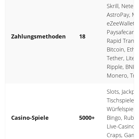
Skrill, Netelle
AstroPay, MiF
eZeeWallet,
Paysafecard,
Zahlungsmethoden
18
Rapid Transf
Bitcoin, Eth
Tether, Litec
Ripple, BNB,
Monero, Tro
Slots, Jackpo
Tischspiele,
Würfelspiele
Casino-Spiele
5000+
Bingo, Rubbe
Live-Casino,
Craps, Game