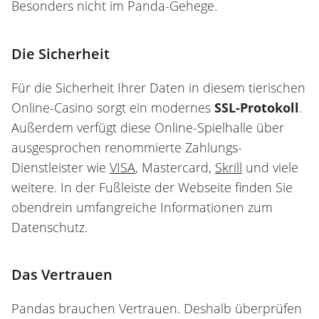
Besonders nicht im Panda-Gehege.
Die Sicherheit
Für die Sicherheit Ihrer Daten in diesem tierischen
Online-Casino sorgt ein modernes
SSL-Protokoll
.
Außerdem verfügt diese Online-Spielhalle über
ausgesprochen renommierte Zahlungs-
Dienstleister wie
VISA
, Mastercard,
Skrill
und viele
weitere. In der Fußleiste der Webseite finden Sie
obendrein umfangreiche Informationen zum
Datenschutz.
Das Vertrauen
Pandas brauchen Vertrauen. Deshalb überprüfen