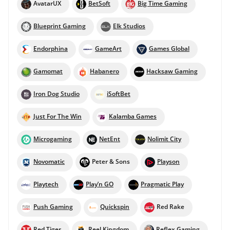
AvatarUX
BetSoft
Big Time Gaming
Blueprint Gaming
Elk Studios
Endorphina
GameArt
Games Global
Gamomat
Habanero
Hacksaw Gaming
Iron Dog Studio
iSoftBet
Just For The Win
Kalamba Games
Microgaming
NetEnt
Nolimit City
Novomatic
Peter & Sons
Playson
Playtech
Play’n GO
Pragmatic Play
Push Gaming
Quickspin
Red Rake
Red Tiger
Reel Kingdom
Reflex Gaming