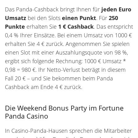
Das Panda-Cashback bringt Ihnen für
jeden Euro
Umsatz
bei den Slots
einen Punkt
. Für
250
Punkte
erhalten Sie
1 € Cashback
. Das entspricht
0,4 % Ihrer Einsätze. Bei einem Umsatz von 1000 €
erhalten Sie 4 € zurück. Angenommen Sie spielen
einen Slot mit einer Auszahlungsquote von 98 %,
ergibt sich folgende Rechnung: 1000 € Umsatz *
0,98 = 980 €. Ihr Netto-Verlust beträgt in diesem
Fall 20 € – und Sie bekommen beim Panda
Cashback am Ende 4 € zurück.
Die Weekend Bonus Party im Fortune
Panda Casino
In Casino-Panda-Hausen sprechen die Mitarbeiter