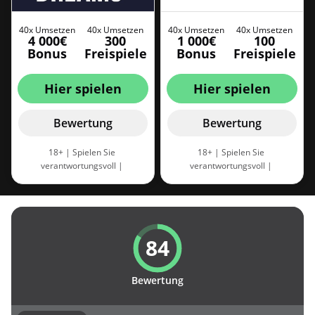
40x Umsetzen
40x Umsetzen
40x Umsetzen
40x Umsetzen
4 000€
300
1 000€
100
Bonus
Freispiele
Bonus
Freispiele
Hier spielen
Hier spielen
Bewertung
Bewertung
18+ | Spielen Sie
18+ | Spielen Sie
verantwortungsvoll |
verantwortungsvoll |
Gambleaware.org
|
AGB gelten
Gambleaware.org
|
AGB gelten
84
Bewertung