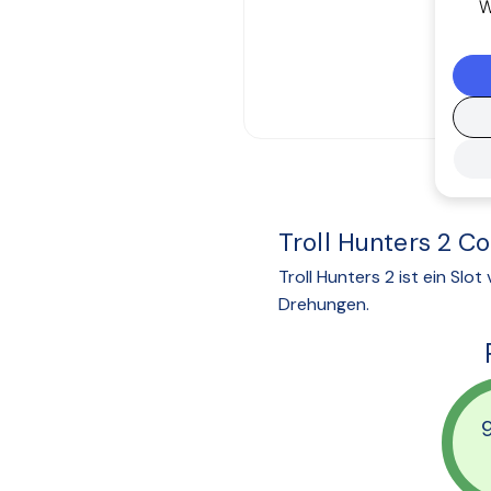
W
Troll Hunters 2 C
Troll Hunters 2 ist ein Slo
Drehungen.