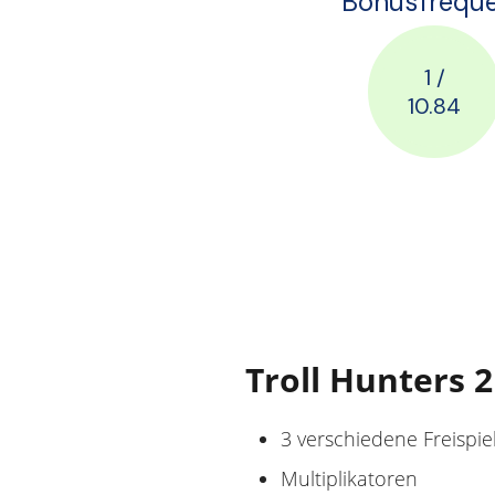
Bonusfrequ
1 /
10.84
Troll Hunters 
3 verschiedene Freispie
Multiplikatoren