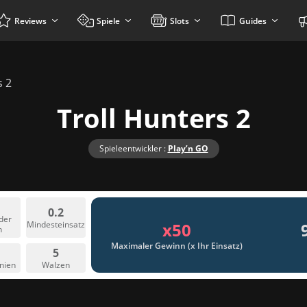
Reviews
Spiele
Slots
Guides
s 2
Troll Hunters 2
Spieleentwickler :
Play’n GO
0.2
der
x50
Mindesteinsatz
n
Maximaler Gewinn (x Ihr Einsatz)
5
nien
Walzen