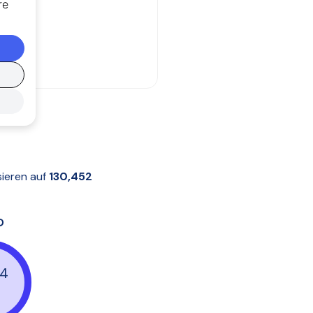
re
sieren auf
130,452
P
04