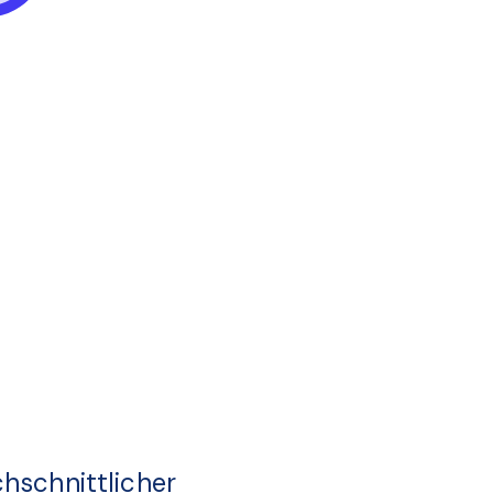
hschnittlicher