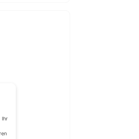
 Ihr
ren