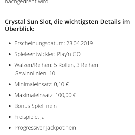
nachgedreht wird.
Crystal Sun Slot, die wichtigsten Details im
Überblick:
Erscheinungsdatum: 23.04.2019
Spieleentwickler: Play’n GO
Walzen/Reihen: 5 Rollen, 3 Reihen
Gewinnlinien: 10
Minimaleinsatz: 0,10 €
Maximaleinsatz: 100,00 €
Bonus Spiel: nein
Freispiele: ja
Progressiver Jackpot:nein