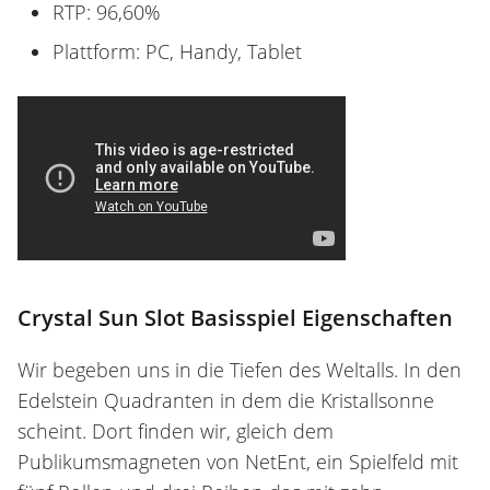
RTP: 96,60%
Plattform: PC, Handy, Tablet
Crystal Sun Slot Basisspiel Eigenschaften
Wir begeben uns in die Tiefen des Weltalls. In den
Edelstein Quadranten in dem die Kristallsonne
scheint. Dort finden wir, gleich dem
Publikumsmagneten von NetEnt, ein Spielfeld mit