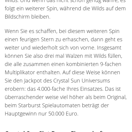
Wilds. Und wenn das nicht schon genug währe, es
folgt ein weiterer Spin, während die Wilds auf dem
Bildschirm bleiben.
Wenn Sie es schaffen, bei diesem weiteren Spin
einen feurigen Stern zu erhaschen, dann geht es
weiter und wiederholt sich von vorne. Insgesamt
können Sie also drei mal Walzen mit Wilds füllen,
die alle zusammen einen kombinierten 9-fachen
Multiplikator enthalten. Auf diese Weise können
Sie den Jackpot des Crystal Sun Universums
erobern: das 4.000-fache Ihres Einsatzes. Das ist
überraschender weise viel höher als beim Original,
beim Starburst Spielautomaten beträgt der
Hauptgewinn nur 50.000 Euro.