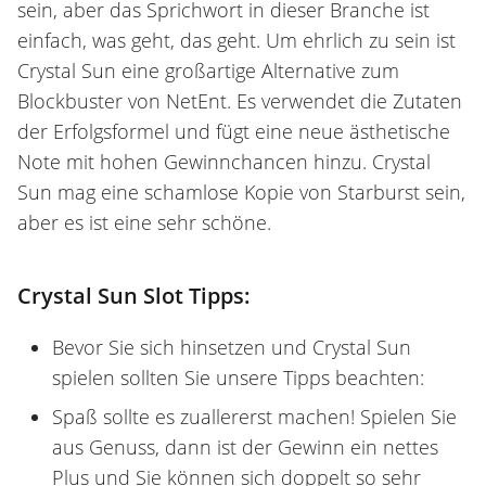
sein, aber das Sprichwort in dieser Branche ist
einfach, was geht, das geht. Um ehrlich zu sein ist
Crystal Sun eine großartige Alternative zum
Blockbuster von NetEnt. Es verwendet die Zutaten
der Erfolgsformel und fügt eine neue ästhetische
Note mit hohen Gewinnchancen hinzu. Crystal
Sun mag eine schamlose Kopie von Starburst sein,
aber es ist eine sehr schöne.
Crystal Sun Slot Tipps:
Bevor Sie sich hinsetzen und Crystal Sun
spielen sollten Sie unsere Tipps beachten:
Spaß sollte es zuallererst machen! Spielen Sie
aus Genuss, dann ist der Gewinn ein nettes
Plus und Sie können sich doppelt so sehr