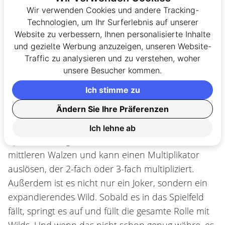
Wir verwenden Cookies und andere Tracking-
Technologien, um Ihr Surferlebnis auf unserer
Website zu verbessern, Ihnen personalisierte Inhalte
und gezielte Werbung anzuzeigen, unseren Website-
Traffic zu analysieren und zu verstehen, woher
unsere Besucher kommen.
Wild Re-Spin Feature
Ich stimme zu
Ändern Sie Ihre Präferenzen
Genau wie in Starburst dreht sich bei Crystal Sun
alles nur um das einfache, das klassische Slot
Ich lehne ab
Spiel. Ein feuriger Stern erscheint auf den
mittleren Walzen und kann einen Multiplikator
auslösen, der 2-fach oder 3-fach multipliziert.
Außerdem ist es nicht nur ein Joker, sondern ein
expandierendes Wild. Sobald es in das Spielfeld
fällt, springt es auf und füllt die gesamte Rolle mit