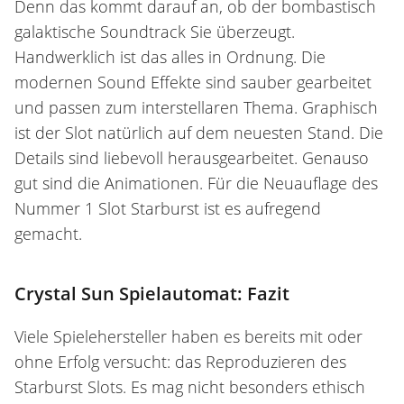
Denn das kommt darauf an, ob der bombastisch
galaktische Soundtrack Sie überzeugt.
Handwerklich ist das alles in Ordnung. Die
modernen Sound Effekte sind sauber gearbeitet
und passen zum interstellaren Thema. Graphisch
ist der Slot natürlich auf dem neuesten Stand. Die
Details sind liebevoll herausgearbeitet. Genauso
gut sind die Animationen. Für die Neuauflage des
Nummer 1 Slot Starburst ist es aufregend
gemacht.
Crystal Sun Spielautomat: Fazit
Viele Spielehersteller haben es bereits mit oder
ohne Erfolg versucht: das Reproduzieren des
Starburst Slots. Es mag nicht besonders ethisch