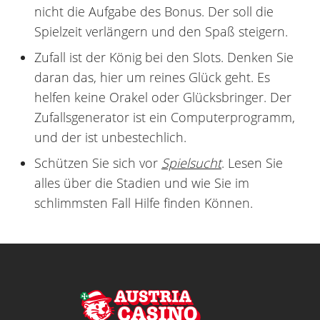
nicht die Aufgabe des Bonus. Der soll die
Spielzeit verlängern und den Spaß steigern.
Zufall ist der König bei den Slots. Denken Sie
daran das, hier um reines Glück geht. Es
helfen keine Orakel oder Glücksbringer. Der
Zufallsgenerator ist ein Computerprogramm,
und der ist unbestechlich.
Schützen Sie sich vor
Spielsucht
. Lesen Sie
alles über die Stadien und wie Sie im
schlimmsten Fall Hilfe finden Können.