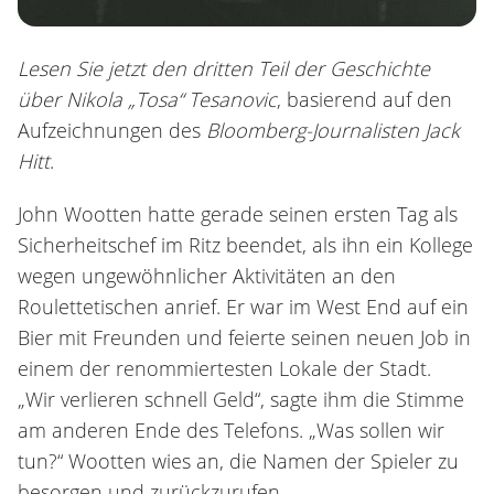
Lesen Sie jetzt den dritten Teil der Geschichte
über
Nikola „Tosa“ Tesanovic
, basierend auf den
Aufzeichnungen des
Bloomberg-Journalisten Jack
Hitt
.
John Wootten hatte gerade seinen ersten Tag als
Sicherheitschef im Ritz beendet, als ihn ein Kollege
wegen ungewöhnlicher Aktivitäten an den
Roulettetischen anrief. Er war im West End auf ein
Bier mit Freunden und feierte seinen neuen Job in
einem der renommiertesten Lokale der Stadt.
„Wir verlieren schnell Geld“, sagte ihm die Stimme
am anderen Ende des Telefons. „Was sollen wir
tun?“ Wootten wies an, die Namen der Spieler zu
besorgen und zurückzurufen.