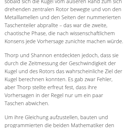
sobald sich die Kugel vom äußeren Rand zum sich
drehenden zentralen Rotor bewegte und von den
Metalllamellen und den Seiten der nummerierten
Taschenteiler abprallte – das war die zweite,
chaotische Phase, die nach wissenschaftlichem
Konsens jede Vorhersage zunichte machen würde.
Thorp und Shannon entdeckten jedoch, dass sie
durch die Zeitmessung der Geschwindigkeit der
Kugel und des Rotors das wahrscheinliche Ziel der
Kugel berechnen konnten. Es gab zwar Fehler,
aber Thorp stellte erfreut fest, dass ihre
Vorhersagen in der Regel nur um ein paar
Taschen abwichen.
Um ihre Gleichung aufzustellen, bauten und
programmierten die beiden Mathematiker den