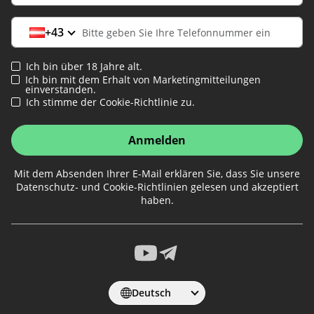
+43
Ich bin über 18 Jahre alt.
Ich bin mit dem Erhalt von Marketingmitteilungen
einverstanden.
Ich stimme der Cookie-Richtlinie zu.
Anmelden
Mit dem Absenden Ihrer E-Mail erklären Sie, dass Sie unsere
Datenschutz- und Cookie-Richtlinien gelesen und akzeptiert
haben.
Deutsch