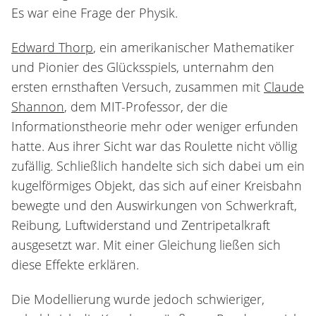
Es war eine Frage der Physik.
Edward Thorp
, ein amerikanischer Mathematiker
und Pionier des Glücksspiels, unternahm den
ersten ernsthaften Versuch, zusammen mit
Claude
Shannon
, dem MIT-Professor, der die
Informationstheorie mehr oder weniger erfunden
hatte. Aus ihrer Sicht war das Roulette nicht völlig
zufällig. Schließlich handelte sich sich dabei um ein
kugelförmiges Objekt, das sich auf einer Kreisbahn
bewegte und den Auswirkungen von Schwerkraft,
Reibung, Luftwiderstand und Zentripetalkraft
ausgesetzt war. Mit einer Gleichung ließen sich
diese Effekte erklären.
Die Modellierung wurde jedoch schwieriger,