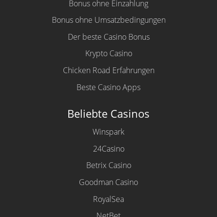
Bonus ohne Einzahlung
Bonus ohne Umsatzbedingungen
Der beste Casino Bonus
Krypto Casino
Chicken Road Erfahrungen
Beste Casino Apps
Beliebte Casinos
Winspark
24Casino
Betrix Casino
Goodman Casino
RoyalSea
NetBet