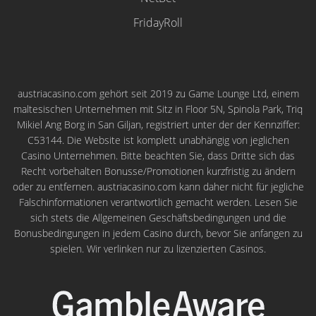
FridayRoll
austriacasino.com gehört seit 2019 zu Game Lounge Ltd, einem
maltesischen Unternehmen mit Sitz in Floor 5N, Spinola Park, Triq
Mikiel Ang Borg in San Giljan, registriert unter der der Kennziffer:
C53144. Die Website ist komplett unabhängig von jeglichen
Casino Unternehmen. Bitte beachten Sie, dass Dritte sich das
Recht vorbehalten Bonusse/Promotionen kurzfristig zu ändern
oder zu entfernen. austriacasino.com kann daher nicht für jegliche
Falschinformationen verantwortlich gemacht werden. Lesen Sie
sich stets die Allgemeinen Geschäftsbedingungen und die
Bonusbedingungen in jedem Casino durch, bevor Sie anfangen zu
spielen. Wir verlinken nur zu lizenzierten Casinos.