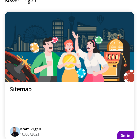
Bewertungen:
Sitemap
Bram Vijgen
16/03/2021
Seite