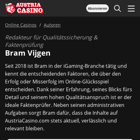
Abonnieren
Online Casinos
Autoren
Redakteur für Qualitätssicherung &
Faktenprüfung
Bram Vijgen
Seit 2018 ist Bram in der iGaming-Branche tätig und
kennt die entscheidenden Faktoren, die über den
Erfolg oder Misserfolg im Online-Glücksspiel
entscheiden. Dank seiner Erfahrung, seines Blicks fürs
Detail und seinem hohen Qualitätsanspruch ist er der
ideale Faktenprüfer. Neben seinen administrativen
Aufgaben sorgt Bram dafür, dass die Inhalte auf
AustriaCasino.com stets aktuell, verlässlich und
relevant bleiben.