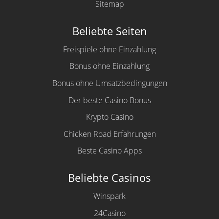
Sitemap
Beliebte Seiten
Freispiele ohne Einzahlung
Bonus ohne Einzahlung
Bonus ohne Umsatzbedingungen
Der beste Casino Bonus
Krypto Casino
Chicken Road Erfahrungen
Beste Casino Apps
Beliebte Casinos
Winspark
24Casino