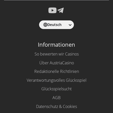
Deutsch
Informationen
So bewerten wir Casinos
Über AustriaCasino
Redaktionelle Richtlinien
Verantwortungsvolles Glücksspiel
Glücksspielsucht
AGB
Datenschutz & Cookies