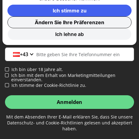
Abonnieren Sie unseren Newsletter.
Erhalten Sie die neuesten Nachrichten und Einblicke direkt in
Ich stimme zu
Ihren Posteingang.
Ändern Sie Ihre Präferenzen
Ich lehne ab
+43
Ich bin über 18 Jahre alt.
Ich bin mit dem Erhalt von Marketingmitteilungen
einverstanden.
Ich stimme der Cookie-Richtlinie zu.
Anmelden
Mit dem Absenden Ihrer E-Mail erklären Sie, dass Sie unsere
Datenschutz- und Cookie-Richtlinien gelesen und akzeptiert
haben.